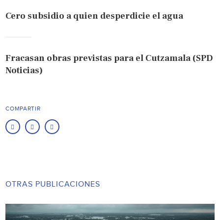
Cero subsidio a quien desperdicie el agua
Fracasan obras previstas para el Cutzamala (SPD
Noticias)
COMPARTIR
OTRAS PUBLICACIONES