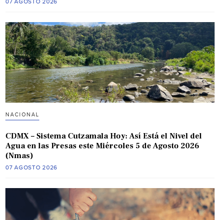
07 AGOSTO 2026
NACIONAL
CDMX – Sistema Cutzamala Hoy: Así Está el Nivel del
Agua en las Presas este Miércoles 5 de Agosto 2026
(Nmas)
07 AGOSTO 2026