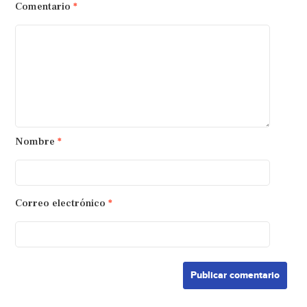
Comentario
*
Nombre
*
Correo electrónico
*