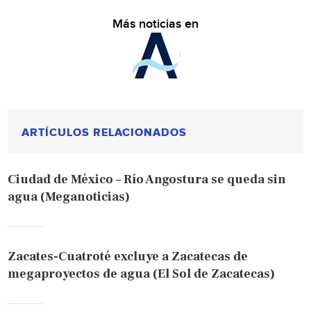
Más noticias en
ARTÍCULOS RELACIONADOS
Ciudad de México – Río Angostura se queda sin
agua (Meganoticias)
Zacates-Cuatroté excluye a Zacatecas de
megaproyectos de agua (El Sol de Zacatecas)