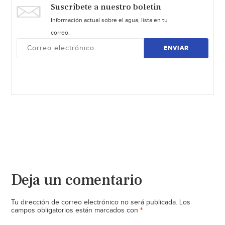
Suscríbete a nuestro boletín
Información actual sobre el agua, lista en tu
correo.
ENVIAR
Deja un comentario
Tu dirección de correo electrónico no será publicada.
Los
*
campos obligatorios están marcados con