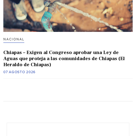
NACIONAL
Chiapas – Exigen al Congreso aprobar una Ley de
Aguas que proteja a las comunidades de Chiapas (El
Heraldo de Chiapas)
07 AGOSTO 2026