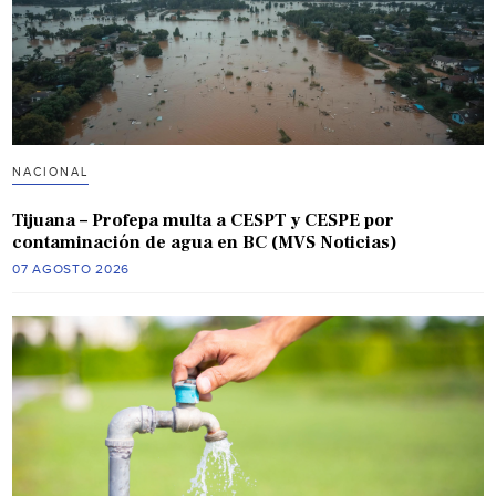
NACIONAL
Tijuana – Profepa multa a CESPT y CESPE por
contaminación de agua en BC (MVS Noticias)
07 AGOSTO 2026