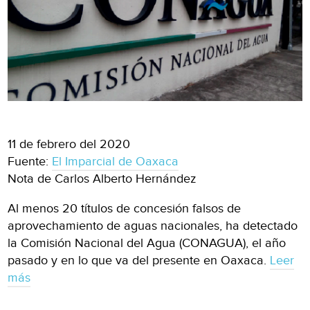
11 de febrero del 2020
Fuente:
El Imparcial de Oaxaca
Nota de Carlos Alberto Hernández
Al menos 20 títulos de concesión falsos de
aprovechamiento de aguas nacionales, ha detectado
la Comisión Nacional del Agua (CONAGUA), el año
pasado y en lo que va del presente en Oaxaca.
Leer
más