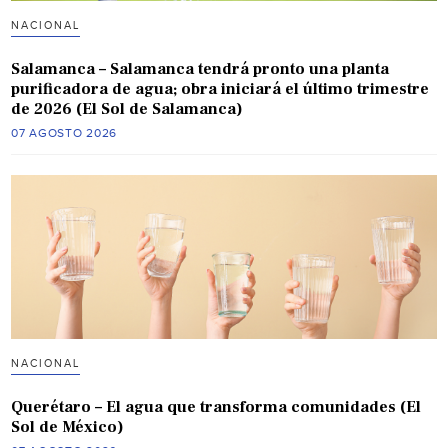
NACIONAL
Salamanca – Salamanca tendrá pronto una planta
purificadora de agua; obra iniciará el último trimestre
de 2026 (El Sol de Salamanca)
07 AGOSTO 2026
NACIONAL
Querétaro – El agua que transforma comunidades (El
Sol de México)