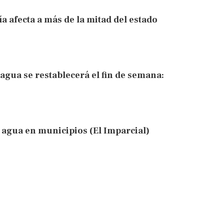
ía afecta a más de la mitad del estado
agua se restablecerá el fin de semana:
 agua en municipios (El Imparcial)