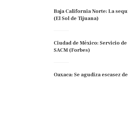
Baja California Norte: La sequ
(El Sol de Tijuana)
Ciudad de México: Servicio de 
SACM (Forbes)
Oaxaca: Se agudiza escasez de