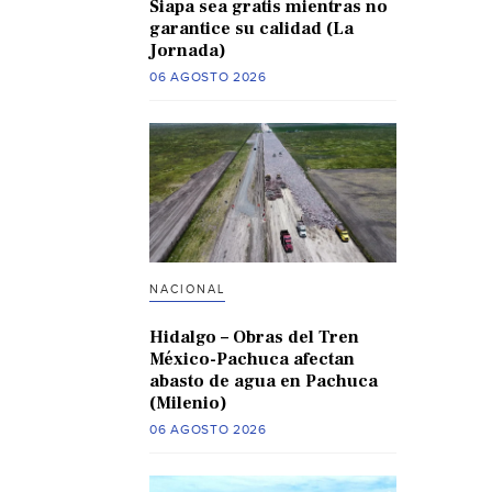
Siapa sea gratis mientras no
garantice su calidad (La
Jornada)
06 AGOSTO 2026
NACIONAL
Hidalgo – Obras del Tren
México-Pachuca afectan
abasto de agua en Pachuca
(Milenio)
06 AGOSTO 2026