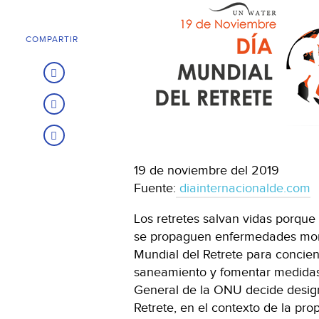
COMPARTIR
19 de noviembre del 2019
Fuente:
diainternacionalde.com
Los retretes salvan vidas porque
se propaguen enfermedades morta
Mundial del Retrete para concien
saneamiento y fomentar medidas
General de la ONU decide design
Retrete, en el contexto de la p