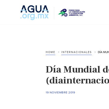
HOME
INTERNACIONALES
Día Mundial d
(diainternaci
19 NOVIEMBRE 2019