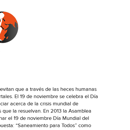
 evitan que a través de las heces humanas
les. El 19 de noviembre se celebra el Día
ciar acerca de la crisis mundial de
 que la resuelvan. En 2013 la Asamblea
ar el 19 de noviembre Día Mundial del
ropuesta: “Saneamiento para Todos” como