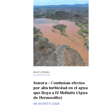
NACIONAL
Sonora – Continúan efectos
por alta turbiedad en el agua
que llega a El Molinito (Agua
de Hermosillo)
06 AGOSTO 2026