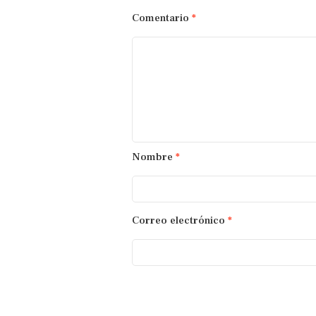
Comentario
*
Nombre
*
Correo electrónico
*