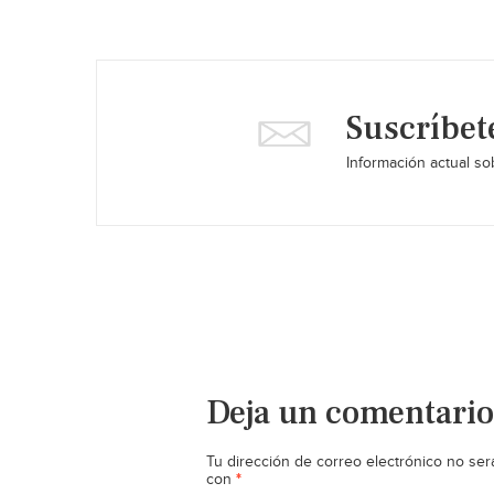
Suscríbet
Información actual sob
Deja un comentario
Tu dirección de correo electrónico no ser
*
con