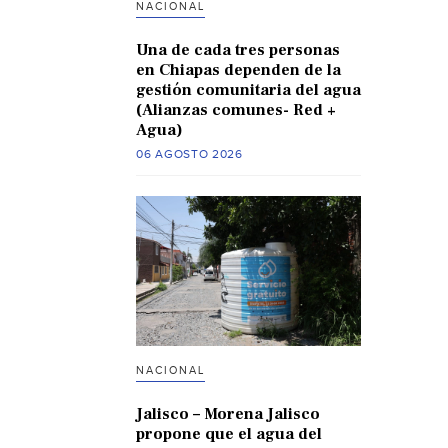
NACIONAL
Una de cada tres personas
en Chiapas dependen de la
gestión comunitaria del agua
(Alianzas comunes- Red +
Agua)
06 AGOSTO 2026
NACIONAL
Jalisco – Morena Jalisco
propone que el agua del