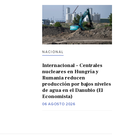
NACIONAL
Internacional – Centrales
nucleares en Hungría y
Rumania reducen
producción por bajos niveles
de agua en el Danubio (El
Economista)
06 AGOSTO 2026