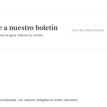
e a nuestro boletín
re el agua, lista en tu correo.
á publicada.
Los campos obligatorios están marcados