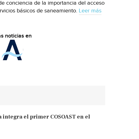
e conciencia de la importancia del acceso
ervicios básicos de saneamiento.
Leer más
s noticias en
 integra el primer COSOAST en el