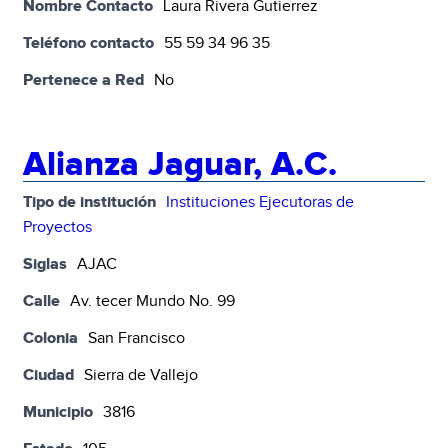
Nombre Contacto
Laura Rivera Gutierrez
Teléfono contacto
55 59 34 96 35
Pertenece a Red
No
Alianza Jaguar, A.C.
Tipo de institución
Instituciones Ejecutoras de
Proyectos
Siglas
AJAC
Calle
Av. tecer Mundo No. 99
Colonia
San Francisco
Ciudad
Sierra de Vallejo
Municipio
3816