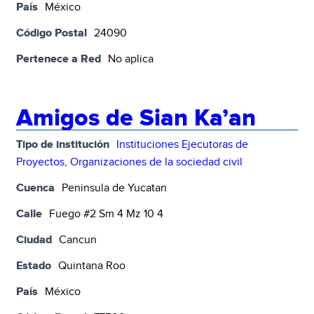
País
México
Código Postal
24090
Pertenece a Red
No aplica
Amigos de Sian Ka’an
Tipo de institución
Instituciones Ejecutoras de
Proyectos
,
Organizaciones de la sociedad civil
Cuenca
Peninsula de Yucatan
Calle
Fuego #2 Sm 4 Mz 10 4
Ciudad
Cancun
Estado
Quintana Roo
País
México