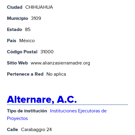
Ciudad
CHIHUAHUA
Municipio
3109
Estado
85
País
México
Código Postal
31000
Sitio Web
www.alianzasierramadre.org
Pertenece a Red
No aplica
Alternare, A.C.
Tipo de institución
Instituciones Ejecutoras de
Proyectos
Calle
Carabaggio 24