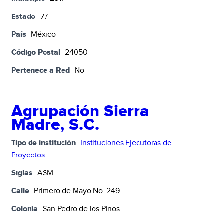
Estado
77
País
México
Código Postal
24050
Pertenece a Red
No
Agrupación Sierra
Madre, S.C.
Tipo de institución
Instituciones Ejecutoras de
Proyectos
Siglas
ASM
Calle
Primero de Mayo No. 249
Colonia
San Pedro de los Pinos