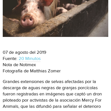
07 de agosto del 2019
Fuente:
20 Minutos
Nota de Notimex
Fotografía de Matthias Zomer
Grandes extensiones de selvas afectadas por la
descarga de aguas negras de granjas porcícolas
fueron registradas en imágenes que captó un dron
piloteado por activistas de la asociación Mercy For
Animals, que las difundió para señalar el deterioro