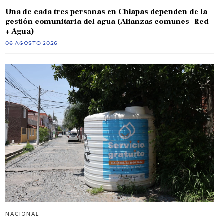
Una de cada tres personas en Chiapas dependen de la
gestión comunitaria del agua (Alianzas comunes- Red
+ Agua)
06 AGOSTO 2026
NACIONAL