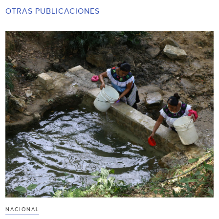
OTRAS PUBLICACIONES
NACIONAL