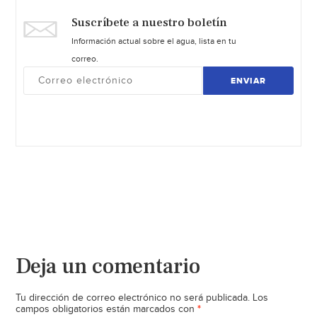
Suscríbete a nuestro boletín
Información actual sobre el agua, lista en tu
correo.
ENVIAR
Deja un comentario
Tu dirección de correo electrónico no será publicada.
Los
*
campos obligatorios están marcados con