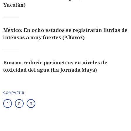
Yucatán)
México: En ocho estados se registrarán lluvias de
intensas a muy fuertes (Altavoz)
Buscan reducir parámetros en niveles de
toxicidad del agua (La Jornada Maya)
COMPARTIR