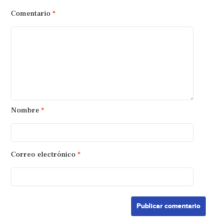
Comentario
*
Nombre
*
Correo electrónico
*