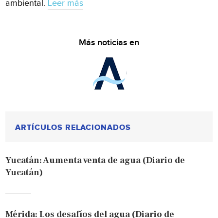
ambiental.
Leer más
Más noticias en
ARTÍCULOS RELACIONADOS
Yucatán: Aumenta venta de agua (Diario de
Yucatán)
Mérida: Los desafíos del agua (Diario de