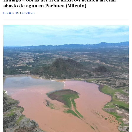
abasto de agua en Pachuca (Milenio)
06 AGOSTO 2026