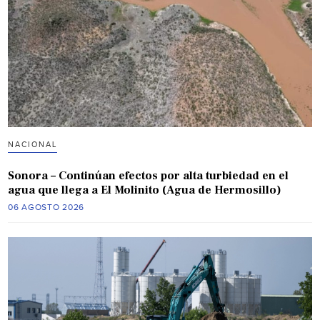
NACIONAL
Sonora – Continúan efectos por alta turbiedad en el
agua que llega a El Molinito (Agua de Hermosillo)
06 AGOSTO 2026