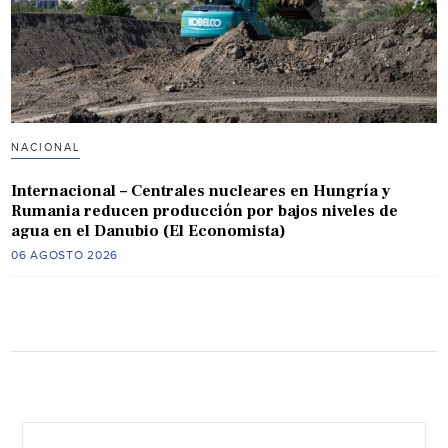
NACIONAL
Internacional – Centrales nucleares en Hungría y
Rumania reducen producción por bajos niveles de
agua en el Danubio (El Economista)
06 AGOSTO 2026