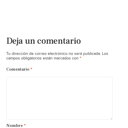
Deja un comentario
Tu dirección de correo electrónico no será publicada.
Los
*
campos obligatorios están marcados con
Comentario
*
Nombre
*