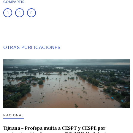
COMPARTIR
OTRAS PUBLICACIONES
NACIONAL
Tijuana – Profepa multa a CESPT y CESPE por