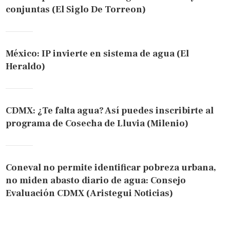
conjuntas (El Siglo De Torreon)
México: IP invierte en sistema de agua (El
Heraldo)
CDMX: ¿Te falta agua? Así puedes inscribirte al
programa de Cosecha de Lluvia (Milenio)
Coneval no permite identificar pobreza urbana,
no miden abasto diario de agua: Consejo
Evaluación CDMX (Aristegui Noticias)