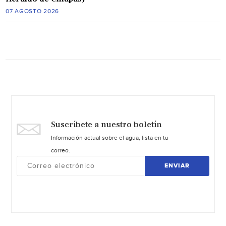
07 AGOSTO 2026
Suscríbete a nuestro boletín
Información actual sobre el agua, lista en tu
correo.
ENVIAR