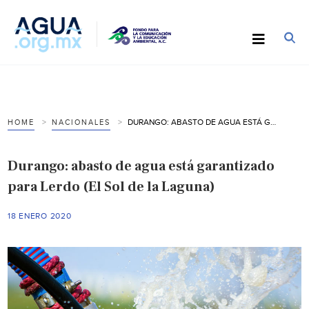
DURANGO: ABASTO DE AGUA ESTÁ GARANTIZADO PARA LERDO (EL SOL DE LA LAGUNA)
HOME
NACIONALES
Durango: abasto de agua está garantizado
para Lerdo (El Sol de la Laguna)
18 ENERO 2020