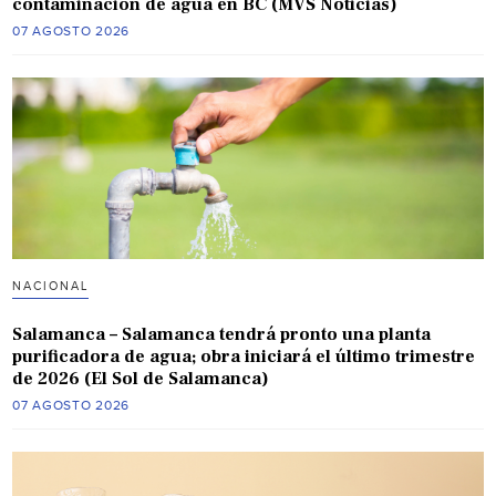
contaminación de agua en BC (MVS Noticias)
07 AGOSTO 2026
NACIONAL
Salamanca – Salamanca tendrá pronto una planta
purificadora de agua; obra iniciará el último trimestre
de 2026 (El Sol de Salamanca)
07 AGOSTO 2026