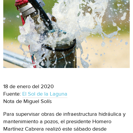
18 de enero del 2020
Fuente:
El Sol de la Laguna
Nota de Miguel Solís
Para supervisar obras de infraestructura hidráulica y
mantenimiento a pozos, el presidente Homero
Martínez Cabrera realizó este sábado desde