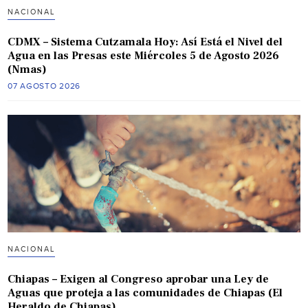
NACIONAL
CDMX – Sistema Cutzamala Hoy: Así Está el Nivel del
Agua en las Presas este Miércoles 5 de Agosto 2026
(Nmas)
07 AGOSTO 2026
NACIONAL
Chiapas – Exigen al Congreso aprobar una Ley de
Aguas que proteja a las comunidades de Chiapas (El
Heraldo de Chiapas)