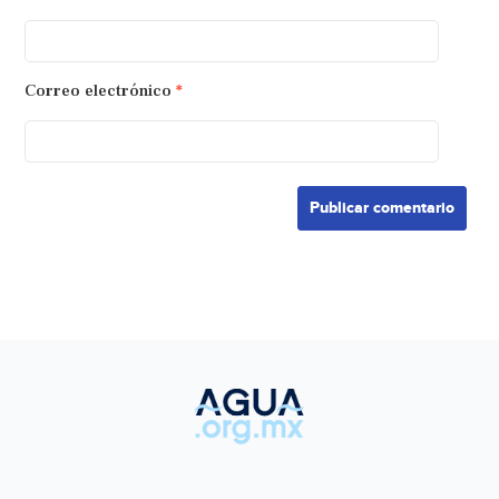
Correo electrónico
*