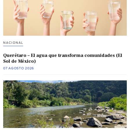
NACIONAL
Querétaro – El agua que transforma comunidades (El
Sol de México)
07 AGOSTO 2026