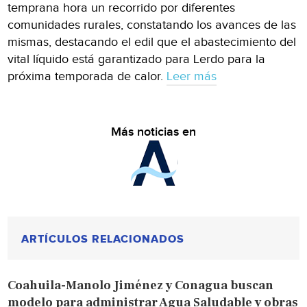
temprana hora un recorrido por diferentes
comunidades rurales, constatando los avances de las
mismas, destacando el edil que el abastecimiento del
vital líquido está garantizado para Lerdo para la
próxima temporada de calor.
Leer más
Más noticias en
ARTÍCULOS RELACIONADOS
Coahuila-Manolo Jiménez y Conagua buscan
modelo para administrar Agua Saludable y obras