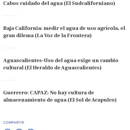
Cabos cuidado del agua (El Sudcaliforniano)
Baja California: medir el agua de uso agrícola, el
gran dilema (La Voz de la Frontera)
Aguascalientes-Uso del agua exige un cambio
cultural (El Heraldo de Aguascalientes)
Guerrero: CAPAZ: No hay cultura de
almacenamiento de agua (El Sol de Acapulco)
COMPARTIR