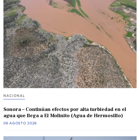
NACIONAL
Sonora – Continúan efectos por alta turbiedad en el
agua que llega a El Molinito (Agua de Hermosillo)
06 AGOSTO 2026