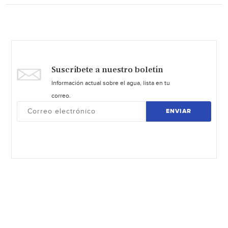
Suscríbete a nuestro boletín
Información actual sobre el agua, lista en tu
correo.
ENVIAR