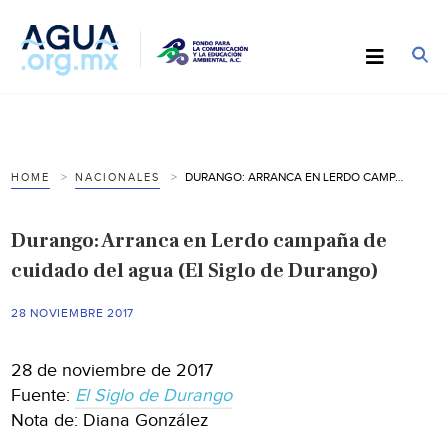
DURANGO: ARRANCA EN LERDO CAMPAÑA DE CUIDADO DEL AGUA (EL SIGLO DE DURANGO)
HOME
NACIONALES
Durango: Arranca en Lerdo campaña de
cuidado del agua (El Siglo de Durango)
28 NOVIEMBRE 2017
28 de noviembre de 2017
Fuente:
El Siglo de Durango
Nota de: Diana González