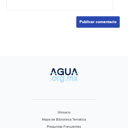
Glosario
Mapa de Biblioteca Temática
Preguntas Frecuentes