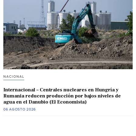
NACIONAL
Internacional – Centrales nucleares en Hungría y
Rumania reducen producción por bajos niveles de
agua en el Danubio (El Economista)
06 AGOSTO 2026