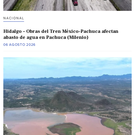
NACIONAL
Hidalgo – Obras del Tren México-Pachuca afectan
abasto de agua en Pachuca (Milenio)
06 AGOSTO 2026