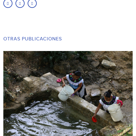
OTRAS PUBLICACIONES