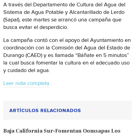
A través del Departamento de Cultura del Agua del
Sistema de Agua Potable y Alcantarillado de Lerdo
(Sapal), este martes se arrancó una campaña que
busca evitar el desperdicio.
La campaña contó con el apoyo del Ayuntamiento en
coordinación con la Comisión del Agua del Estado de
Durango (CAED) y es llamada “Báñate en 5 minutos”
la cual busca fomentar la cultura en el adecuado uso
y cuidado del agua.
Leer nota completa
ARTÍCULOS RELACIONADOS
Baja California Sur-Fomentan Oomsapas Los