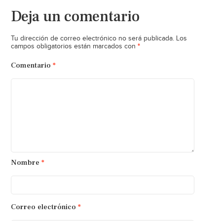
Deja un comentario
Tu dirección de correo electrónico no será publicada.
Los
*
campos obligatorios están marcados con
Comentario
*
Nombre
*
Correo electrónico
*