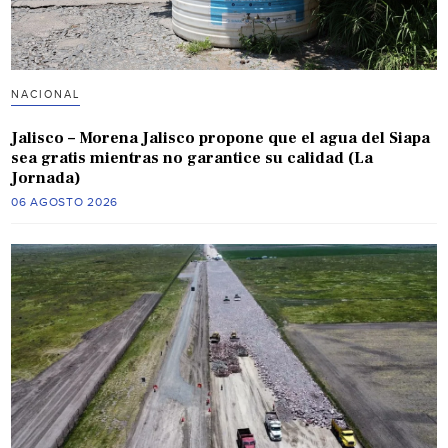
NACIONAL
Jalisco – Morena Jalisco propone que el agua del Siapa
sea gratis mientras no garantice su calidad (La
Jornada)
06 AGOSTO 2026