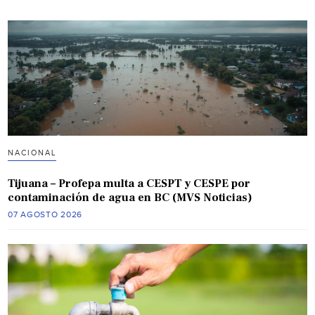
NACIONAL
Tijuana – Profepa multa a CESPT y CESPE por
contaminación de agua en BC (MVS Noticias)
07 AGOSTO 2026