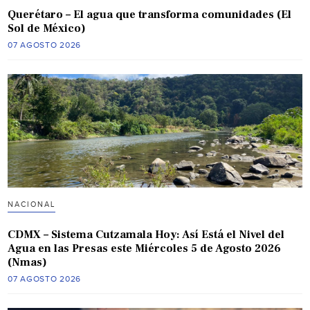
Querétaro – El agua que transforma comunidades (El
Sol de México)
07 AGOSTO 2026
NACIONAL
CDMX – Sistema Cutzamala Hoy: Así Está el Nivel del
Agua en las Presas este Miércoles 5 de Agosto 2026
(Nmas)
07 AGOSTO 2026