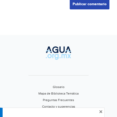
Glosario
Mapa de Biblioteca Temática
Preguntas Frecuentes
Contacto y sugerencias
×
Aviso de privacidad