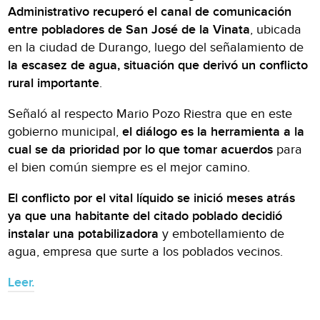
Administrativo recuperó el canal de comunicación
entre pobladores de San José de la Vinata
, ubicada
en la ciudad de Durango, luego del señalamiento de
la escasez de agua, situación que derivó un conflicto
rural importante
.
Señaló al respecto Mario Pozo Riestra que en este
gobierno municipal,
el diálogo es la herramienta a la
cual se da prioridad por lo que tomar acuerdos
para
el bien común siempre es el mejor camino.
El conflicto por el vital líquido se inició meses atrás
ya que una habitante del citado poblado decidió
instalar una potabilizadora
y embotellamiento de
agua, empresa que surte a los poblados vecinos.
Leer.