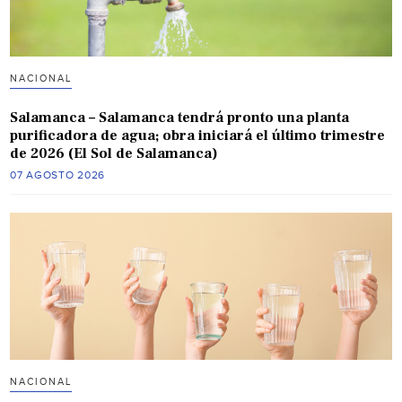
NACIONAL
Salamanca – Salamanca tendrá pronto una planta
purificadora de agua; obra iniciará el último trimestre
de 2026 (El Sol de Salamanca)
07 AGOSTO 2026
NACIONAL