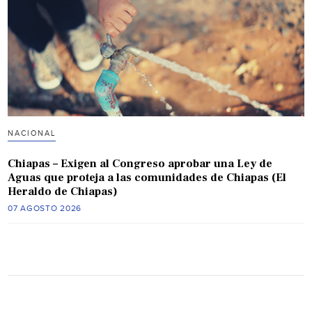
NACIONAL
Chiapas – Exigen al Congreso aprobar una Ley de
Aguas que proteja a las comunidades de Chiapas (El
Heraldo de Chiapas)
07 AGOSTO 2026