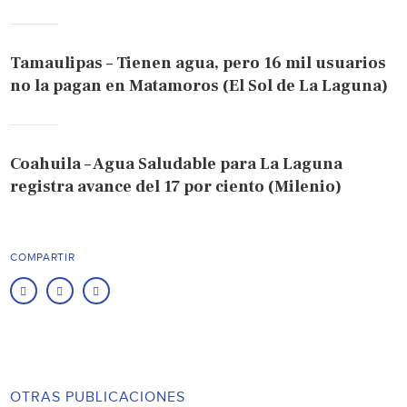
Tamaulipas – Tienen agua, pero 16 mil usuarios
no la pagan en Matamoros (El Sol de La Laguna)
Coahuila – Agua Saludable para La Laguna
registra avance del 17 por ciento (Milenio)
COMPARTIR
OTRAS PUBLICACIONES