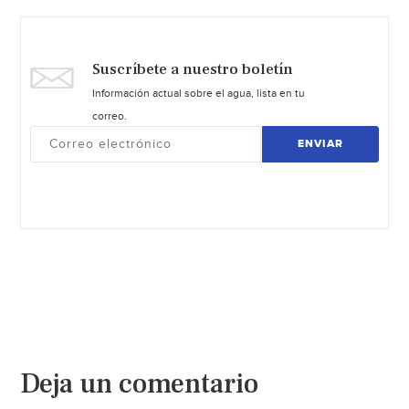
Suscríbete a nuestro boletín
Información actual sobre el agua, lista en tu
correo.
ENVIAR
Deja un comentario