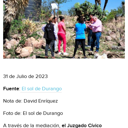
31 de Julio de 2023
Fuente
:
El sol de Durango
Nota de: David Enríquez
Foto de: El sol de Durango
A través de la mediación,
el Juzgado Cívico