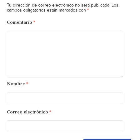
Tu dirección de correo electrónico no será publicada.
Los
*
campos obligatorios están marcados con
Comentario
*
Nombre
*
Correo electrónico
*