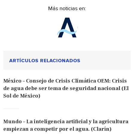
Más noticias en:
ARTÍCULOS RELACIONADOS
México – Consejo de Crisis Climática OEM: Crisis
de agua debe ser tema de seguridad nacional (El
Sol de México)
Mundo – La inteligencia artificial y la agricultura
empiezan a competir por el agua. (Clarín)