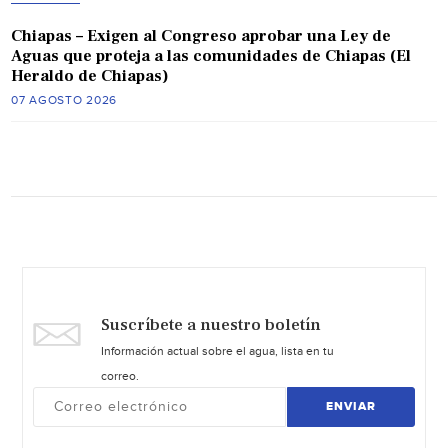
Chiapas – Exigen al Congreso aprobar una Ley de
Aguas que proteja a las comunidades de Chiapas (El
Heraldo de Chiapas)
07 AGOSTO 2026
Suscríbete a nuestro boletín
Información actual sobre el agua, lista en tu
correo.
ENVIAR