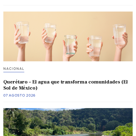
NACIONAL
Querétaro – El agua que transforma comunidades (El
Sol de México)
07 AGOSTO 2026