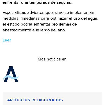
enfrentar una temporada de sequías
.
Especialistas advierten que, si no se implementan
medidas inmediatas para
optimizar el uso del agua
,
el estado podría enfrentar
problemas de
abastecimiento a lo largo del año
.
Leer.
Más noticias en:
ARTÍCULOS RELACIONADOS