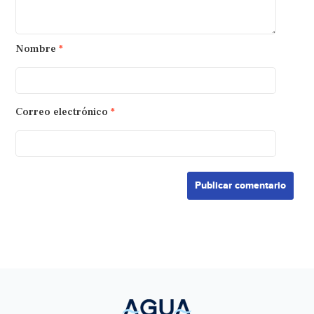
Nombre
*
Correo electrónico
*