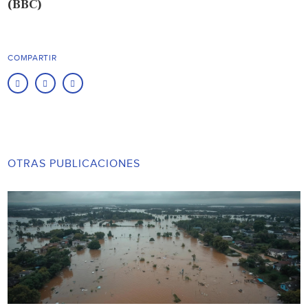
(BBC)
COMPARTIR
OTRAS PUBLICACIONES