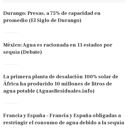
Durango: Presas, a 75% de capacidad en
promedio (El Siglo de Durango)
México: Agua es racionada en 11 estados por
sequía (Debate)
La primera planta de desalación 100% solar de
África ha producido 10 millones de litros de
agua potable (AguasResiduales.info)
Francia y España – Francia y España obligadas a
restringir el consumo de agua debido a la sequía