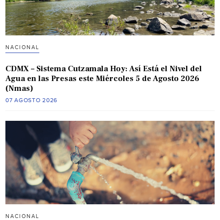
NACIONAL
CDMX – Sistema Cutzamala Hoy: Así Está el Nivel del
Agua en las Presas este Miércoles 5 de Agosto 2026
(Nmas)
07 AGOSTO 2026
NACIONAL