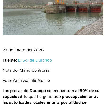
27 de Enero del 2026
Fuente:
El Sol de Durango
Nota de: Mario Contreras
Foto: Archivo/Lulú Murillo
Las presas de Durango se encuentran al 50% de su
capacidad
, lo que ha generado
preocupación entre
las autoridades locales ante la posibilidad de