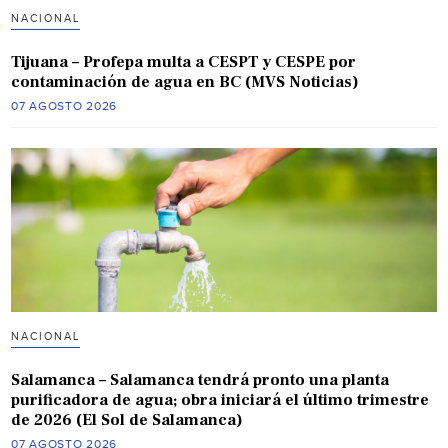
NACIONAL
Tijuana – Profepa multa a CESPT y CESPE por
contaminación de agua en BC (MVS Noticias)
07 AGOSTO 2026
NACIONAL
Salamanca – Salamanca tendrá pronto una planta
purificadora de agua; obra iniciará el último trimestre
de 2026 (El Sol de Salamanca)
07 AGOSTO 2026