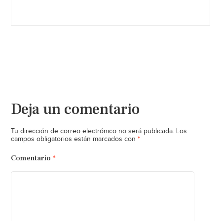
Deja un comentario
Tu dirección de correo electrónico no será publicada.
Los
*
campos obligatorios están marcados con
Comentario
*