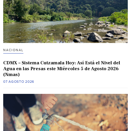
NACIONAL
CDMX – Sistema Cutzamala Hoy: Así Está el Nivel del
Agua en las Presas este Miércoles 5 de Agosto 2026
(Nmas)
07 AGOSTO 2026