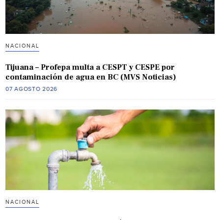
NACIONAL
Tijuana – Profepa multa a CESPT y CESPE por
contaminación de agua en BC (MVS Noticias)
07 AGOSTO 2026
NACIONAL