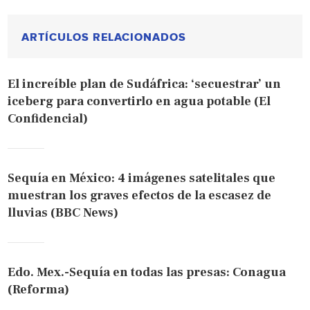
ARTÍCULOS RELACIONADOS
El increíble plan de Sudáfrica: ‘secuestrar’ un
iceberg para convertirlo en agua potable (El
Confidencial)
Sequía en México: 4 imágenes satelitales que
muestran los graves efectos de la escasez de
lluvias (BBC News)
Edo. Mex.-Sequía en todas las presas: Conagua
(Reforma)