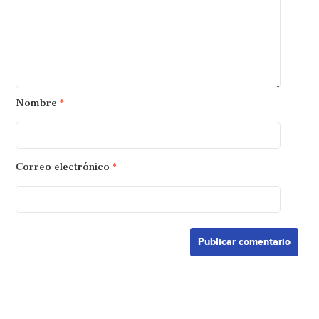
Nombre
*
Correo electrónico
*