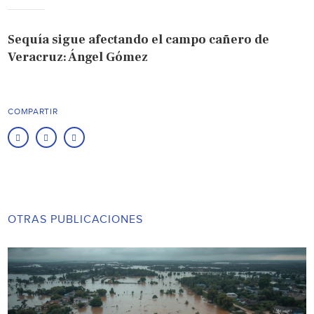
Sequía sigue afectando el campo cañero de
Veracruz: Ángel Gómez
COMPARTIR
OTRAS PUBLICACIONES