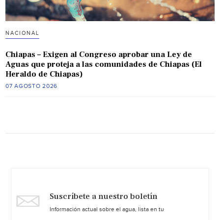
NACIONAL
Chiapas – Exigen al Congreso aprobar una Ley de
Aguas que proteja a las comunidades de Chiapas (El
Heraldo de Chiapas)
07 AGOSTO 2026
Suscríbete a nuestro boletín
Información actual sobre el agua, lista en tu