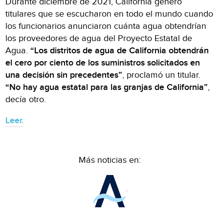
Durante diciembre de 2021, California generó
titulares que se escucharon en todo el mundo cuando
los funcionarios anunciaron cuánta agua obtendrían
los proveedores de agua del Proyecto Estatal de
Agua.
“Los distritos de agua de California obtendrán
el cero por ciento de los suministros solicitados en
una decisión sin precedentes”
, proclamó un titular.
“No hay agua estatal para las granjas de California”
,
decía otro.
Leer.
Más noticias en: