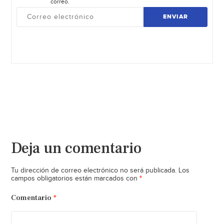
correo.
ENVIAR
Deja un comentario
Tu dirección de correo electrónico no será publicada.
Los
*
campos obligatorios están marcados con
Comentario
*