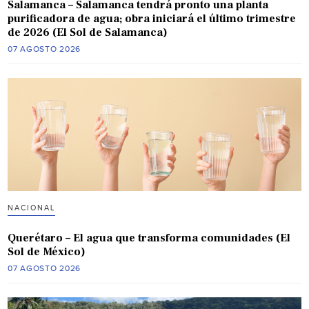
Salamanca – Salamanca tendrá pronto una planta
purificadora de agua; obra iniciará el último trimestre
de 2026 (El Sol de Salamanca)
07 AGOSTO 2026
NACIONAL
Querétaro – El agua que transforma comunidades (El
Sol de México)
07 AGOSTO 2026