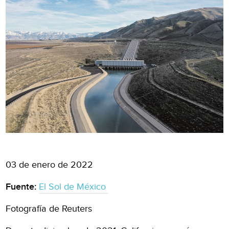
03 de enero de 2022
Fuente:
El Sol de México
Fotografía de Reuters