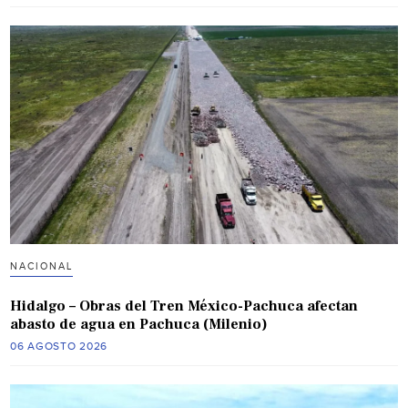
NACIONAL
Hidalgo – Obras del Tren México-Pachuca afectan
abasto de agua en Pachuca (Milenio)
06 AGOSTO 2026