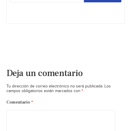
Deja un comentario
Tu dirección de correo electrónico no será publicada.
Los
*
campos obligatorios están marcados con
Comentario
*