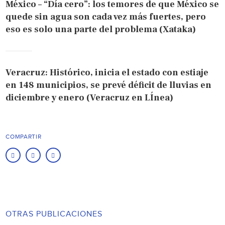
México – “Día cero”: los temores de que México se
quede sin agua son cada vez más fuertes, pero
eso es solo una parte del problema (Xataka)
Veracruz: Histórico, inicia el estado con estiaje
en 148 municipios, se prevé déficit de lluvias en
diciembre y enero (Veracruz en LÍnea)
COMPARTIR
OTRAS PUBLICACIONES