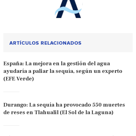
ARTÍCULOS RELACIONADOS
España: La mejora en la gestión del agua
ayudaría a paliar la sequía, según un experto
(EFE Verde)
Durango: La sequía ha provocado 550 muertes
de reses en Tlahualil (El Sol de la Laguna)