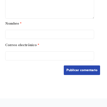
Nombre
*
Correo electrónico
*