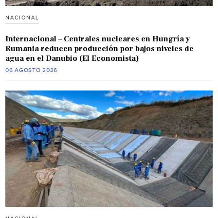
NACIONAL
Internacional – Centrales nucleares en Hungría y
Rumania reducen producción por bajos niveles de
agua en el Danubio (El Economista)
06 AGOSTO 2026