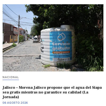
NACIONAL
Jalisco – Morena Jalisco propone que el agua del Siapa
sea gratis mientras no garantice su calidad (La
Jornada)
06 AGOSTO 2026