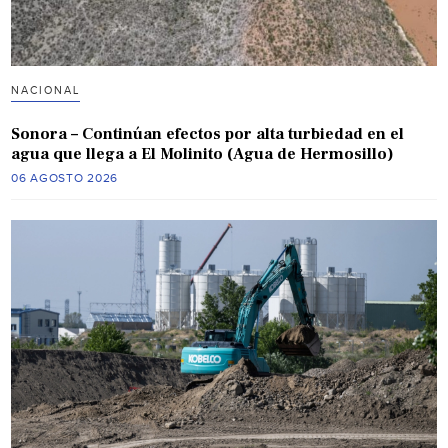
NACIONAL
Sonora – Continúan efectos por alta turbiedad en el
agua que llega a El Molinito (Agua de Hermosillo)
06 AGOSTO 2026