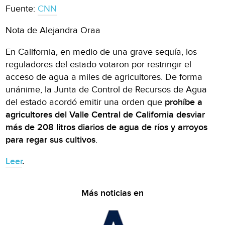
Fuente:
CNN
Nota de Alejandra Oraa
En California, en medio de una grave sequía, los
reguladores del estado votaron por restringir el
acceso de agua a miles de agricultores. De forma
unánime, la Junta de Control de Recursos de Agua
del estado acordó emitir una orden que
prohíbe a
agricultores del Valle Central de California desviar
más de 208 litros diarios de agua de ríos y arroyos
para regar sus cultivos
.
Leer
.
Más noticias en