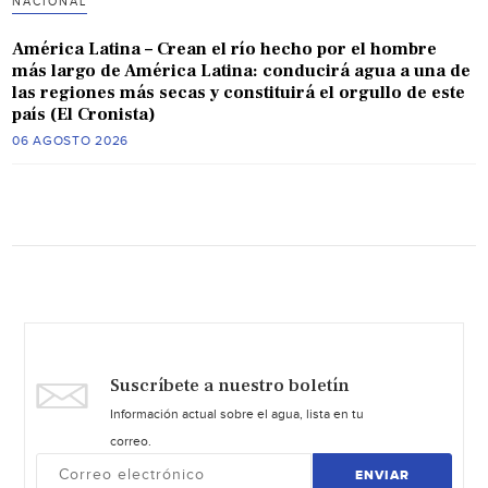
NACIONAL
América Latina – Crean el río hecho por el hombre
más largo de América Latina: conducirá agua a una de
las regiones más secas y constituirá el orgullo de este
país (El Cronista)
06 AGOSTO 2026
Suscríbete a nuestro boletín
Información actual sobre el agua, lista en tu
correo.
ENVIAR