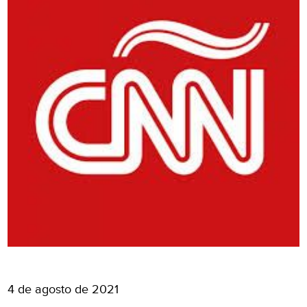
4 de agosto de 2021