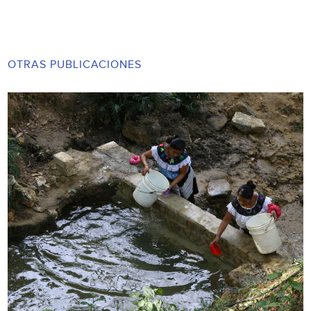
OTRAS PUBLICACIONES