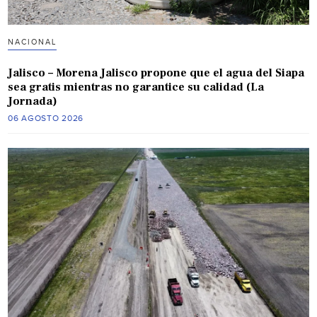
NACIONAL
Jalisco – Morena Jalisco propone que el agua del Siapa
sea gratis mientras no garantice su calidad (La
Jornada)
06 AGOSTO 2026