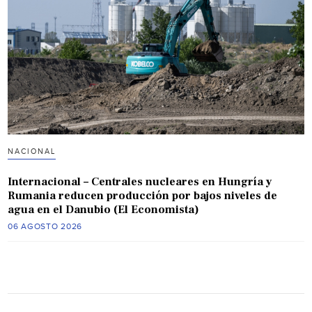
NACIONAL
Internacional – Centrales nucleares en Hungría y
Rumania reducen producción por bajos niveles de
agua en el Danubio (El Economista)
06 AGOSTO 2026