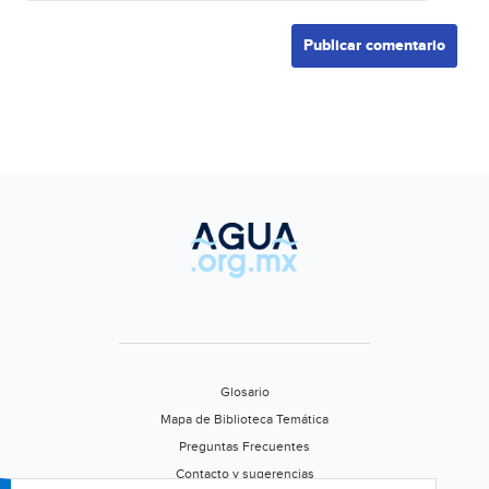
Glosario
Mapa de Biblioteca Temática
Preguntas Frecuentes
Contacto y sugerencias