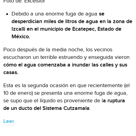
Foto de: Excelsior
Debido a una enorme fuga de agua
se
desperdician miles de litros de agua en la zona de
Izcalli en el municipio de Ecatepec, Estado de
México.
Poco después de la media noche, los vecinos
escucharon un terrible estruendo y enseguida vieron
cómo el agua comenzaba a inundar las calles y sus
casas.
Esta es la segunda ocasión en que recientemente (el
10 de enero) se presenta una enorme fuga de agua,
se supo que el líquido es proveniente de l
a ruptura
de un ducto del Sistema Cutzamala
.
Leer.