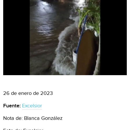
26 de enero de 2023
Fuente:
Excelsior
Nota de: Blanca González