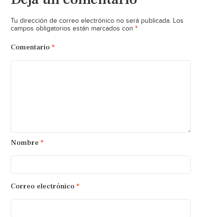
Tu dirección de correo electrónico no será publicada.
Los
*
campos obligatorios están marcados con
Comentario
*
Nombre
*
Correo electrónico
*