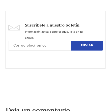
Suscríbete a nuestro boletín
Información actual sobre el agua, lista en tu
correo.
ENVIAR
Deja un comentario