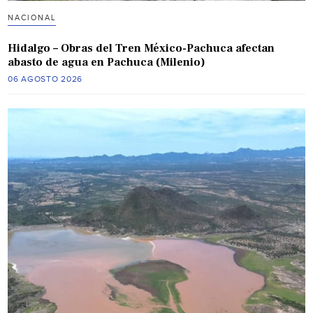
NACIONAL
Hidalgo – Obras del Tren México-Pachuca afectan
abasto de agua en Pachuca (Milenio)
06 AGOSTO 2026