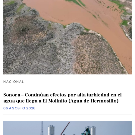
NACIONAL
Sonora – Continúan efectos por alta turbiedad en el
agua que llega a El Molinito (Agua de Hermosillo)
06 AGOSTO 2026