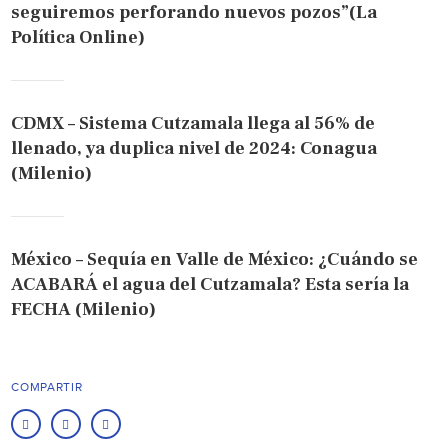
seguiremos perforando nuevos pozos”(La
Política Online)
CDMX – Sistema Cutzamala llega al 56% de
llenado, ya duplica nivel de 2024: Conagua
(Milenio)
México – Sequía en Valle de México: ¿Cuándo se
ACABARÁ el agua del Cutzamala? Esta sería la
FECHA (Milenio)
COMPARTIR