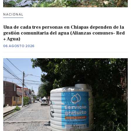
NACIONAL
Una de cada tres personas en Chiapas dependen de la
gestión comunitaria del agua (Alianzas comunes- Red
+ Agua)
06 AGOSTO 2026