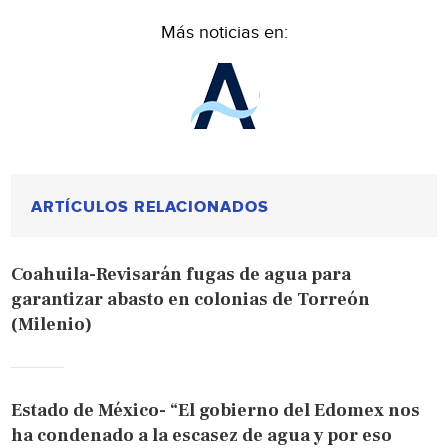
Más noticias en:
ARTÍCULOS RELACIONADOS
Coahuila-Revisarán fugas de agua para
garantizar abasto en colonias de Torreón
(Milenio)
Estado de México- “El gobierno del Edomex nos
ha condenado a la escasez de agua y por eso