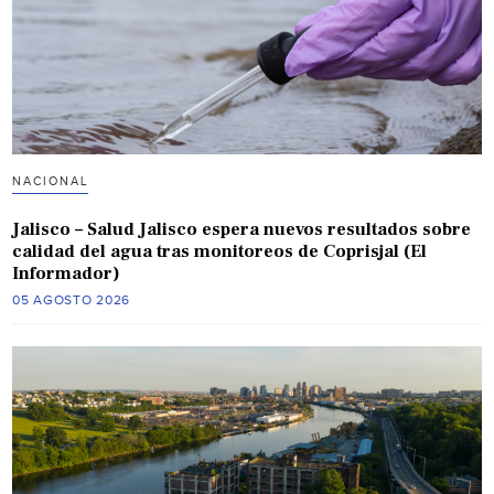
NACIONAL
Jalisco – Salud Jalisco espera nuevos resultados sobre
calidad del agua tras monitoreos de Coprisjal (El
Informador)
05 AGOSTO 2026