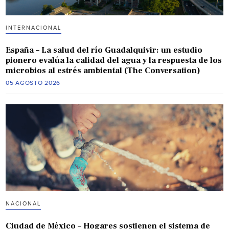
INTERNACIONAL
España – La salud del río Guadalquivir: un estudio
pionero evalúa la calidad del agua y la respuesta de los
microbios al estrés ambiental (The Conversation)
05 AGOSTO 2026
NACIONAL
Ciudad de México – Hogares sostienen el sistema de