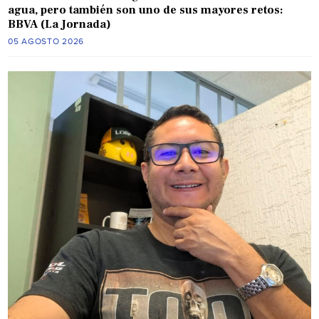
agua, pero también son uno de sus mayores retos:
BBVA (La Jornada)
05 AGOSTO 2026