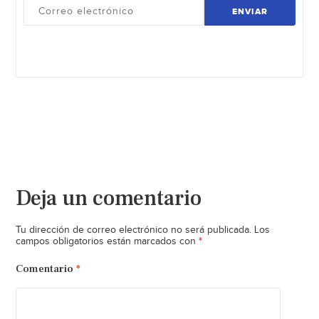
ENVIAR
Deja un comentario
Tu dirección de correo electrónico no será publicada.
Los
*
campos obligatorios están marcados con
Comentario
*