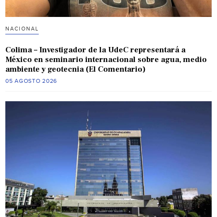
NACIONAL
Colima – Investigador de la UdeC representará a
México en seminario internacional sobre agua, medio
ambiente y geotecnia (El Comentario)
05 AGOSTO 2026