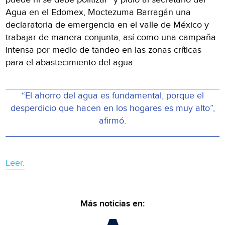
Agua en el Edomex, Moctezuma Barragán una
declaratoria de emergencia en el valle de México y
trabajar de manera conjunta, así como una campaña
intensa por medio de tandeo en las zonas críticas
para el abastecimiento del agua.
“El ahorro del agua es fundamental, porque el
desperdicio que hacen en los hogares es muy alto”,
afirmó.
Leer.
Más noticias en: