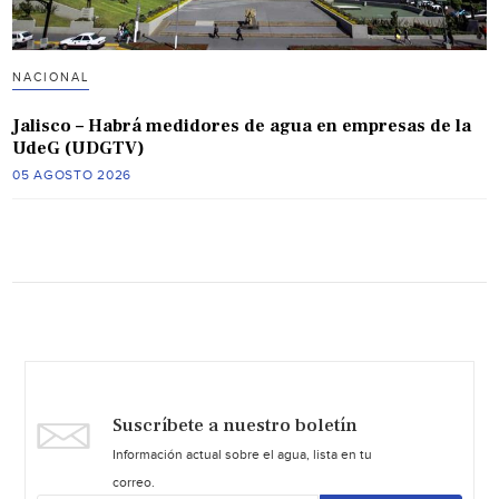
NACIONAL
Jalisco – Habrá medidores de agua en empresas de la
UdeG (UDGTV)
05 AGOSTO 2026
Suscríbete a nuestro boletín
Información actual sobre el agua, lista en tu
correo.