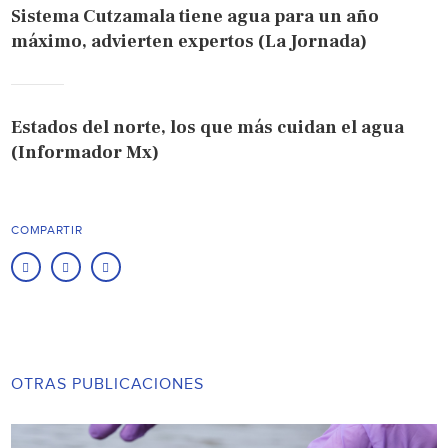
Sistema Cutzamala tiene agua para un año
máximo, advierten expertos (La Jornada)
Estados del norte, los que más cuidan el agua
(Informador Mx)
COMPARTIR
OTRAS PUBLICACIONES