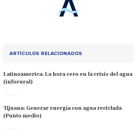
ARTÍCULOS RELACIONADOS
Latinoamerica: La hora cero en la crisis del agua
(inforural)
Tijuana: Generar energía con agua reciclada
(Punto medio)