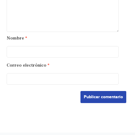
Nombre
*
Correo electrónico
*