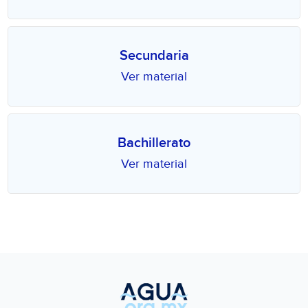
Secundaria
Ver material
Bachillerato
Ver material