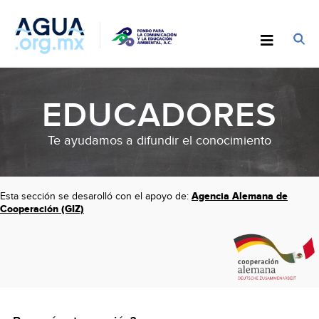
EDUCADORES
Te ayudamos a difundir el conocimiento
Agencia Alemana de
Esta sección se desarolló con el apoyo de:
Cooperación (GIZ)