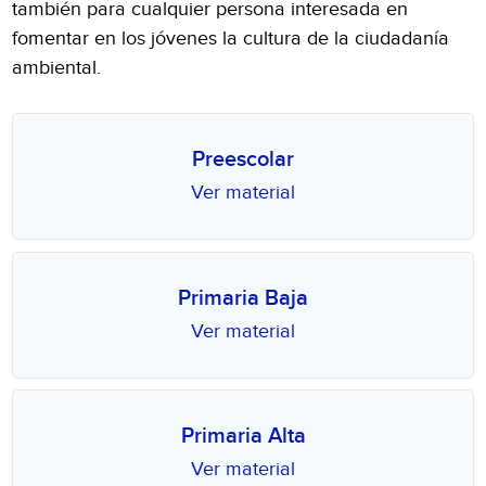
también para cualquier persona interesada en
fomentar en los jóvenes la cultura de la ciudadanía
ambiental.
Preescolar
Ver material
Primaria Baja
Ver material
Primaria Alta
Ver material