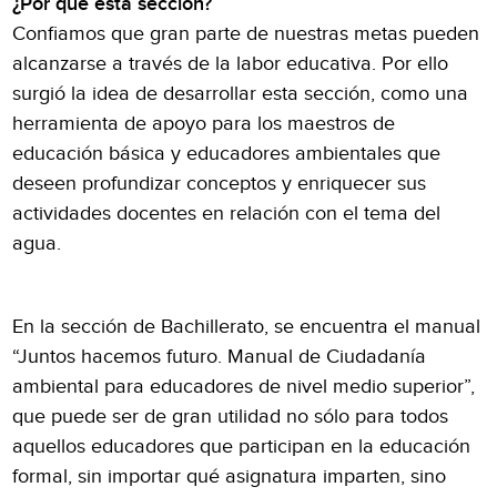
¿Por qué esta sección?
Confiamos que gran parte de nuestras metas pueden
alcanzarse a través de la labor educativa. Por ello
surgió la idea de desarrollar esta sección, como una
herramienta de apoyo para los maestros de
educación básica y educadores ambientales que
deseen profundizar conceptos y enriquecer sus
actividades docentes en relación con el tema del
agua.
En la sección de Bachillerato, se encuentra el manual
“Juntos hacemos futuro. Manual de Ciudadanía
ambiental para educadores de nivel medio superior”,
que puede ser de gran utilidad no sólo para todos
aquellos educadores que participan en la educación
formal, sin importar qué asignatura imparten, sino