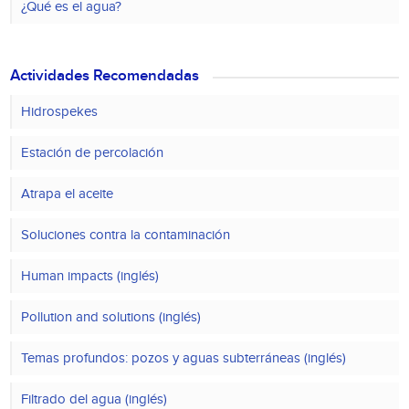
¿Qué es el agua?
Actividades Recomendadas
Hidrospekes
Estación de percolación
Atrapa el aceite
Soluciones contra la contaminación
Human impacts (inglés)
Pollution and solutions (inglés)
Temas profundos: pozos y aguas subterráneas (inglés)
Filtrado del agua (inglés)