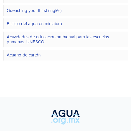
Quenching your thirst (inglés)
El ciclo del agua en miniatura
Actividades de educación ambiental para las escuelas
primarias. UNESCO
Acuario de cartón