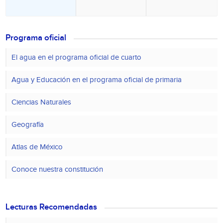
Programa oficial
El agua en el programa oficial de cuarto
Agua y Educación en el programa oficial de primaria
Ciencias Naturales
Geografía
Atlas de México
Conoce nuestra constitución
Lecturas Recomendadas