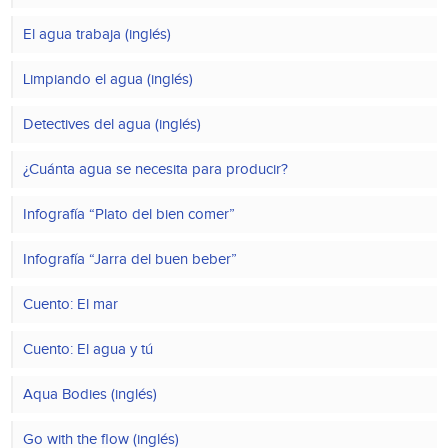
El agua trabaja (inglés)
Limpiando el agua (inglés)
Detectives del agua (inglés)
¿Cuánta agua se necesita para producir?
Infografía “Plato del bien comer”
Infografía “Jarra del buen beber”
Cuento: El mar
Cuento: El agua y tú
Aqua Bodies (inglés)
Go with the flow (inglés)