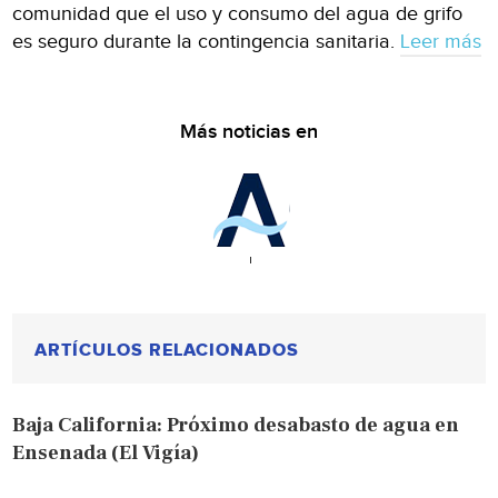
comunidad que el uso y consumo del agua de grifo
es seguro durante la contingencia sanitaria.
Leer más
Más noticias en
ARTÍCULOS RELACIONADOS
Baja California: Próximo desabasto de agua en
Ensenada (El Vigía)