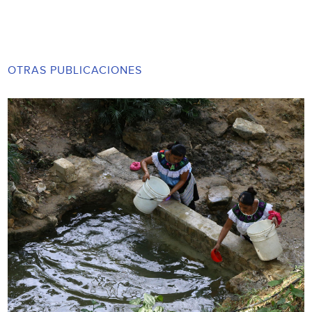
OTRAS PUBLICACIONES