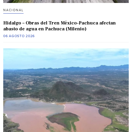
NACIONAL
Hidalgo – Obras del Tren México-Pachuca afectan
abasto de agua en Pachuca (Milenio)
06 AGOSTO 2026