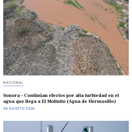
NACIONAL
Sonora – Continúan efectos por alta turbiedad en el
agua que llega a El Molinito (Agua de Hermosillo)
06 AGOSTO 2026