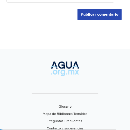
Glosario
Mapa de Biblioteca Temática
Preguntas Frecuentes
Contacto y sugerencias