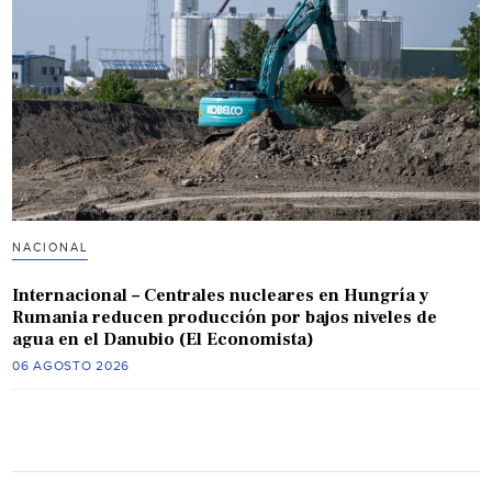
NACIONAL
Internacional – Centrales nucleares en Hungría y
Rumania reducen producción por bajos niveles de
agua en el Danubio (El Economista)
06 AGOSTO 2026