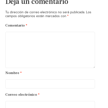
Deja un comentario
Tu dirección de correo electrónico no será publicada.
Los
*
campos obligatorios están marcados con
Comentario
*
Nombre
*
Correo electrónico
*