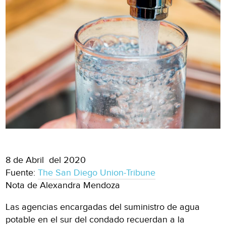
8 de Abril del 2020
Fuente:
The San Diego Union-Tribune
Nota de Alexandra Mendoza
Las agencias encargadas del suministro de agua
potable en el sur del condado recuerdan a la