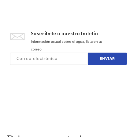
Suscríbete a nuestro boletín
Información actual sobre el agua, lista en tu
correo.
ENVIAR