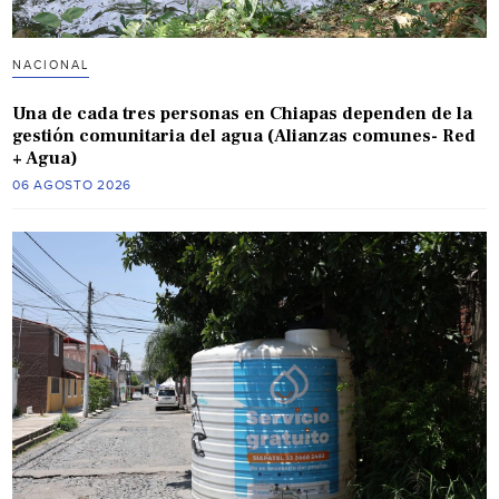
NACIONAL
Una de cada tres personas en Chiapas dependen de la
gestión comunitaria del agua (Alianzas comunes- Red
+ Agua)
06 AGOSTO 2026