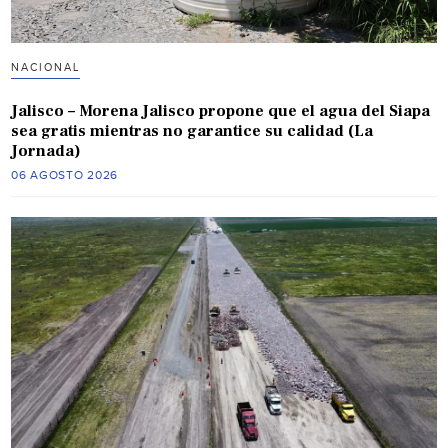
NACIONAL
Jalisco – Morena Jalisco propone que el agua del Siapa
sea gratis mientras no garantice su calidad (La
Jornada)
06 AGOSTO 2026