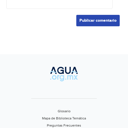
Glosario
Mapa de Biblioteca Temática
Preguntas Frecuentes