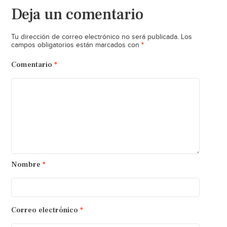
Deja un comentario
Tu dirección de correo electrónico no será publicada.
Los
*
campos obligatorios están marcados con
Comentario
*
Nombre
*
Correo electrónico
*