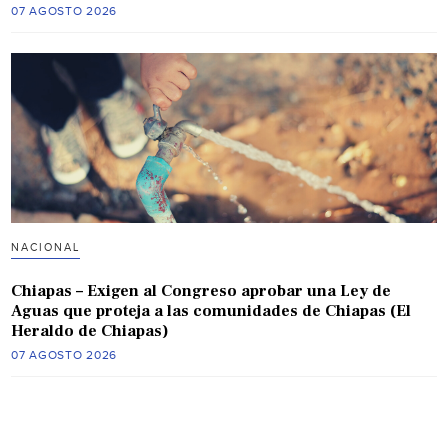
07 AGOSTO 2026
NACIONAL
Chiapas – Exigen al Congreso aprobar una Ley de
Aguas que proteja a las comunidades de Chiapas (El
Heraldo de Chiapas)
07 AGOSTO 2026