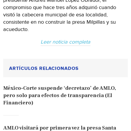
presidente Andrés Manuel López Obrador, el
compromiso que hace tres años adquirió cuando
visitó la cabecera municipal de esa localidad,
consistente en no construir la presa Milpillas y su
acueducto.
Leer noticia completa
ARTÍCULOS RELACIONADOS
México-Corte suspende ‘decretazo’ de AMLO,
pero solo para efectos de transparencia (El
Financiero)
AMLO visitará por primera vez la presa Santa