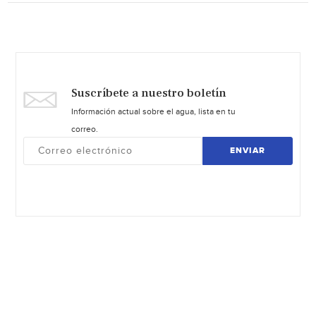
Suscríbete a nuestro boletín
Información actual sobre el agua, lista en tu
correo.
ENVIAR