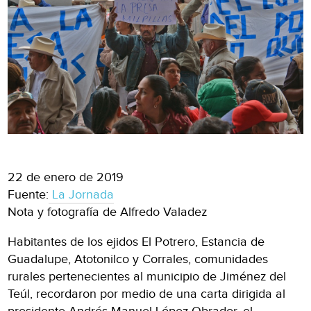
22 de enero de 2019
Fuente:
La Jornada
Nota y fotografía de Alfredo Valadez
Habitantes de los ejidos El Potrero, Estancia de
Guadalupe, Atotonilco y Corrales, comunidades
rurales pertenecientes al municipio de Jiménez del
Teúl, recordaron por medio de una carta dirigida al