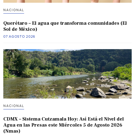
NACIONAL
Querétaro – El agua que transforma comunidades (El
Sol de México)
07 AGOSTO 2026
NACIONAL
CDMX – Sistema Cutzamala Hoy: Así Está el Nivel del
Agua en las Presas este Miércoles 5 de Agosto 2026
(Nmas)