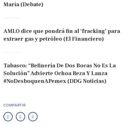
María (Debate)
AMLO dice que pondrá fin al ‘fracking’ para
extraer gas y petróleo (El Financiero)
Tabasco: “Refinería De Dos Bocas No Es La
Solución” Advierte Ochoa Reza Y Lanza
#NoDesboquenAPemex (DDG Noticias)
COMPARTIR