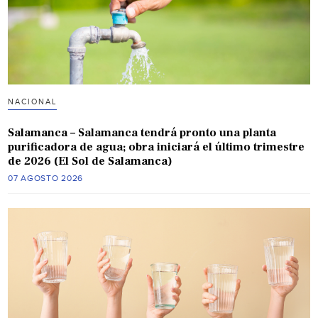
NACIONAL
Salamanca – Salamanca tendrá pronto una planta
purificadora de agua; obra iniciará el último trimestre
de 2026 (El Sol de Salamanca)
07 AGOSTO 2026