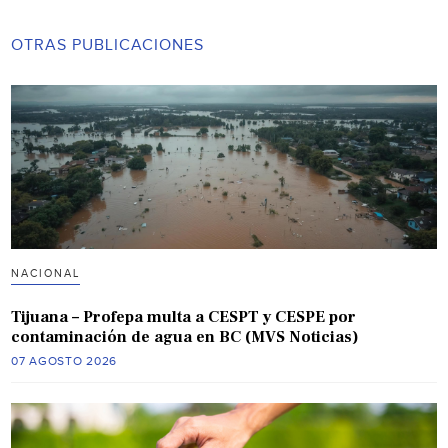
OTRAS PUBLICACIONES
NACIONAL
Tijuana – Profepa multa a CESPT y CESPE por
contaminación de agua en BC (MVS Noticias)
07 AGOSTO 2026