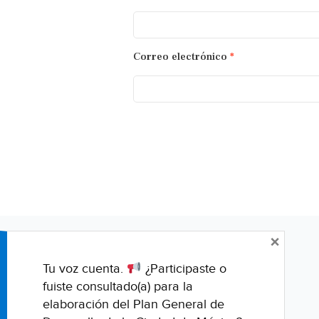
Correo electrónico
*
×
Tu voz cuenta.
¿Participaste o
fuiste consultado(a) para la
elaboración del Plan General de