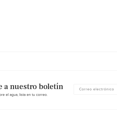
e a nuestro boletín
re el agua, lista en tu correo.