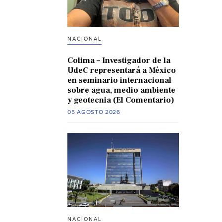
NACIONAL
Colima – Investigador de la
UdeC representará a México
en seminario internacional
sobre agua, medio ambiente
y geotecnia (El Comentario)
05 AGOSTO 2026
NACIONAL