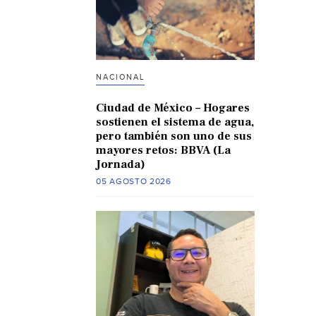
NACIONAL
Ciudad de México – Hogares
sostienen el sistema de agua,
pero también son uno de sus
mayores retos: BBVA (La
Jornada)
05 AGOSTO 2026