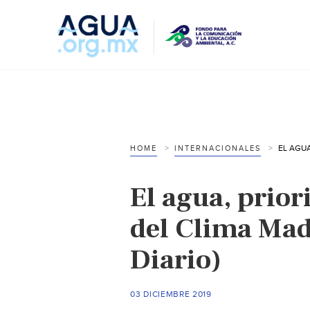
HOME
INTERNACIONALES
El agua, prio
del Clima Mad
Diario)
03 DICIEMBRE 2019