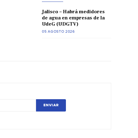
Jalisco – Habrá medidores
de agua en empresas de la
UdeG (UDGTV)
05 AGOSTO 2026
ENVIAR