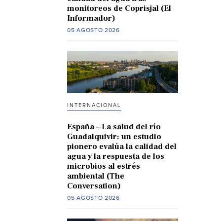
monitoreos de Coprisjal (El
Informador)
05 AGOSTO 2026
INTERNACIONAL
España – La salud del río
Guadalquivir: un estudio
pionero evalúa la calidad del
agua y la respuesta de los
microbios al estrés
ambiental (The
Conversation)
05 AGOSTO 2026