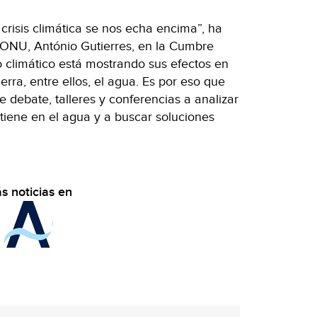
 crisis climática se nos echa encima”, ha
a ONU, António Gutierres, en la Cumbre
 climático está mostrando sus efectos en
rra, entre ellos, el agua. Es por eso que
debate, talleres y conferencias a analizar
a tiene en el agua y a buscar soluciones
s noticias en