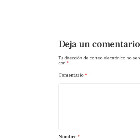
Deja un comentario
Tu dirección de correo electrónico no ser
*
con
Comentario
*
Nombre
*