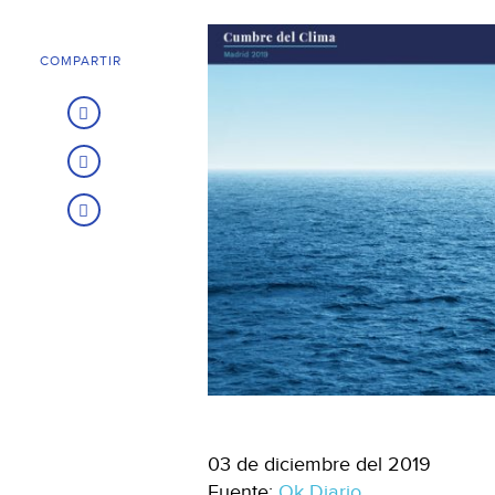
COMPARTIR
03 de diciembre del 2019
Fuente:
Ok Diario