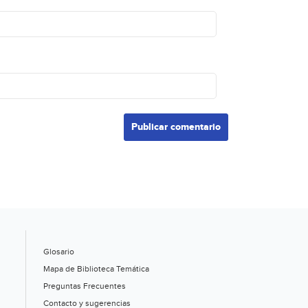
Glosario
Mapa de Biblioteca Temática
Preguntas Frecuentes
Contacto y sugerencias