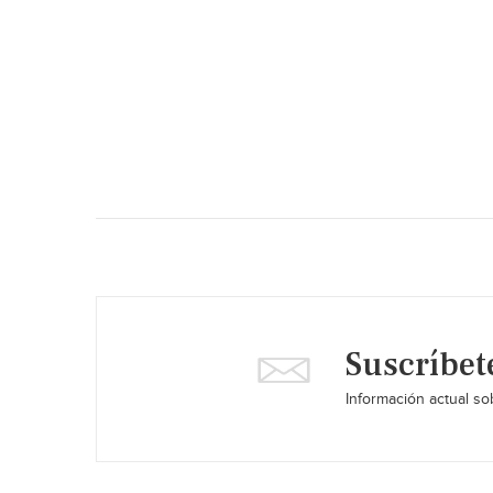
Suscríbet
Información actual sob