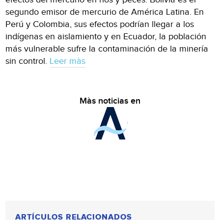
segundo emisor de mercurio de América Latina. En
Perú y Colombia, sus efectos podrían llegar a los
indígenas en aislamiento y en Ecuador, la población
más vulnerable sufre la contaminación de la minería
sin control.
Leer màs
Màs noticias en
ARTÍCULOS RELACIONADOS