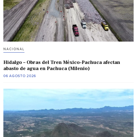
NACIONAL
Hidalgo – Obras del Tren México-Pachuca afectan
abasto de agua en Pachuca (Milenio)
06 AGOSTO 2026