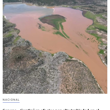
NACIONAL