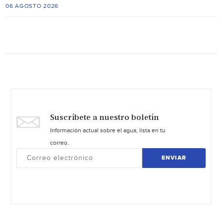
06 AGOSTO 2026
Suscríbete a nuestro boletín
Información actual sobre el agua, lista en tu
correo.
ENVIAR