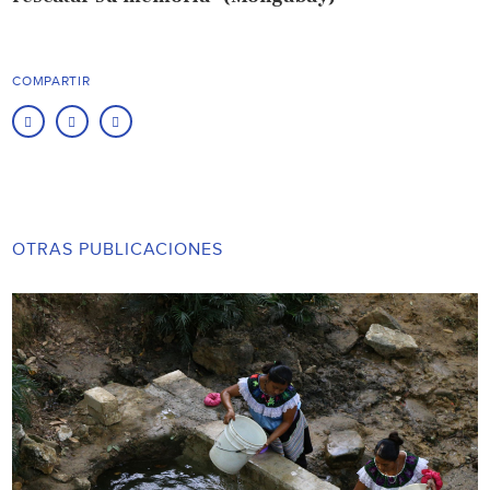
COMPARTIR
OTRAS PUBLICACIONES