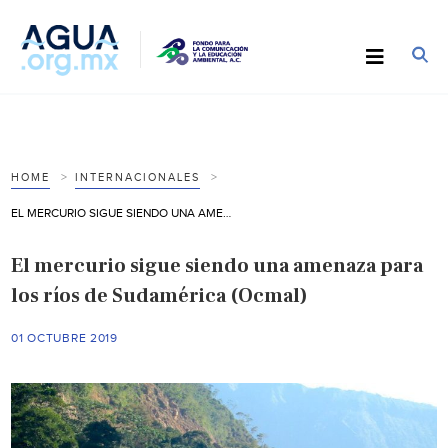
HOME
INTERNACIONALES
EL MERCURIO SIGUE SIENDO UNA AMENAZA PARA LOS RÍOS DE SUDAMÉRICA (OCMAL)
El mercurio sigue siendo una amenaza para
los ríos de Sudamérica (Ocmal)
01 OCTUBRE 2019