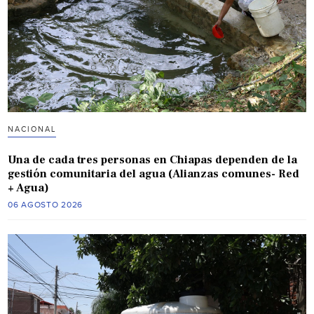
NACIONAL
Una de cada tres personas en Chiapas dependen de la
gestión comunitaria del agua (Alianzas comunes- Red
+ Agua)
06 AGOSTO 2026