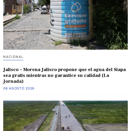
NACIONAL
Jalisco – Morena Jalisco propone que el agua del Siapa
sea gratis mientras no garantice su calidad (La
Jornada)
06 AGOSTO 2026