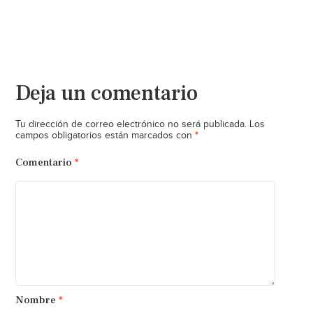
Deja un comentario
Tu dirección de correo electrónico no será publicada.
Los
*
campos obligatorios están marcados con
Comentario
*
Nombre
*