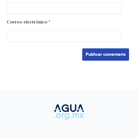
Correo electrónico
*