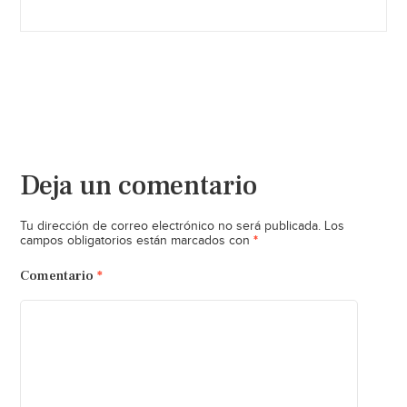
Deja un comentario
Tu dirección de correo electrónico no será publicada.
Los
*
campos obligatorios están marcados con
Comentario
*