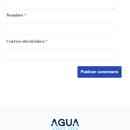
Nombre
*
Correo electrónico
*