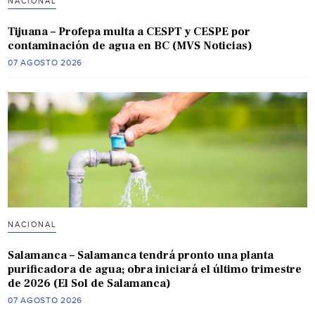
NACIONAL
Tijuana – Profepa multa a CESPT y CESPE por
contaminación de agua en BC (MVS Noticias)
07 AGOSTO 2026
NACIONAL
Salamanca – Salamanca tendrá pronto una planta
purificadora de agua; obra iniciará el último trimestre
de 2026 (El Sol de Salamanca)
07 AGOSTO 2026