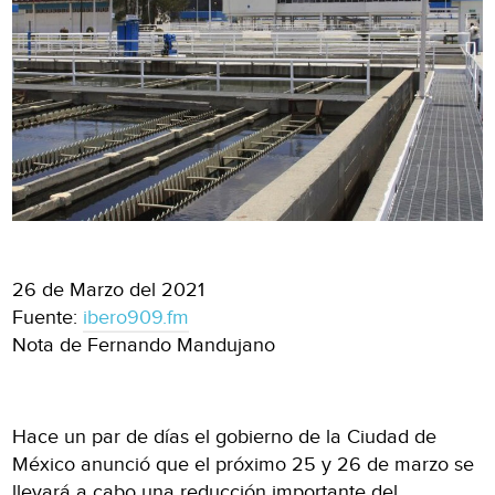
26 de Marzo del 2021
Fuente:
ibero909.fm
Nota de Fernando Mandujano
Hace un par de días el gobierno de la Ciudad de
México anunció que el próximo 25 y 26 de marzo se
llevará a cabo una reducción importante del