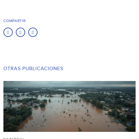
COMPARTIR
OTRAS PUBLICACIONES