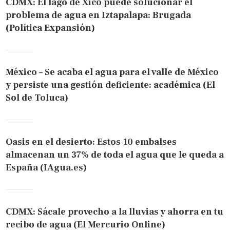
CDMX: El lago de Xico puede solucionar el
problema de agua en Iztapalapa: Brugada
(Política Expansión)
México – Se acaba el agua para el valle de México
y persiste una gestión deficiente: académica (El
Sol de Toluca)
Oasis en el desierto: Estos 10 embalses
almacenan un 37% de toda el agua que le queda a
España (IAgua.es)
CDMX: Sácale provecho a la lluvias y ahorra en tu
recibo de agua (El Mercurio Online)