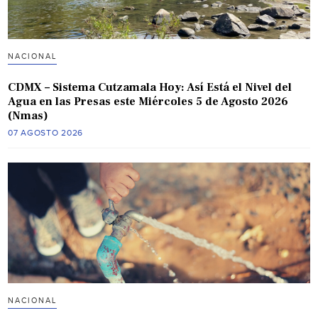
NACIONAL
CDMX – Sistema Cutzamala Hoy: Así Está el Nivel del
Agua en las Presas este Miércoles 5 de Agosto 2026
(Nmas)
07 AGOSTO 2026
NACIONAL