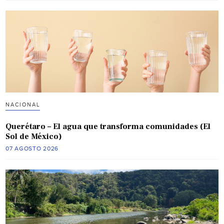
NACIONAL
Querétaro – El agua que transforma comunidades (El
Sol de México)
07 AGOSTO 2026