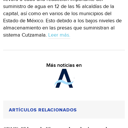
suministro de agua en 12 de las 16 alcaldías de la
capital, así como en varios de los municipios del
Estado de México. Esto debido a los bajos niveles de
almacenamiento en las presas que suministran al
sistema Cutzamala.
Leer más.
Más noticias en
ARTÍCULOS RELACIONADOS