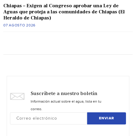
Chiapas – Exigen al Congreso aprobar una Ley de
Aguas que proteja a las comunidades de Chiapas (El
Heraldo de Chiapas)
07 AGOSTO 2026
Suscríbete a nuestro boletín
Información actual sobre el agua, lista en tu
correo.
ENVIAR