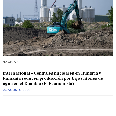
NACIONAL
Internacional – Centrales nucleares en Hungría y
Rumania reducen producción por bajos niveles de
agua en el Danubio (El Economista)
06 AGOSTO 2026