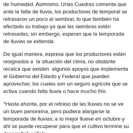
de humedad. Asimismo, Urías Cuadras comenta que
ante la falta de lluvia, los productores de temporal se
retrasaron un poco al sembrar, lo que también ha
afectado su trabajo ya que las siembras están
retrasadas, sin embargo, esperan que la temporada
de lluvias se extienda.
De igual manera, expresa que los productores están
resignados a la situación del clima, no obstante
recalca que existen algunos apoyos que implementa
el Gobierno del Estado y Federal que pueden
aprovechar, los cuales son un seguro agrícola que se
activa cuando falta lluvia o hace mucho frío.
“Hasta ahorita, por el retraso de las lluvias no se ve
un buen panorama, pero pudiera alargarse la
temporada de lluvias; a lo mejor llueve en octubre y
ahí se puede recuperar para que el cultivo termine su