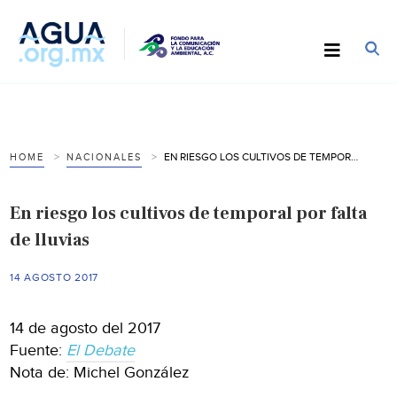
EN RIESGO LOS CULTIVOS DE TEMPORAL POR FALTA DE LLUVIAS
HOME
NACIONALES
En riesgo los cultivos de temporal por falta
de lluvias
14 AGOSTO 2017
14 de agosto del 2017
Fuente:
El Debate
Nota de: Michel González