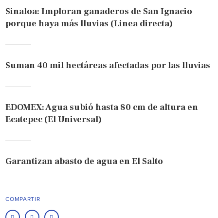
Sinaloa: Imploran ganaderos de San Ignacio
porque haya más lluvias (Linea directa)
Suman 40 mil hectáreas afectadas por las lluvias
EDOMEX: Agua subió hasta 80 cm de altura en
Ecatepec (El Universal)
Garantizan abasto de agua en El Salto
COMPARTIR