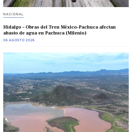
NACIONAL
Hidalgo – Obras del Tren México-Pachuca afectan
abasto de agua en Pachuca (Milenio)
06 AGOSTO 2026