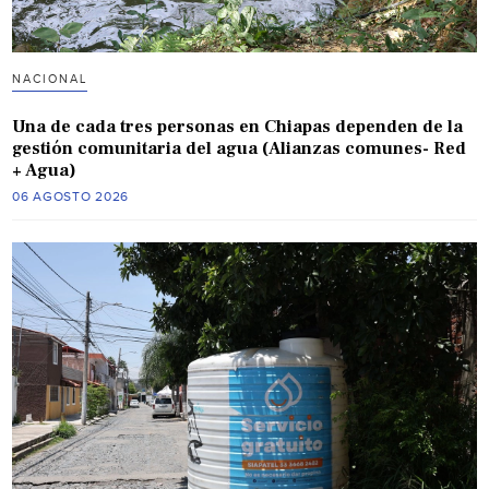
NACIONAL
Una de cada tres personas en Chiapas dependen de la
gestión comunitaria del agua (Alianzas comunes- Red
+ Agua)
06 AGOSTO 2026