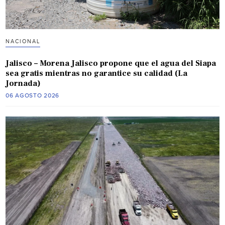
NACIONAL
Jalisco – Morena Jalisco propone que el agua del Siapa
sea gratis mientras no garantice su calidad (La
Jornada)
06 AGOSTO 2026