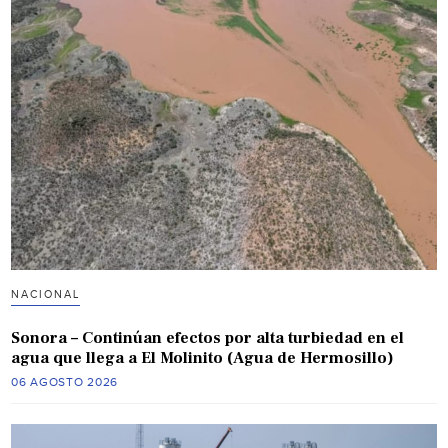
NACIONAL
Sonora – Continúan efectos por alta turbiedad en el
agua que llega a El Molinito (Agua de Hermosillo)
06 AGOSTO 2026