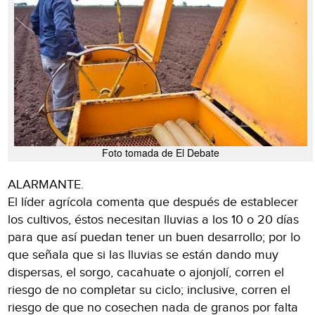
Foto tomada de El Debate
ALARMANTE.
El líder agrícola comenta que después de establecer
los cultivos, éstos necesitan lluvias a los 10 o 20 días
para que así puedan tener un buen desarrollo; por lo
que señala que si las lluvias se están dando muy
dispersas, el sorgo, cacahuate o ajonjolí, corren el
riesgo de no completar su ciclo; inclusive, corren el
riesgo de que no cosechen nada de granos por falta