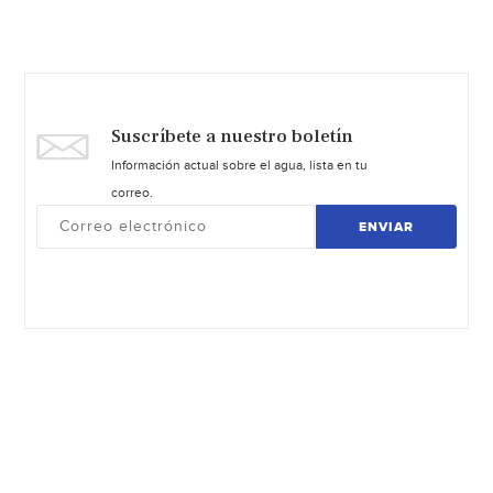
Suscríbete a nuestro boletín
Información actual sobre el agua, lista en tu
correo.
ENVIAR