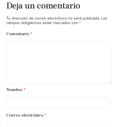
Deja un comentario
Tu dirección de correo electrónico no será publicada.
Los
*
campos obligatorios están marcados con
Comentario
*
Nombre
*
Correo electrónico
*