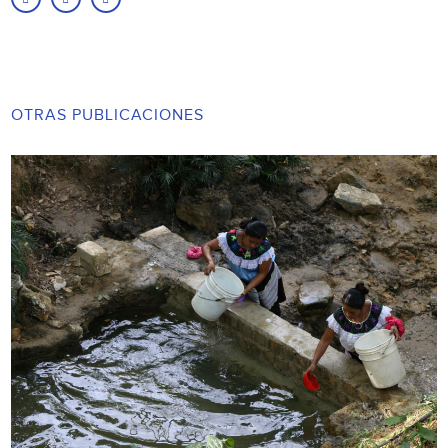
OTRAS PUBLICACIONES