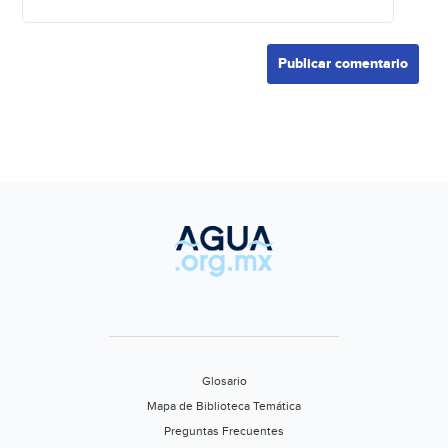
Glosario
Mapa de Biblioteca Temática
Preguntas Frecuentes