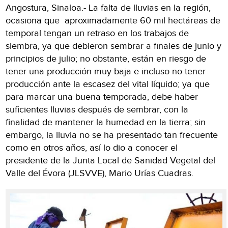
Angostura, Sinaloa.- La falta de lluvias en la región,
ocasiona que aproximadamente 60 mil hectáreas de
temporal tengan un retraso en los trabajos de
siembra, ya que debieron sembrar a finales de junio y
principios de julio; no obstante, están en riesgo de
tener una producción muy baja e incluso no tener
producción ante la escasez del vital líquido; ya que
para marcar una buena temporada, debe haber
suficientes lluvias después de sembrar, con la
finalidad de mantener la humedad en la tierra; sin
embargo, la lluvia no se ha presentado tan frecuente
como en otros años, así lo dio a conocer el
presidente de la Junta Local de Sanidad Vegetal del
Valle del Évora (JLSVVE), Mario Urías Cuadras.