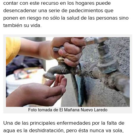
contar con este recurso en los hogares puede
desencadenar una serie de padecimientos que
ponen en riesgo no sólo la salud de las personas sino
también su vida.
Foto tomada de El Mañana Nuevo Laredo
Una de las principales enfermedades por la falta de
agua es la deshidratación, pero ésta nunca va sola,