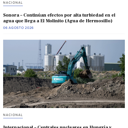
NACIONAL
Sonora – Continúan efectos por alta turbiedad en el
agua que llega a El Molinito (Agua de Hermosillo)
06 AGOSTO 2026
NACIONAL
Internacional – Centrales nucleares en Hungría y