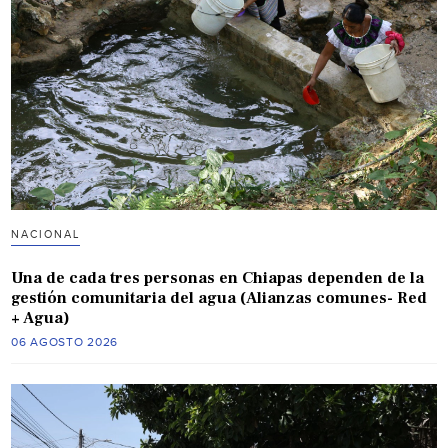
NACIONAL
Una de cada tres personas en Chiapas dependen de la
gestión comunitaria del agua (Alianzas comunes- Red
+ Agua)
06 AGOSTO 2026