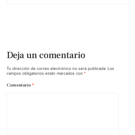
Deja un comentario
Tu dirección de correo electrónico no será publicada.
Los
*
campos obligatorios están marcados con
Comentario
*