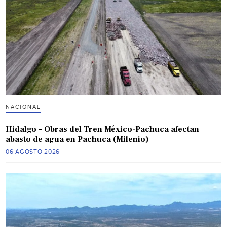
NACIONAL
Hidalgo – Obras del Tren México-Pachuca afectan
abasto de agua en Pachuca (Milenio)
06 AGOSTO 2026