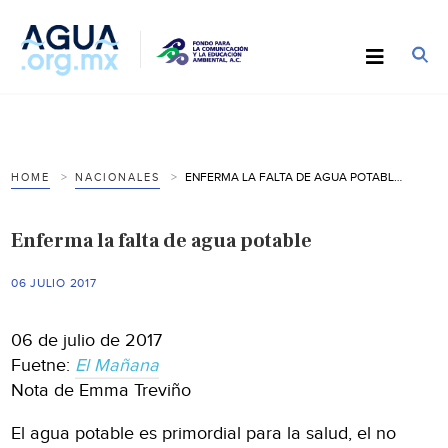
ENFERMA LA FALTA DE AGUA POTABLE
HOME
NACIONALES
Enferma la falta de agua potable
06 JULIO 2017
06 de julio de 2017
Fuetne:
El Mañana
Nota de Emma Treviño
El agua potable es primordial para la salud, el no