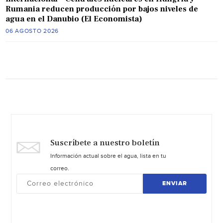
Rumania reducen producción por bajos niveles de
agua en el Danubio (El Economista)
06 AGOSTO 2026
Suscríbete a nuestro boletín
Información actual sobre el agua, lista en tu
correo.
ENVIAR