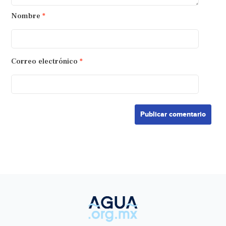
Nombre
*
Correo electrónico
*