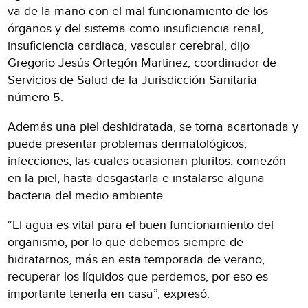
va de la mano con el mal funcionamiento de los
órganos y del sistema como insuficiencia renal,
insuficiencia cardiaca, vascular cerebral, dijo
Gregorio Jesús Ortegón Martinez, coordinador de
Servicios de Salud de la Jurisdicción Sanitaria
número 5.
Además una piel deshidratada, se torna acartonada y
puede presentar problemas dermatológicos,
infecciones, las cuales ocasionan pluritos, comezón
en la piel, hasta desgastarla e instalarse alguna
bacteria del medio ambiente.
“El agua es vital para el buen funcionamiento del
organismo, por lo que debemos siempre de
hidratarnos, más en esta temporada de verano,
recuperar los líquidos que perdemos, por eso es
importante tenerla en casa”, expresó.