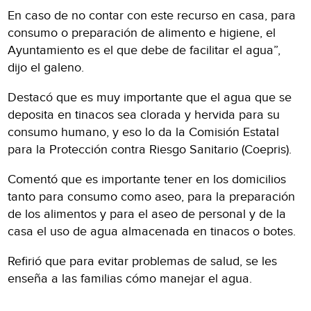
En caso de no contar con este recurso en casa, para
consumo o preparación de alimento e higiene, el
Ayuntamiento es el que debe de facilitar el agua”,
dijo el galeno.
Destacó que es muy importante que el agua que se
deposita en tinacos sea clorada y hervida para su
consumo humano, y eso lo da la Comisión Estatal
para la Protección contra Riesgo Sanitario (Coepris).
Comentó que es importante tener en los domicilios
tanto para consumo como aseo, para la preparación
de los alimentos y para el aseo de personal y de la
casa el uso de agua almacenada en tinacos o botes.
Refirió que para evitar problemas de salud, se les
enseña a las familias cómo manejar el agua.