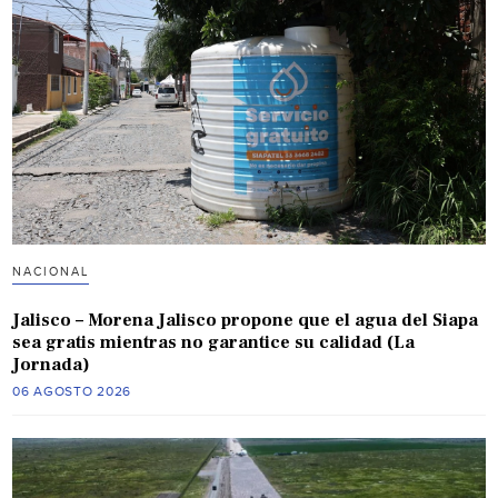
NACIONAL
Jalisco – Morena Jalisco propone que el agua del Siapa
sea gratis mientras no garantice su calidad (La
Jornada)
06 AGOSTO 2026