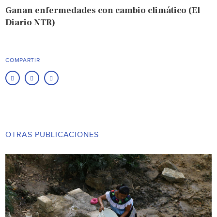
Ganan enfermedades con cambio climático (El
Diario NTR)
COMPARTIR
OTRAS PUBLICACIONES