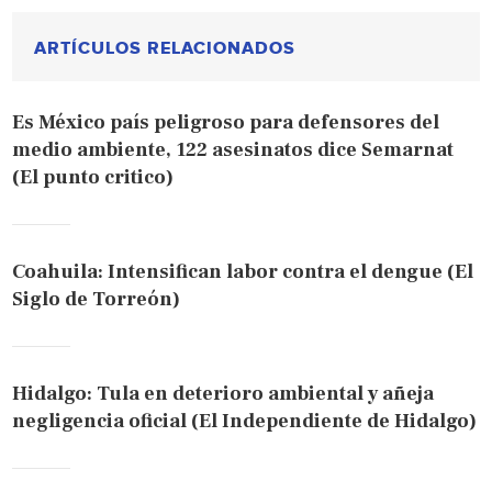
ARTÍCULOS RELACIONADOS
Es México país peligroso para defensores del
medio ambiente, 122 asesinatos dice Semarnat
(El punto critico)
Coahuila: Intensifican labor contra el dengue (El
Siglo de Torreón)
Hidalgo: Tula en deterioro ambiental y añeja
negligencia oficial (El Independiente de Hidalgo)