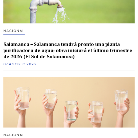
NACIONAL
Salamanca – Salamanca tendrá pronto una planta
purificadora de agua; obra iniciará el último trimestre
de 2026 (El Sol de Salamanca)
07 AGOSTO 2026
NACIONAL