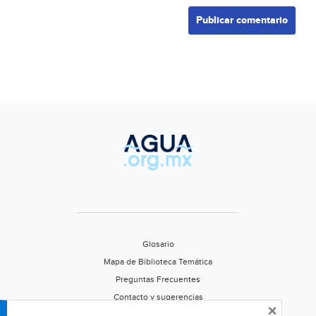
Glosario
Mapa de Biblioteca Temática
Preguntas Frecuentes
Contacto y sugerencias
×
Aviso de privacidad