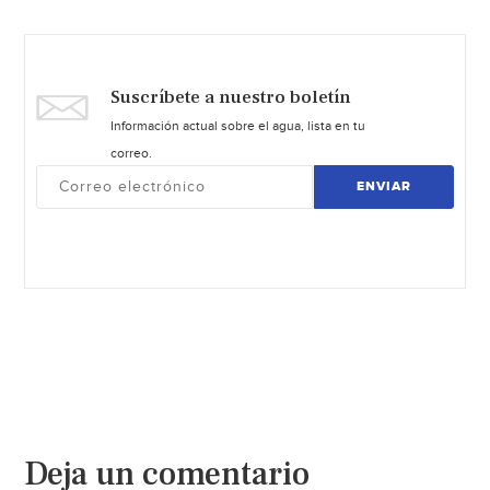
Suscríbete a nuestro boletín
Información actual sobre el agua, lista en tu
correo.
ENVIAR
Deja un comentario