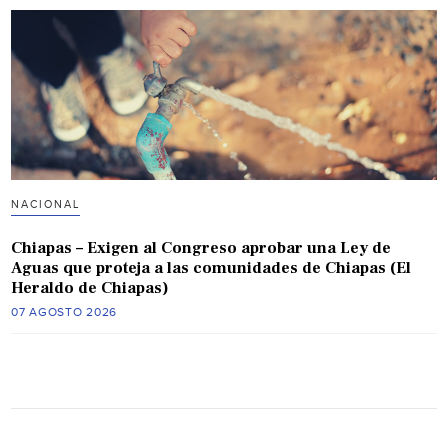
NACIONAL
Chiapas – Exigen al Congreso aprobar una Ley de
Aguas que proteja a las comunidades de Chiapas (El
Heraldo de Chiapas)
07 AGOSTO 2026