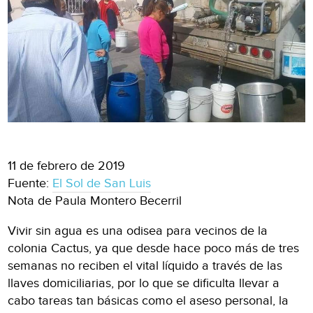
11 de febrero de 2019
Fuente:
El Sol de San Luis
Nota de Paula Montero Becerril
Vivir sin agua es una odisea para vecinos de la
colonia Cactus, ya que desde hace poco más de tres
semanas no reciben el vital líquido a través de las
llaves domiciliarias, por lo que se dificulta llevar a
cabo tareas tan básicas como el aseso personal, la