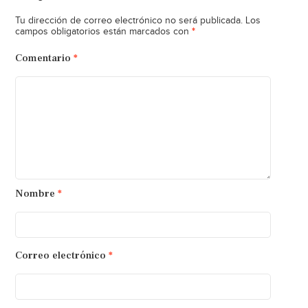
Tu dirección de correo electrónico no será publicada.
Los
*
campos obligatorios están marcados con
Comentario
*
Nombre
*
Correo electrónico
*