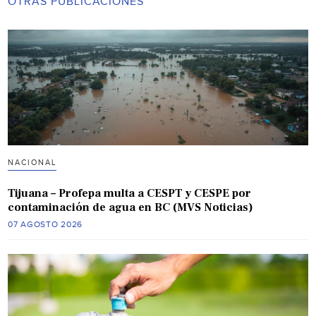
OTRAS PUBLICACIONES
NACIONAL
Tijuana – Profepa multa a CESPT y CESPE por
contaminación de agua en BC (MVS Noticias)
07 AGOSTO 2026