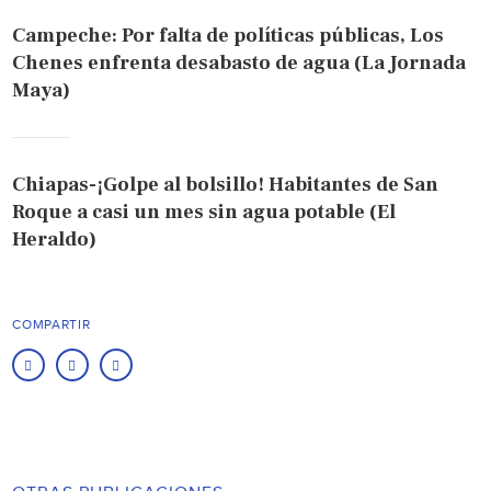
Campeche: Por falta de políticas públicas, Los
Chenes enfrenta desabasto de agua (La Jornada
Maya)
Chiapas-¡Golpe al bolsillo! Habitantes de San
Roque a casi un mes sin agua potable (El
Heraldo)
COMPARTIR