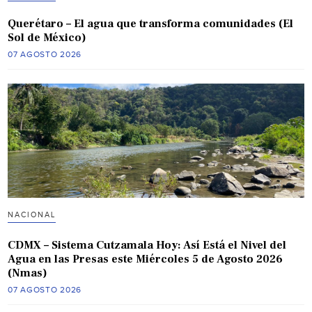
Querétaro – El agua que transforma comunidades (El
Sol de México)
07 AGOSTO 2026
NACIONAL
CDMX – Sistema Cutzamala Hoy: Así Está el Nivel del
Agua en las Presas este Miércoles 5 de Agosto 2026
(Nmas)
07 AGOSTO 2026