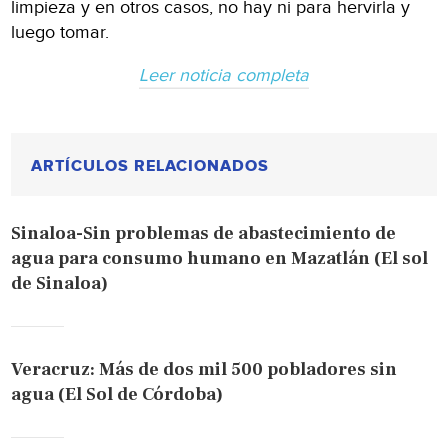
limpieza y en otros casos, no hay ni para hervirla y
luego tomar.
Leer noticia completa
ARTÍCULOS RELACIONADOS
Sinaloa-Sin problemas de abastecimiento de
agua para consumo humano en Mazatlán (El sol
de Sinaloa)
Veracruz: Más de dos mil 500 pobladores sin
agua (El Sol de Córdoba)