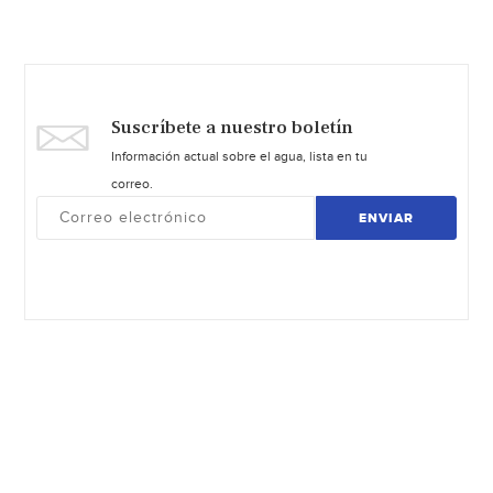
Suscríbete a nuestro boletín
Información actual sobre el agua, lista en tu
correo.
ENVIAR