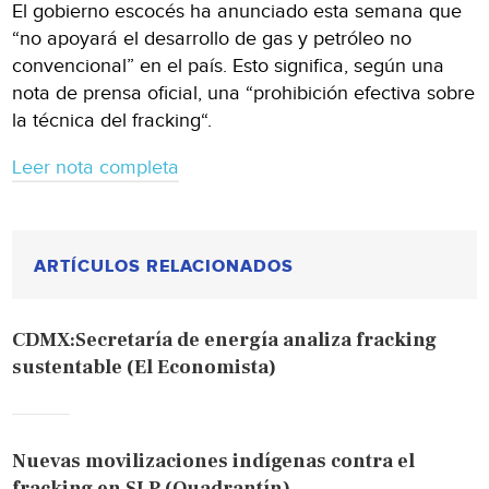
El gobierno escocés ha anunciado esta semana que
“no apoyará el desarrollo de gas y petróleo no
convencional” en el país. Esto significa, según una
nota de prensa oficial, una “prohibición efectiva sobre
la técnica del fracking“.
Leer nota completa
ARTÍCULOS RELACIONADOS
CDMX:Secretaría de energía analiza fracking
sustentable (El Economista)
Nuevas movilizaciones indígenas contra el
fracking en SLP (Quadrantín)