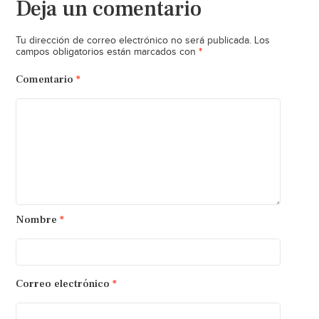
Deja un comentario
Tu dirección de correo electrónico no será publicada.
Los
*
campos obligatorios están marcados con
Comentario
*
Nombre
*
Correo electrónico
*