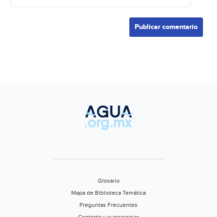
Glosario
Mapa de Biblioteca Temática
Preguntas Frecuentes