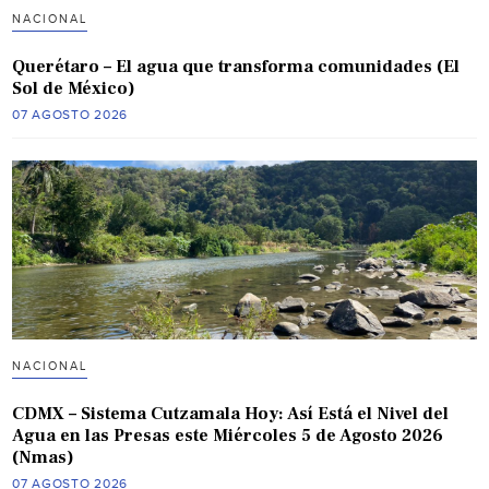
NACIONAL
Querétaro – El agua que transforma comunidades (El
Sol de México)
07 AGOSTO 2026
NACIONAL
CDMX – Sistema Cutzamala Hoy: Así Está el Nivel del
Agua en las Presas este Miércoles 5 de Agosto 2026
(Nmas)
07 AGOSTO 2026