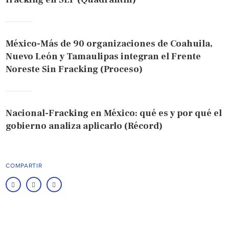
México-Más de 90 organizaciones de Coahuila,
Nuevo León y Tamaulipas integran el Frente
Noreste Sin Fracking (Proceso)
Nacional-Fracking en México: qué es y por qué el
gobierno analiza aplicarlo (Récord)
COMPARTIR