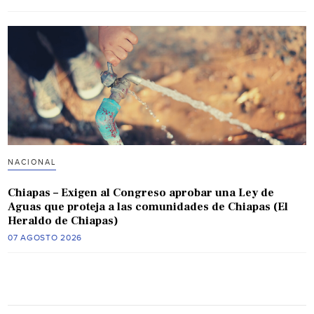
NACIONAL
Chiapas – Exigen al Congreso aprobar una Ley de
Aguas que proteja a las comunidades de Chiapas (El
Heraldo de Chiapas)
07 AGOSTO 2026