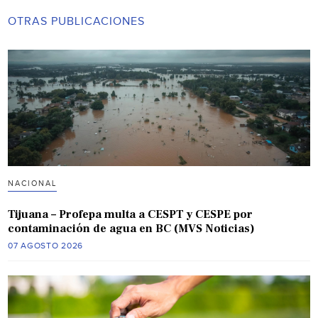
OTRAS PUBLICACIONES
NACIONAL
Tijuana – Profepa multa a CESPT y CESPE por
contaminación de agua en BC (MVS Noticias)
07 AGOSTO 2026