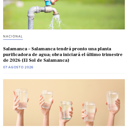
NACIONAL
Salamanca – Salamanca tendrá pronto una planta
purificadora de agua; obra iniciará el último trimestre
de 2026 (El Sol de Salamanca)
07 AGOSTO 2026