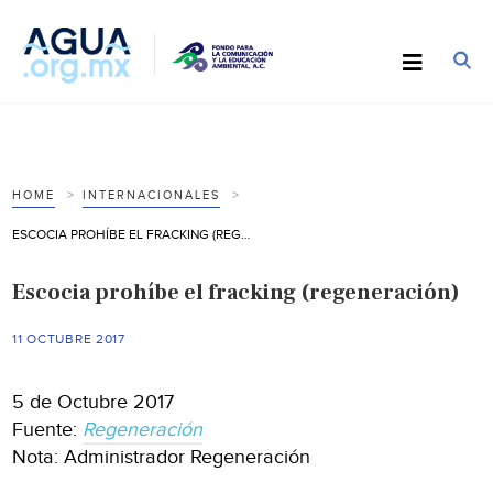
HOME
INTERNACIONALES
ESCOCIA PROHÍBE EL FRACKING (REGENERACIÓN)
Escocia prohíbe el fracking (regeneración)
11 OCTUBRE 2017
5 de Octubre 2017
Fuente:
Regeneración
Nota: Administrador Regeneración