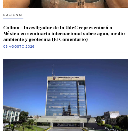
NACIONAL
Colima – Investigador de la UdeC representará a
México en seminario internacional sobre agua, medio
ambiente y geotecnia (El Comentario)
05 AGOSTO 2026