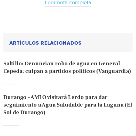
Leer nota completa
ARTÍCULOS RELACIONADOS
Saltillo: Denuncian robo de agua en General
Cepeda; culpan a partidos políticos (Vanguardia)
Durango – AMLO visitará Lerdo para dar
seguimiento a Agua Saludable para la Laguna (El
Sol de Durango)