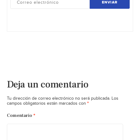
ENVIAR
Deja un comentario
Tu dirección de correo electrónico no será publicada.
Los
*
campos obligatorios están marcados con
Comentario
*