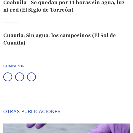
Coahuila – Se quedan por 11 horas sin agua, luz
ni red (El Siglo de Torreón)
Cuautla: Sin agua, los campesinos (El Sol de
Cuautla)
COMPARTIR
OTRAS PUBLICACIONES