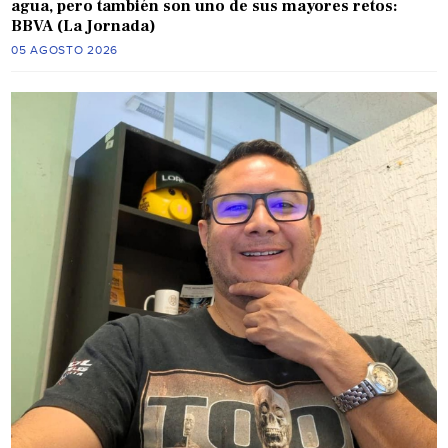
agua, pero también son uno de sus mayores retos:
BBVA (La Jornada)
05 AGOSTO 2026