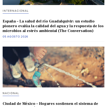
INTERNACIONAL
España – La salud del río Guadalquivir: un estudio
pionero evalúa la calidad del agua y la respuesta de los
microbios al estrés ambiental (The Conversation)
05 AGOSTO 2026
NACIONAL
Ciudad de México – Hogares sostienen el sistema de