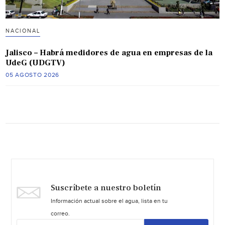
NACIONAL
Jalisco – Habrá medidores de agua en empresas de la
UdeG (UDGTV)
05 AGOSTO 2026
Suscríbete a nuestro boletín
Información actual sobre el agua, lista en tu
correo.