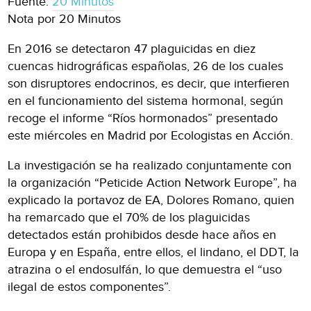
Fuente:
20 Minutos
Nota por 20 Minutos
En 2016 se detectaron 47 plaguicidas en diez
cuencas hidrográficas españolas, 26 de los cuales
son disruptores endocrinos, es decir, que interfieren
en el funcionamiento del sistema hormonal, según
recoge el informe “Ríos hormonados” presentado
este miércoles en Madrid por Ecologistas en Acción.
La investigación se ha realizado conjuntamente con
la organización “Peticide Action Network Europe”, ha
explicado la portavoz de EA, Dolores Romano, quien
ha remarcado que el 70% de los plaguicidas
detectados están prohibidos desde hace años en
Europa y en España, entre ellos, el lindano, el DDT, la
atrazina o el endosulfán, lo que demuestra el “uso
ilegal de estos componentes”.