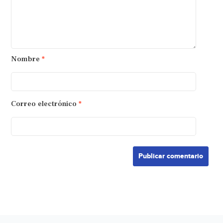
Nombre
*
Correo electrónico
*