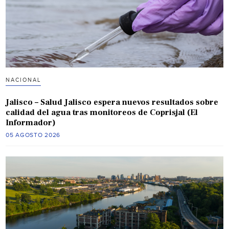
NACIONAL
Jalisco – Salud Jalisco espera nuevos resultados sobre
calidad del agua tras monitoreos de Coprisjal (El
Informador)
05 AGOSTO 2026