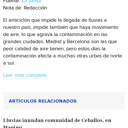
Fuente:
La Sexta
Nota de: Redacción
El anticiclón que impide la llegada de lluvias a
nuestro país, impide también que haya movimiento
de aire, lo que agrava la contaminación en las
grandes ciudades. Madrid y Barcelona son las que
peor calidad de aire tienen, pero estos días la
contaminación afecta a muchas otras urbes de norte
a sur.
Leer nota completa
ARTÍCULOS RELACIONADOS
Lluvias inundan comunidad de Ceballos, en
Mapimí