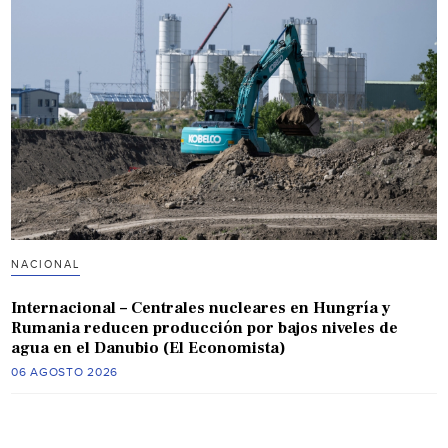
NACIONAL
Internacional – Centrales nucleares en Hungría y
Rumania reducen producción por bajos niveles de
agua en el Danubio (El Economista)
06 AGOSTO 2026