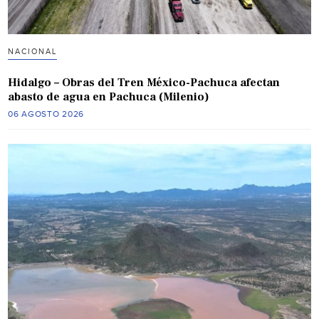
NACIONAL
Hidalgo – Obras del Tren México-Pachuca afectan
abasto de agua en Pachuca (Milenio)
06 AGOSTO 2026