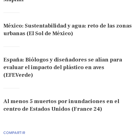
México: Sustentabilidad y agua: reto de las zonas
urbanas (El Sol de México)
España: Biólogos y diseñadores se alían para
evaluar el impacto del plástico en aves
(EFEVerde)
Al menos 5 muertos por inundaciones en el
centro de Estados Unidos (France 24)
COMPARTIR