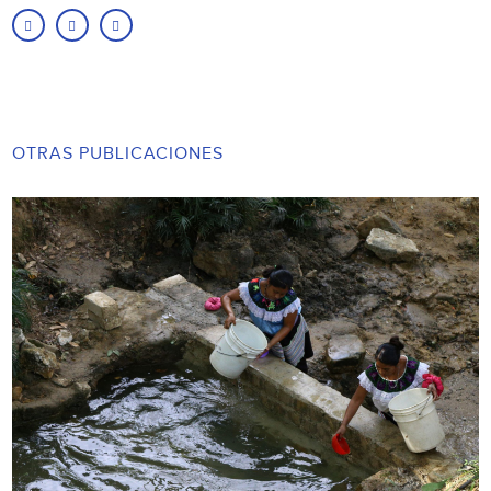
OTRAS PUBLICACIONES