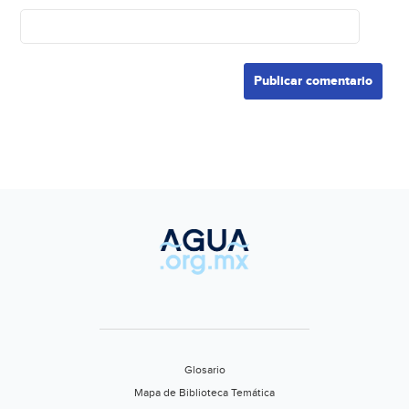
Glosario
Mapa de Biblioteca Temática