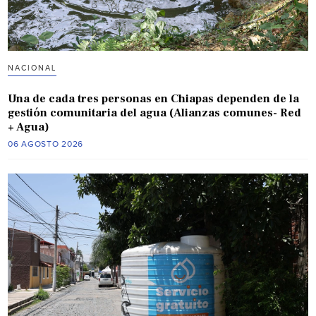
NACIONAL
Una de cada tres personas en Chiapas dependen de la
gestión comunitaria del agua (Alianzas comunes- Red
+ Agua)
06 AGOSTO 2026