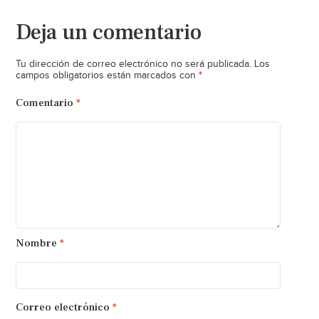
Deja un comentario
Tu dirección de correo electrónico no será publicada.
Los
*
campos obligatorios están marcados con
Comentario
*
Nombre
*
Correo electrónico
*