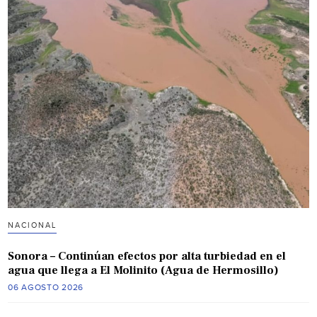
NACIONAL
Sonora – Continúan efectos por alta turbiedad en el
agua que llega a El Molinito (Agua de Hermosillo)
06 AGOSTO 2026