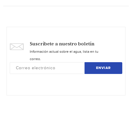
Suscríbete a nuestro boletín
Información actual sobre el agua, lista en tu
correo.
ENVIAR