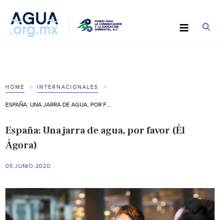
HOME
INTERNACIONALES
ESPAÑA: UNA JARRA DE AGUA, POR FAVOR (ÉL ÁGORA)
España: Una jarra de agua, por favor (Él
Ágora)
05 JUNIO 2020