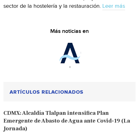
sector de la hostelería y la restauración.
Leer más
Más noticias en
ARTÍCULOS RELACIONADOS
CDMX: Alcaldía Tlalpan intensifica Plan
Emergente de Abasto de Agua ante Covid-19 (La
Jornada)