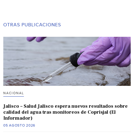
OTRAS PUBLICACIONES
NACIONAL
Jalisco – Salud Jalisco espera nuevos resultados sobre
calidad del agua tras monitoreos de Coprisjal (El
Informador)
05 AGOSTO 2026