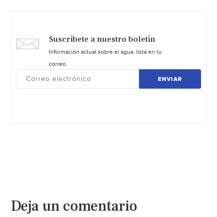
Suscríbete a nuestro boletín
Información actual sobre el agua, lista en tu
correo.
ENVIAR
Deja un comentario