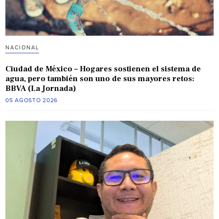
NACIONAL
Ciudad de México – Hogares sostienen el sistema de
agua, pero también son uno de sus mayores retos:
BBVA (La Jornada)
05 AGOSTO 2026