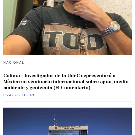
NACIONAL
Colima – Investigador de la UdeC representará a
México en seminario internacional sobre agua, medio
ambiente y geotecnia (El Comentario)
05 AGOSTO 2026