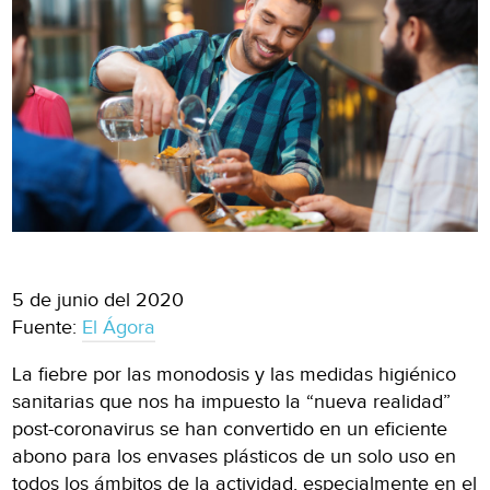
5 de junio del 2020
Fuente:
El Ágora
La fiebre por las monodosis y las medidas higiénico
sanitarias que nos ha impuesto la “nueva realidad”
post-coronavirus se han convertido en un eficiente
abono para los envases plásticos de un solo uso en
todos los ámbitos de la actividad, especialmente en el