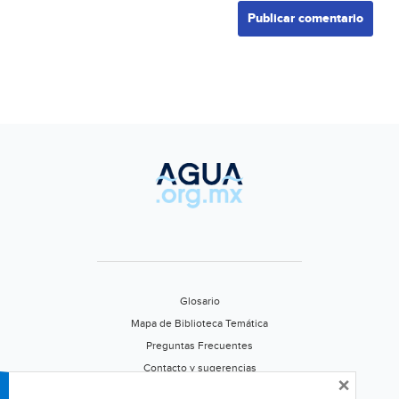
Glosario
Mapa de Biblioteca Temática
Preguntas Frecuentes
Contacto y sugerencias
×
Aviso de privacidad