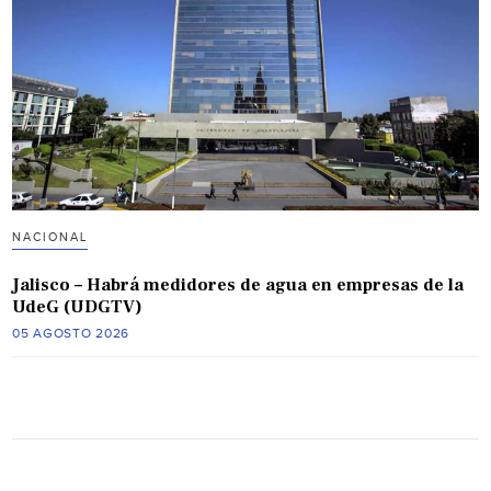
NACIONAL
Jalisco – Habrá medidores de agua en empresas de la
UdeG (UDGTV)
05 AGOSTO 2026