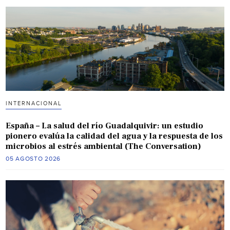
INTERNACIONAL
España – La salud del río Guadalquivir: un estudio
pionero evalúa la calidad del agua y la respuesta de los
microbios al estrés ambiental (The Conversation)
05 AGOSTO 2026