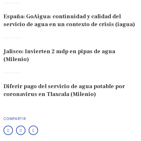
España: GoAigua: continuidad y calidad del
servicio de agua en un contexto de crisis (iagua)
Jalisco: Invierten 2 mdp en pipas de agua
(Milenio)
Diferir pago del servicio de agua potable por
coronavirus en Tlaxcala (Milenio)
COMPARTIR