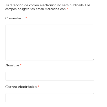
Tu dirección de correo electrónico no será publicada.
Los
*
campos obligatorios están marcados con
Comentario
*
Nombre
*
Correo electrónico
*