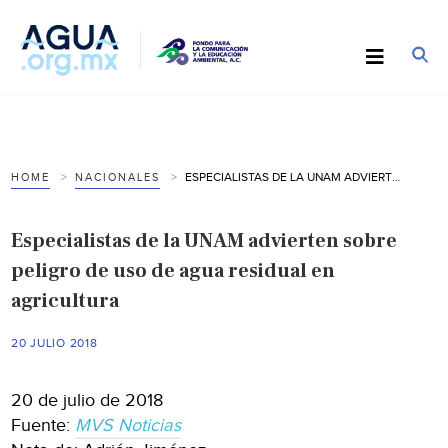
ESPECIALISTAS DE LA UNAM ADVIERTEN SOBRE PELIGRO DE USO DE AGUA RESIDUAL EN AGRICULTURA
HOME
NACIONALES
Especialistas de la UNAM advierten sobre
peligro de uso de agua residual en
agricultura
20 JULIO 2018
20 de julio de 2018
Fuente:
MVS Noticias