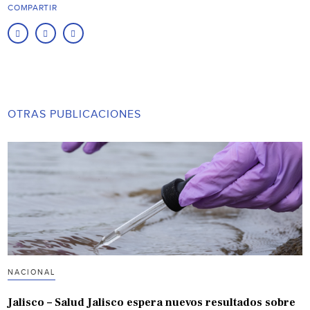
COMPARTIR
OTRAS PUBLICACIONES
NACIONAL
Jalisco – Salud Jalisco espera nuevos resultados sobre