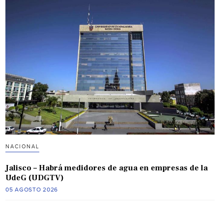
NACIONAL
Jalisco – Habrá medidores de agua en empresas de la
UdeG (UDGTV)
05 AGOSTO 2026