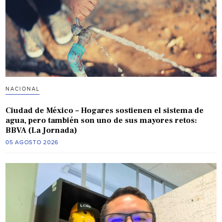
NACIONAL
Ciudad de México – Hogares sostienen el sistema de
agua, pero también son uno de sus mayores retos:
BBVA (La Jornada)
05 AGOSTO 2026