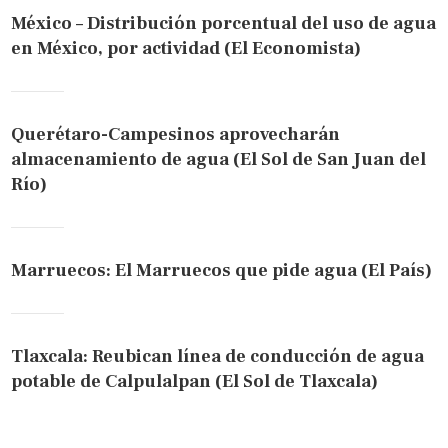
México – Distribución porcentual del uso de agua
en México, por actividad (El Economista)
Querétaro-Campesinos aprovecharán
almacenamiento de agua (El Sol de San Juan del
Río)
Marruecos: El Marruecos que pide agua (El País)
Tlaxcala: Reubican línea de conducción de agua
potable de Calpulalpan (El Sol de Tlaxcala)