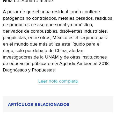
Nota de: Adrián Jiménez
A pesar de que el agua residual cruda contiene
patógenos no controlados, metales pesados, residuos
de productos de aseo personal y doméstico,
derivados de combustibles, disolventes industriales,
plaguicidas, entre otros, México es el segundo país
en el mundo que más utiliza este líquido para el
riego, solo por debajo de China, alertan
investigadores de la UNAM y de otras instituciones
de educación pública en la Agenda Ambiental 2018
Diagnóstico y Propuestas.
Leer nota completa
ARTÍCULOS RELACIONADOS