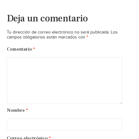
Deja un comentario
Tu dirección de correo electrónico no será publicada.
Los
*
campos obligatorios están marcados con
Comentario
*
Nombre
*
Correo electrónico
*