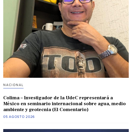
NACIONAL
Colima – Investigador de la UdeC representará a
México en seminario internacional sobre agua, medio
ambiente y geotecnia (El Comentario)
05 AGOSTO 2026