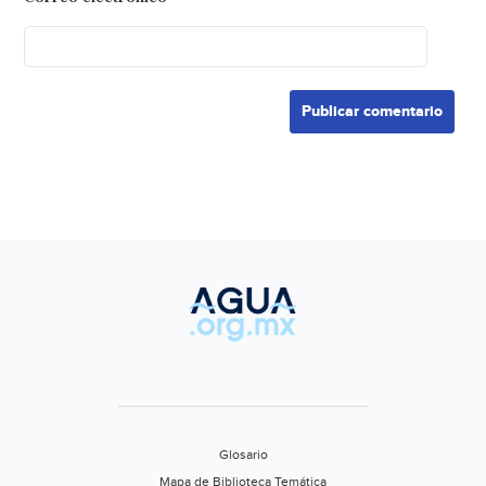
Glosario
Mapa de Biblioteca Temática