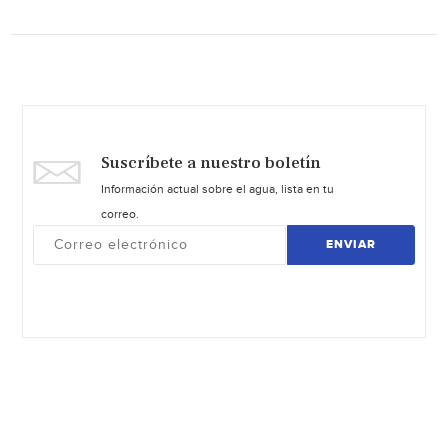
Suscríbete a nuestro boletín
Información actual sobre el agua, lista en tu
correo.
ENVIAR