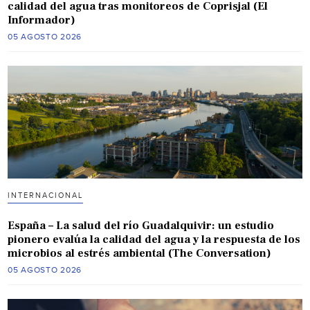
calidad del agua tras monitoreos de Coprisjal (El
Informador)
05 AGOSTO 2026
INTERNACIONAL
España – La salud del río Guadalquivir: un estudio
pionero evalúa la calidad del agua y la respuesta de los
microbios al estrés ambiental (The Conversation)
05 AGOSTO 2026