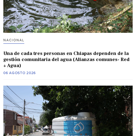
NACIONAL
Una de cada tres personas en Chiapas dependen de la
gestión comunitaria del agua (Alianzas comunes- Red
+ Agua)
06 AGOSTO 2026