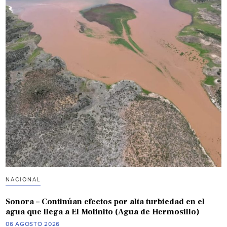
NACIONAL
Sonora – Continúan efectos por alta turbiedad en el
agua que llega a El Molinito (Agua de Hermosillo)
06 AGOSTO 2026