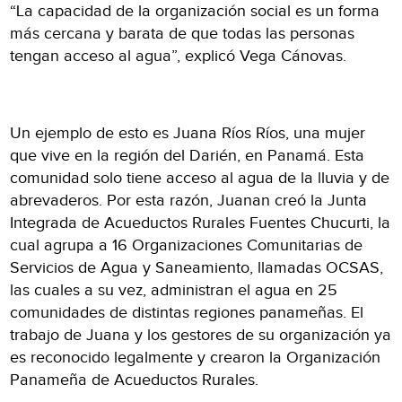
“La capacidad de la organización social es un forma
más cercana y barata de que todas las personas
tengan acceso al agua”, explicó Vega Cánovas.
Un ejemplo de esto es Juana Ríos Ríos, una mujer
que vive en la región del Darién, en Panamá. Esta
comunidad solo tiene acceso al agua de la lluvia y de
abrevaderos. Por esta razón, Juanan creó la Junta
Integrada de Acueductos Rurales Fuentes Chucurti, la
cual agrupa a 16 Organizaciones Comunitarias de
Servicios de Agua y Saneamiento, llamadas OCSAS,
las cuales a su vez, administran el agua en 25
comunidades de distintas regiones panameñas. El
trabajo de Juana y los gestores de su organización ya
es reconocido legalmente y crearon la Organización
Panameña de Acueductos Rurales.