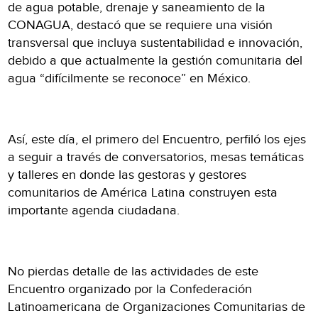
de agua potable, drenaje y saneamiento de la
CONAGUA, destacó que se requiere una visión
transversal que incluya sustentabilidad e innovación,
debido a que actualmente la gestión comunitaria del
agua “difícilmente se reconoce” en México.
Así, este día, el primero del Encuentro, perfiló los ejes
a seguir a través de conversatorios, mesas temáticas
y talleres en donde las gestoras y gestores
comunitarios de América Latina construyen esta
importante agenda ciudadana.
No pierdas detalle de las actividades de este
Encuentro organizado por la Confederación
Latinoamericana de Organizaciones Comunitarias de