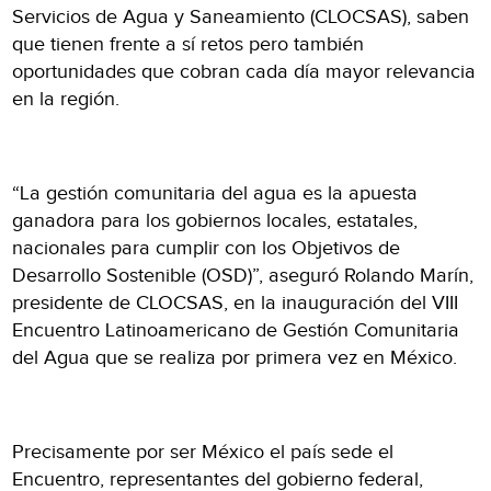
Servicios de Agua y Saneamiento (CLOCSAS), saben
que tienen frente a sí retos pero también
oportunidades que cobran cada día mayor relevancia
en la región.
“La gestión comunitaria del agua es la apuesta
ganadora para los gobiernos locales, estatales,
nacionales para cumplir con los Objetivos de
Desarrollo Sostenible (OSD)”, aseguró Rolando Marín,
presidente de CLOCSAS, en la inauguración del VIII
Encuentro Latinoamericano de Gestión Comunitaria
del Agua que se realiza por primera vez en México.
Precisamente por ser México el país sede el
Encuentro, representantes del gobierno federal,