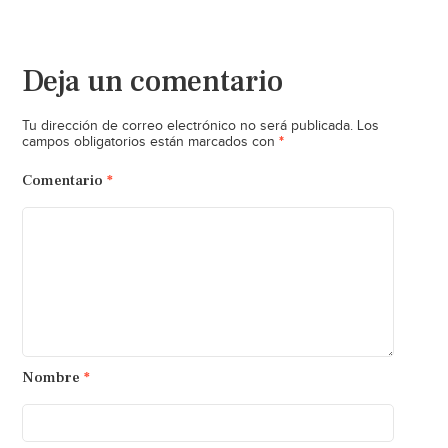
Deja un comentario
Tu dirección de correo electrónico no será publicada.
Los
*
campos obligatorios están marcados con
Comentario
*
Nombre
*