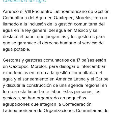
Comunitaria del Agua
Arrancó el VIII Encuentro Latinoamericano de Gestión
Comunitaria del Agua en Oaxtepec, Morelos, con un
llamado a la inclusión de la gestión comunitaria del
agua en la ley general del agua en México y se
destacó el papel que juegan las y los gestores para
que se garantice el derecho humano al servicio de
agua potable.
Gestoras y gestores comunitarios de 17 países están
en Oaxtepec, Morelos, para dialogar e intercambiar
experiencias en torno a la gestión comunitaria del
agua y el saneamiento en América Latina y el Caribe
y discutir la construcción de una agenda regional en
torno a esta importante labor. Estas personas, los
gestores, se han organizado en pequeñas
agrupaciones que integran la Confederación
Latinoamericana de Organizaciones Comunitarias de