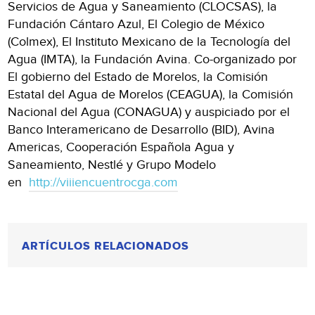
Servicios de Agua y Saneamiento (CLOCSAS), la
Fundación Cántaro Azul, El Colegio de México
(Colmex), El Instituto Mexicano de la Tecnología del
Agua (IMTA), la Fundación Avina. Co-organizado por
El gobierno del Estado de Morelos, la Comisión
Estatal del Agua de Morelos (CEAGUA), la Comisión
Nacional del Agua (CONAGUA) y auspiciado por el
Banco Interamericano de Desarrollo (BID), Avina
Americas, Cooperación Española Agua y
Saneamiento, Nestlé y Grupo Modelo
en
http://viiiencuentrocga.com
ARTÍCULOS RELACIONADOS