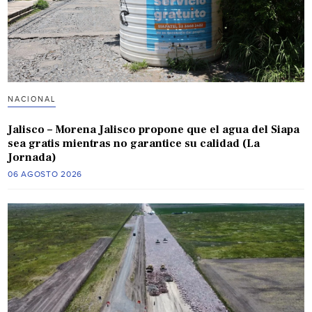
NACIONAL
Jalisco – Morena Jalisco propone que el agua del Siapa
sea gratis mientras no garantice su calidad (La
Jornada)
06 AGOSTO 2026