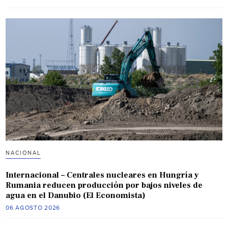
NACIONAL
Internacional – Centrales nucleares en Hungría y
Rumania reducen producción por bajos niveles de
agua en el Danubio (El Economista)
06 AGOSTO 2026