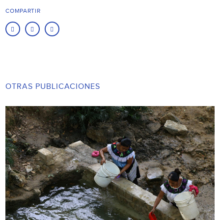
COMPARTIR
OTRAS PUBLICACIONES