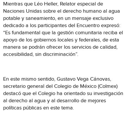
Mientras que Léo Heller, Relator especial de
Naciones Unidas sobre el derecho humano al agua
potable y saneamiento, en un mensaje exclusivo
dedicado a los participantes del Encuentro expresó:
“Es fundamental que la gestión comunitaria reciba el
apoyo de los gobiernos locales y federales, de esta
manera se podrán ofrecer los servicios de calidad,
accesibilidad, sin discriminación”.
En este mismo sentido, Gustavo Vega Cánovas,
secretario general del Colegio de México (Colmex)
destacó que el Colegio ha orientado su investigación
al derecho al agua y al desarrollo de mejores
políticas públicas en este tema.