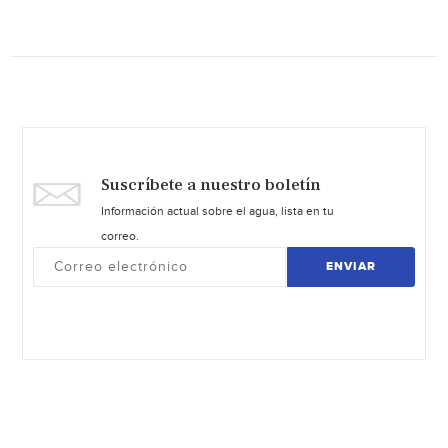
Suscríbete a nuestro boletín
Información actual sobre el agua, lista en tu
correo.
ENVIAR