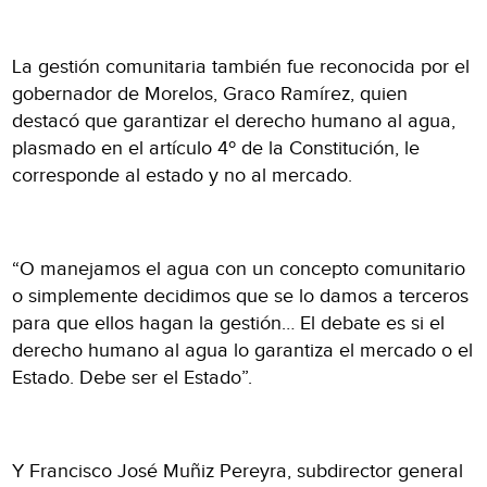
La gestión comunitaria también fue reconocida por el
gobernador de Morelos, Graco Ramírez, quien
destacó que garantizar el derecho humano al agua,
plasmado en el artículo 4º de la Constitución, le
corresponde al estado y no al mercado.
“O manejamos el agua con un concepto comunitario
o simplemente decidimos que se lo damos a terceros
para que ellos hagan la gestión… El debate es si el
derecho humano al agua lo garantiza el mercado o el
Estado. Debe ser el Estado”.
Y Francisco José Muñiz Pereyra, subdirector general