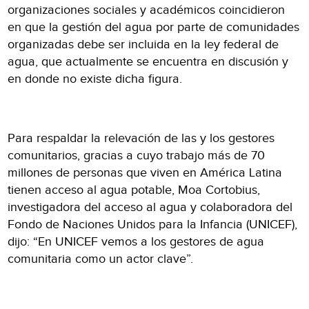
organizaciones sociales y académicos coincidieron
en que la gestión del agua por parte de comunidades
organizadas debe ser incluida en la ley federal de
agua, que actualmente se encuentra en discusión y
en donde no existe dicha figura.
Para respaldar la relevación de las y los gestores
comunitarios, gracias a cuyo trabajo más de 70
millones de personas que viven en América Latina
tienen acceso al agua potable, Moa Cortobius,
investigadora del acceso al agua y colaboradora del
Fondo de Naciones Unidos para la Infancia (UNICEF),
dijo: “En UNICEF vemos a los gestores de agua
comunitaria como un actor clave”.