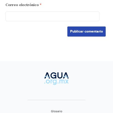
Correo electrónico
*
Glosario