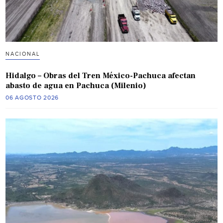
NACIONAL
Hidalgo – Obras del Tren México-Pachuca afectan
abasto de agua en Pachuca (Milenio)
06 AGOSTO 2026