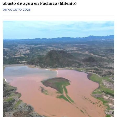
abasto de agua en Pachuca (Milenio)
06 AGOSTO 2026