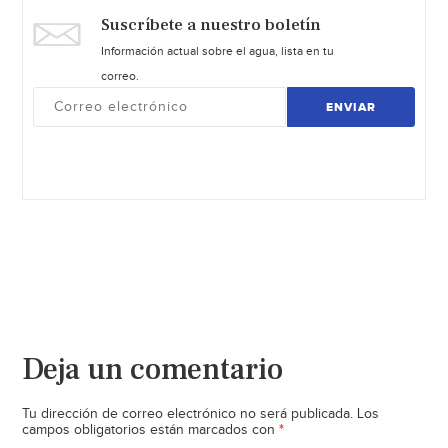
Suscríbete a nuestro boletín
Información actual sobre el agua, lista en tu
correo.
ENVIAR
Deja un comentario
Tu dirección de correo electrónico no será publicada.
Los
*
campos obligatorios están marcados con