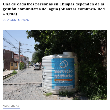
Una de cada tres personas en Chiapas dependen de la
gestión comunitaria del agua (Alianzas comunes- Red
+ Agua)
06 AGOSTO 2026
NACIONAL