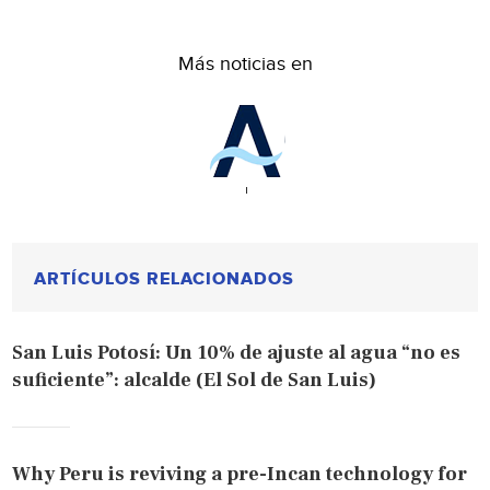
Más noticias en
ARTÍCULOS RELACIONADOS
San Luis Potosí: Un 10% de ajuste al agua “no es
suficiente”: alcalde (El Sol de San Luis)
Why Peru is reviving a pre-Incan technology for