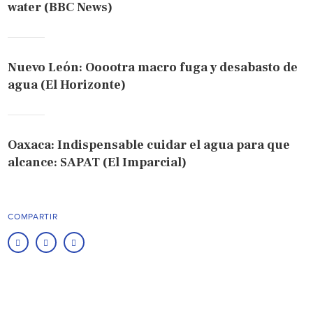
water (BBC News)
Nuevo León: Ooootra macro fuga y desabasto de
agua (El Horizonte)
Oaxaca: Indispensable cuidar el agua para que
alcance: SAPAT (El Imparcial)
COMPARTIR