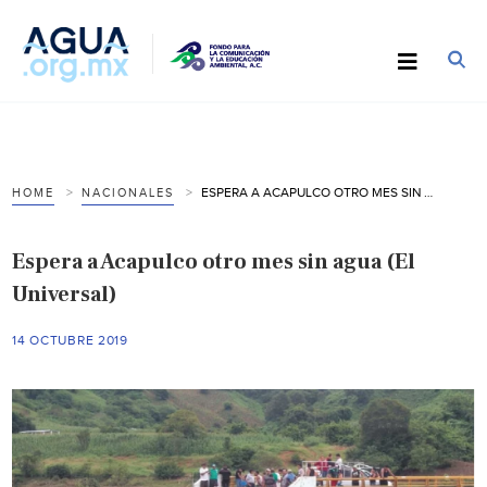
ESPERA A ACAPULCO OTRO MES SIN AGUA (EL UNIVERSAL)
HOME
NACIONALES
Espera a Acapulco otro mes sin agua (El
Universal)
14 OCTUBRE 2019