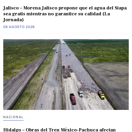
Jalisco – Morena Jalisco propone que el agua del Siapa
sea gratis mientras no garantice su calidad (La
Jornada)
06 AGOSTO 2026
NACIONAL
Hidalgo – Obras del Tren México-Pachuca afectan