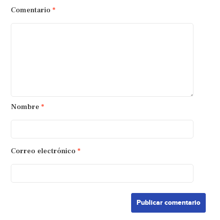
Comentario
*
Nombre
*
Correo electrónico
*