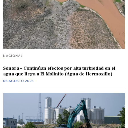
NACIONAL
Sonora – Continúan efectos por alta turbiedad en el
agua que llega a El Molinito (Agua de Hermosillo)
06 AGOSTO 2026