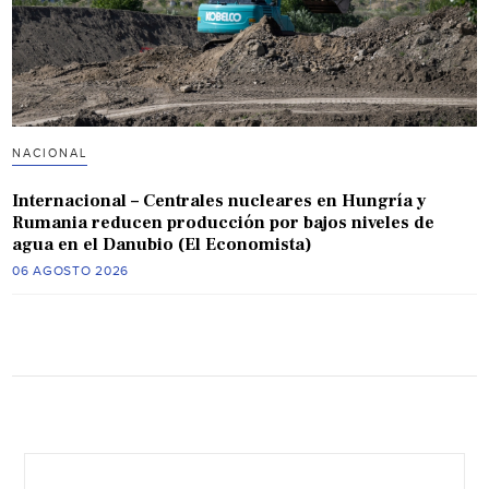
NACIONAL
Internacional – Centrales nucleares en Hungría y
Rumania reducen producción por bajos niveles de
agua en el Danubio (El Economista)
06 AGOSTO 2026