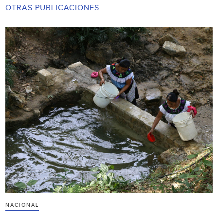
OTRAS PUBLICACIONES
NACIONAL