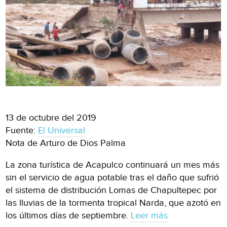
13 de octubre del 2019
Fuente:
El Universal
Nota de Arturo de Dios Palma
La zona turística de Acapulco continuará un mes más
sin el servicio de agua potable tras el daño que sufrió
el sistema de distribución Lomas de Chapultepec por
las lluvias de la tormenta tropical Narda, que azotó en
los últimos días de septiembre.
Leer más