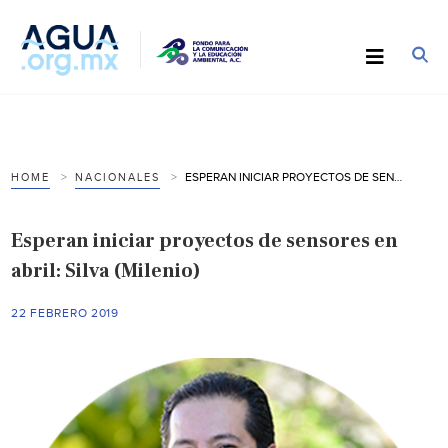
ESPERAN INICIAR PROYECTOS DE SENSORES EN ABRIL: SILVA (MILENIO)
HOME
NACIONALES
Esperan iniciar proyectos de sensores en
abril: Silva (Milenio)
22 FEBRERO 2019