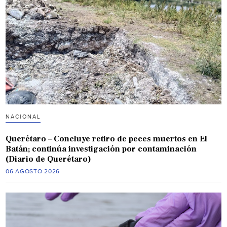
NACIONAL
Querétaro – Concluye retiro de peces muertos en El
Batán; continúa investigación por contaminación
(Diario de Querétaro)
06 AGOSTO 2026