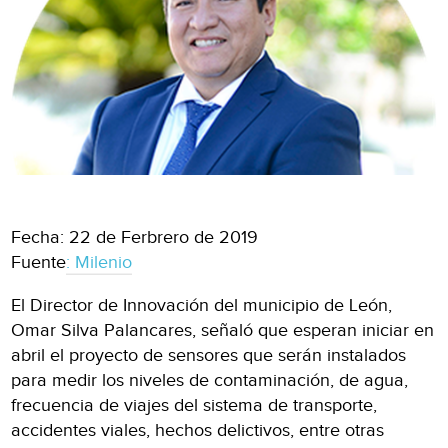
Fecha: 22 de Ferbrero de 2019
Fuente
: Milenio
El Director de Innovación del municipio de León,
Omar Silva Palancares, señaló que esperan iniciar en
abril el proyecto de sensores que serán instalados
para medir los niveles de contaminación, de agua,
frecuencia de viajes del sistema de transporte,
accidentes viales, hechos delictivos, entre otras