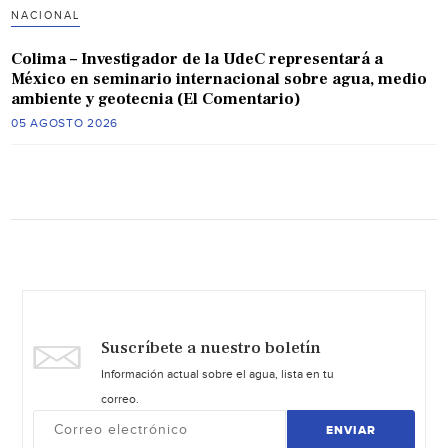
NACIONAL
Colima – Investigador de la UdeC representará a
México en seminario internacional sobre agua, medio
ambiente y geotecnia (El Comentario)
05 AGOSTO 2026
Suscríbete a nuestro boletín
Información actual sobre el agua, lista en tu
correo.
ENVIAR