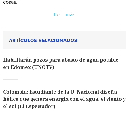
cosas.
Leer más
ARTÍCULOS RELACIONADOS
Habilitarán pozos para abasto de agua potable
en Edomex (UNOTV)
Colombia: Estudiante de la U. Nacional diseña
hélice que genera energía con el agua, el viento y
el sol (El Espectador)