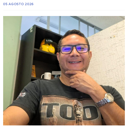
05 AGOSTO 2026