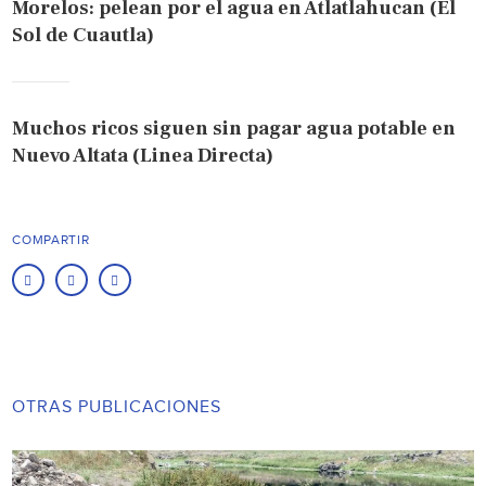
Morelos: pelean por el agua en Atlatlahucan (El
Sol de Cuautla)
Muchos ricos siguen sin pagar agua potable en
Nuevo Altata (Linea Directa)
COMPARTIR
OTRAS PUBLICACIONES