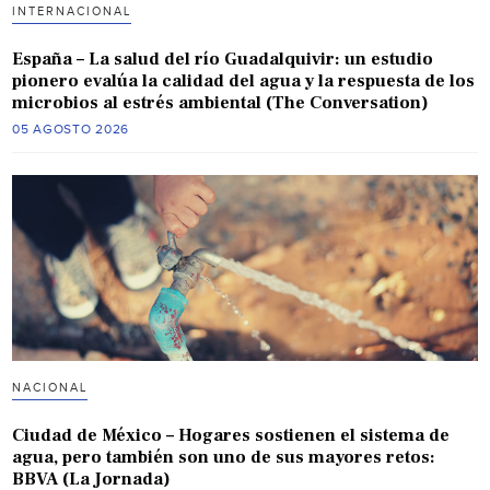
INTERNACIONAL
España – La salud del río Guadalquivir: un estudio
pionero evalúa la calidad del agua y la respuesta de los
microbios al estrés ambiental (The Conversation)
05 AGOSTO 2026
NACIONAL
Ciudad de México – Hogares sostienen el sistema de
agua, pero también son uno de sus mayores retos:
BBVA (La Jornada)