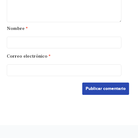
Nombre
*
Correo electrónico
*