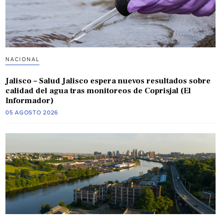
NACIONAL
Jalisco – Salud Jalisco espera nuevos resultados sobre
calidad del agua tras monitoreos de Coprisjal (El
Informador)
05 AGOSTO 2026