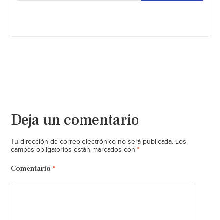
Deja un comentario
Tu dirección de correo electrónico no será publicada.
Los
*
campos obligatorios están marcados con
Comentario
*