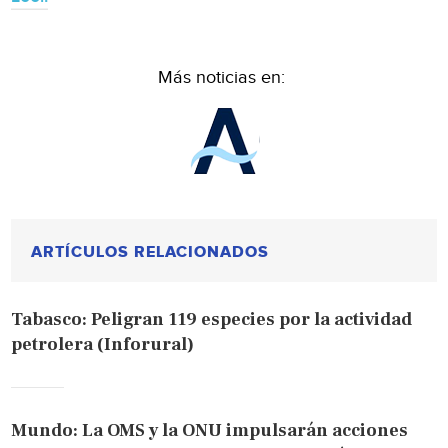
Más noticias en:
ARTÍCULOS RELACIONADOS
Tabasco: Peligran 119 especies por la actividad
petrolera (Inforural)
Mundo: La OMS y la ONU impulsarán acciones