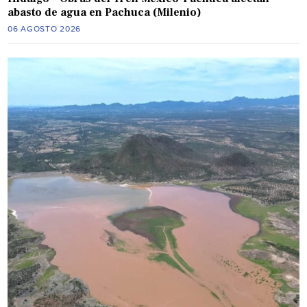
abasto de agua en Pachuca (Milenio)
06 AGOSTO 2026