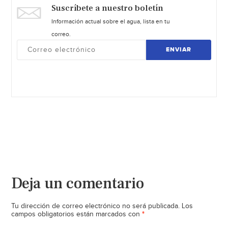
Suscríbete a nuestro boletín
Información actual sobre el agua, lista en tu
correo.
ENVIAR
Deja un comentario
Tu dirección de correo electrónico no será publicada.
Los
*
campos obligatorios están marcados con