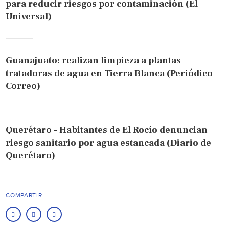
para reducir riesgos por contaminación (El
Universal)
Guanajuato: realizan limpieza a plantas
tratadoras de agua en Tierra Blanca (Periódico
Correo)
Querétaro – Habitantes de El Rocío denuncian
riesgo sanitario por agua estancada (Diario de
Querétaro)
COMPARTIR