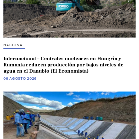
NACIONAL
Internacional – Centrales nucleares en Hungría y
Rumania reducen producción por bajos niveles de
agua en el Danubio (El Economista)
06 AGOSTO 2026