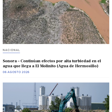
NACIONAL
Sonora – Continúan efectos por alta turbiedad en el
agua que llega a El Molinito (Agua de Hermosillo)
06 AGOSTO 2026