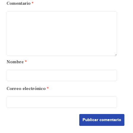
Comentario
*
Nombre
*
Correo electrónico
*