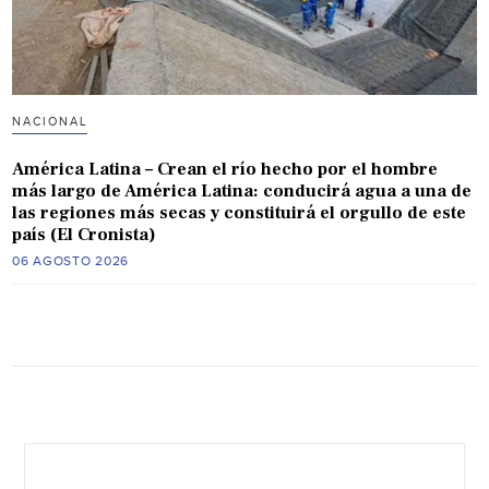
NACIONAL
América Latina – Crean el río hecho por el hombre
más largo de América Latina: conducirá agua a una de
las regiones más secas y constituirá el orgullo de este
país (El Cronista)
06 AGOSTO 2026