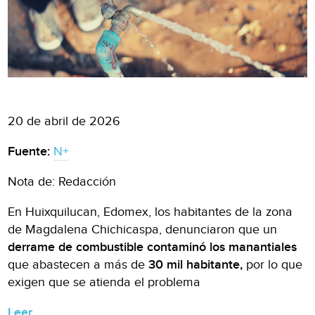
20 de abril de 2026
Fuente:
N+
Nota de: Redacción
En Huixquilucan, Edomex, los habitantes de la zona
de Magdalena Chichicaspa, denunciaron que un
derrame de combustible contaminó los manantiales
que abastecen a más de
30 mil habitante,
por lo que
exigen que se atienda el problema
Leer.