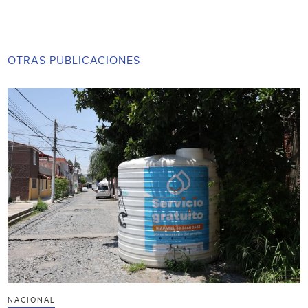
OTRAS PUBLICACIONES
NACIONAL