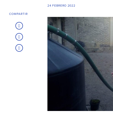
24 FEBRERO 2022
COMPARTIR