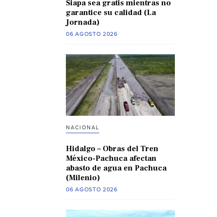
Siapa sea gratis mientras no
garantice su calidad (La
Jornada)
06 AGOSTO 2026
NACIONAL
Hidalgo – Obras del Tren
México-Pachuca afectan
abasto de agua en Pachuca
(Milenio)
06 AGOSTO 2026