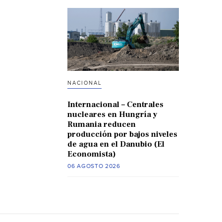
NACIONAL
Internacional – Centrales
nucleares en Hungría y
Rumania reducen
producción por bajos niveles
de agua en el Danubio (El
Economista)
06 AGOSTO 2026