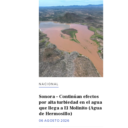
NACIONAL
Sonora – Continúan efectos
por alta turbiedad en el agua
que llega a El Molinito (Agua
de Hermosillo)
06 AGOSTO 2026