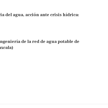
 del agua, acción ante crisis hídrica:
ingeniería de la red de agua potable de
xcala)