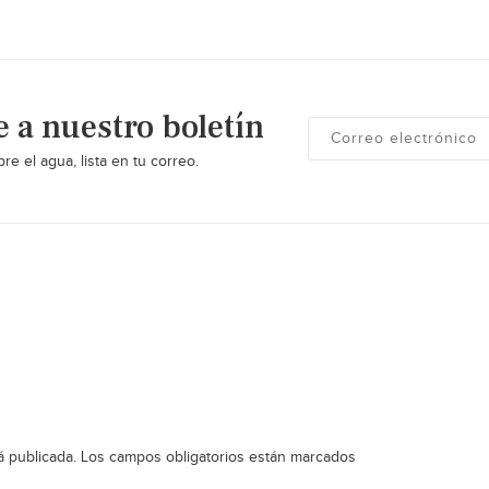
e a nuestro boletín
re el agua, lista en tu correo.
á publicada.
Los campos obligatorios están marcados