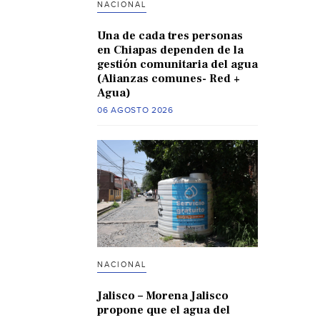
NACIONAL
Una de cada tres personas
en Chiapas dependen de la
gestión comunitaria del agua
(Alianzas comunes- Red +
Agua)
06 AGOSTO 2026
NACIONAL
Jalisco – Morena Jalisco
propone que el agua del