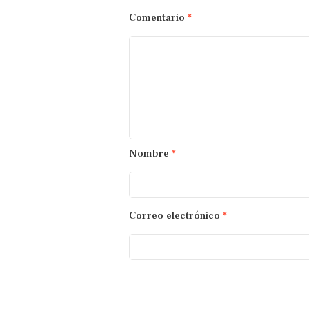
Comentario
*
Nombre
*
Correo electrónico
*