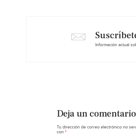
Suscríbet
Información actual sob
Deja un comentario
Tu dirección de correo electrónico no ser
*
con