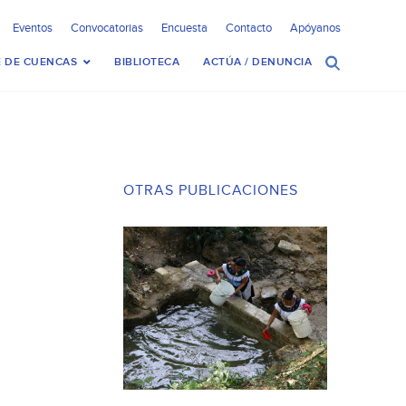
Eventos
Convocatorias
Encuesta
Contacto
Apóyanos
 DE CUENCAS
BIBLIOTECA
ACTÚA / DENUNCIA
OTRAS PUBLICACIONES