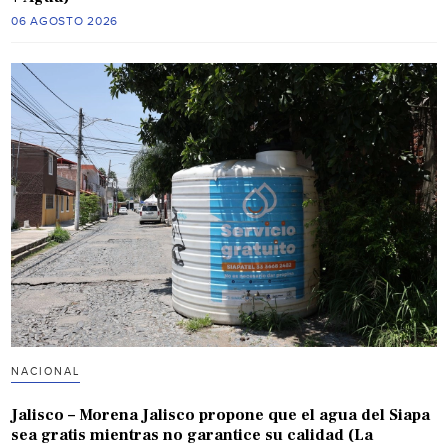
06 AGOSTO 2026
NACIONAL
Jalisco – Morena Jalisco propone que el agua del Siapa
sea gratis mientras no garantice su calidad (La