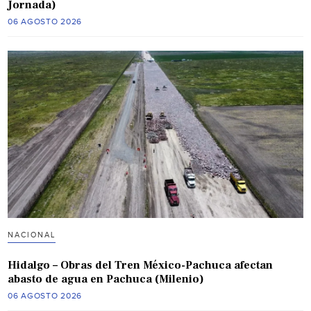
Jornada)
06 AGOSTO 2026
NACIONAL
Hidalgo – Obras del Tren México-Pachuca afectan
abasto de agua en Pachuca (Milenio)
06 AGOSTO 2026