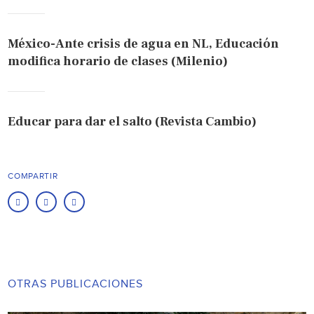
México-Ante crisis de agua en NL, Educación
modifica horario de clases (Milenio)
Educar para dar el salto (Revista Cambio)
COMPARTIR
OTRAS PUBLICACIONES