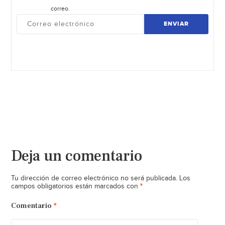
correo.
ENVIAR
Deja un comentario
Tu dirección de correo electrónico no será publicada.
Los
*
campos obligatorios están marcados con
Comentario
*