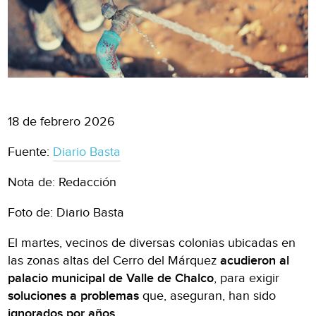
18 de febrero 2026
Fuente:
Diario Basta
Nota de: Redacción
Foto de: Diario Basta
El martes, vecinos de diversas colonias ubicadas en
las zonas altas del Cerro del Márquez
acudieron al
palacio municipal de Valle de Chalco
, para exigir
soluciones a problemas
que, aseguran, han sido
ignorados por años
.