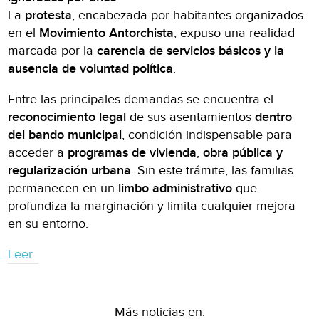
La
protesta
, encabezada por habitantes organizados
en el
Movimiento Antorchista
, expuso una realidad
marcada por la
carencia de servicios básicos y la
ausencia de voluntad política
.
Entre las principales demandas se encuentra el
reconocimiento legal
de sus asentamientos
dentro
del bando municipal
, condición indispensable para
acceder a
programas de vivienda
,
obra pública y
regularización urbana
. Sin este trámite, las familias
permanecen en un
limbo administrativo
que
profundiza la marginación y limita cualquier mejora
en su entorno.
Leer.
Más noticias en: