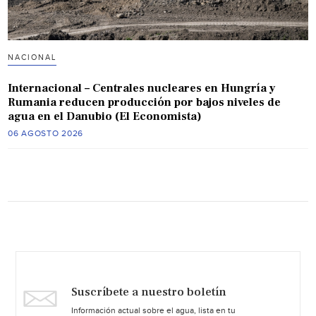
NACIONAL
Internacional – Centrales nucleares en Hungría y
Rumania reducen producción por bajos niveles de
agua en el Danubio (El Economista)
06 AGOSTO 2026
Suscríbete a nuestro boletín
Información actual sobre el agua, lista en tu