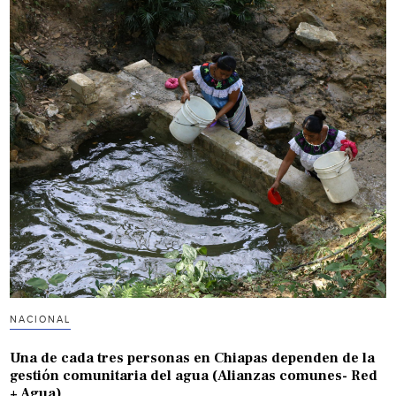
NACIONAL
Una de cada tres personas en Chiapas dependen de la
gestión comunitaria del agua (Alianzas comunes- Red
+ Agua)