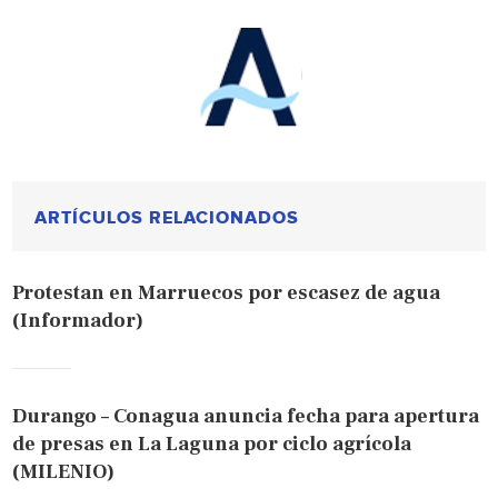
ARTÍCULOS RELACIONADOS
Protestan en Marruecos por escasez de agua
(Informador)
Durango – Conagua anuncia fecha para apertura
de presas en La Laguna por ciclo agrícola
(MILENIO)