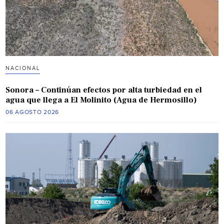
NACIONAL
Sonora – Continúan efectos por alta turbiedad en el
agua que llega a El Molinito (Agua de Hermosillo)
06 AGOSTO 2026