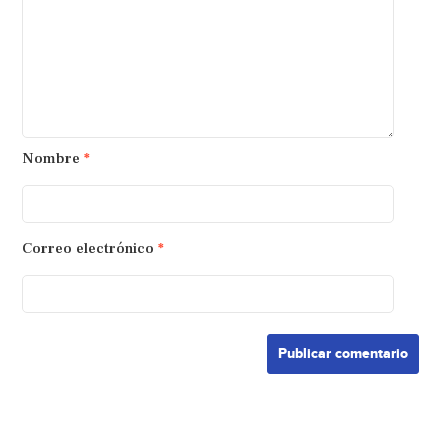
Nombre
*
Correo electrónico
*