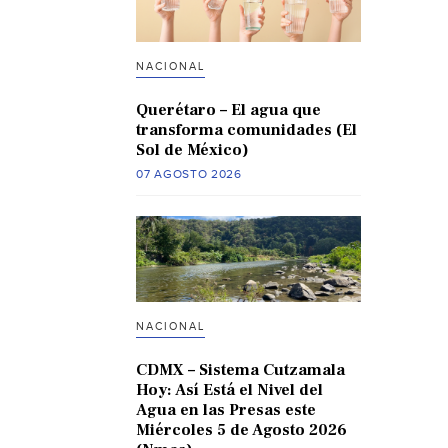
NACIONAL
Querétaro – El agua que
transforma comunidades (El
Sol de México)
07 AGOSTO 2026
NACIONAL
CDMX – Sistema Cutzamala
Hoy: Así Está el Nivel del
Agua en las Presas este
Miércoles 5 de Agosto 2026