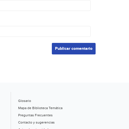
Glosario
Mapa de Biblioteca Temática
Preguntas Frecuentes
Contacto y sugerencias