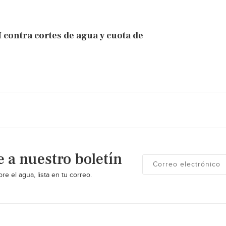
contra cortes de agua y cuota de
e a nuestro boletín
re el agua, lista en tu correo.