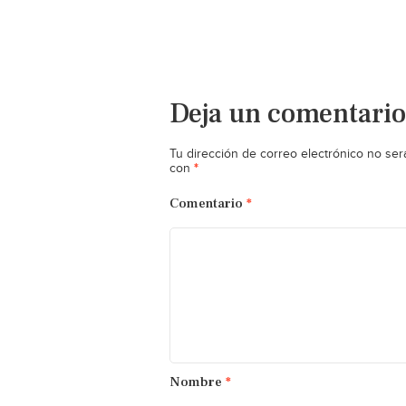
Deja un comentario
Tu dirección de correo electrónico no ser
*
con
Comentario
*
Nombre
*