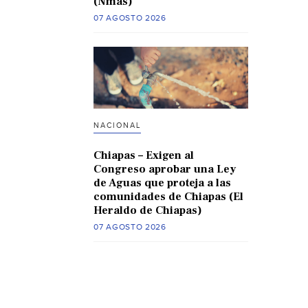
(Nmas)
07 AGOSTO 2026
NACIONAL
Chiapas – Exigen al
Congreso aprobar una Ley
de Aguas que proteja a las
comunidades de Chiapas (El
Heraldo de Chiapas)
07 AGOSTO 2026