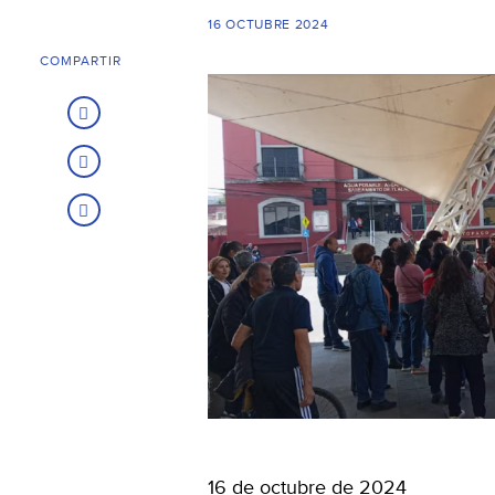
16 OCTUBRE 2024
COMPARTIR
16 de octubre de 2024