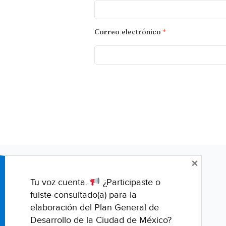
Correo electrónico
*
×
Tu voz cuenta.
¿Participaste o
fuiste consultado(a) para la
elaboración del Plan General de
Desarrollo de la Ciudad de México?