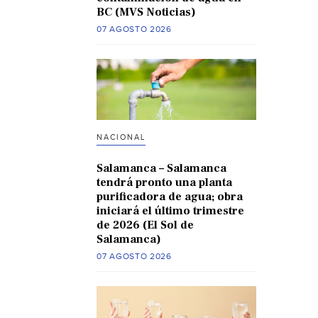
BC (MVS Noticias)
07 AGOSTO 2026
NACIONAL
Salamanca – Salamanca
tendrá pronto una planta
purificadora de agua; obra
iniciará el último trimestre
de 2026 (El Sol de
Salamanca)
07 AGOSTO 2026