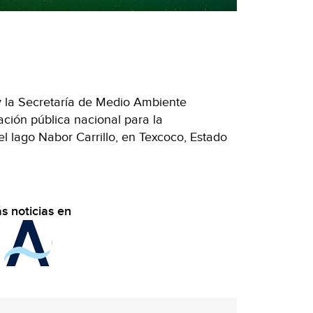
 la Secretaría de Medio Ambiente
tación pública nacional para la
 lago Nabor Carrillo, en Texcoco, Estado
s noticias en