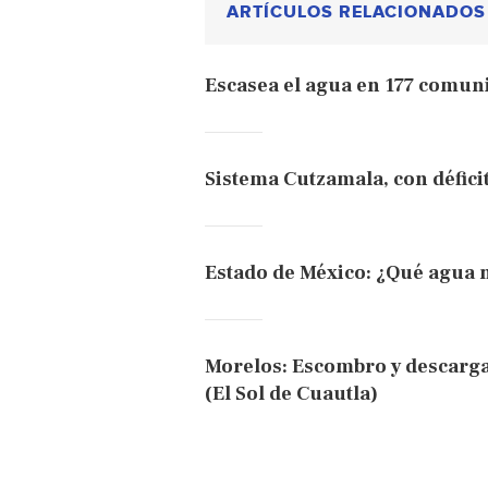
ARTÍCULOS RELACIONADOS
Escasea el agua en 177 comun
Sistema Cutzamala, con défic
Estado de México: ¿Qué agua 
Morelos: Escombro y descarga
(El Sol de Cuautla)