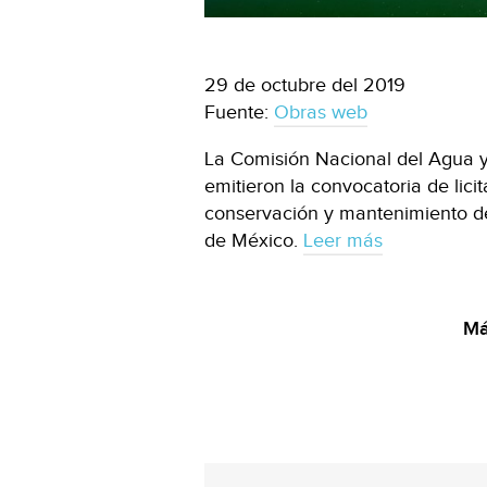
29 de octubre del 2019
Fuente:
Obras web
La Comisión Nacional del Agua y
emitieron la convocatoria de lici
conservación y mantenimiento del
de México.
Leer más
Má