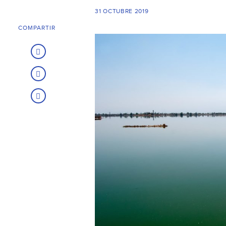
31 OCTUBRE 2019
COMPARTIR