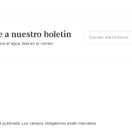
e a nuestro boletín
re el agua, lista en tu correo.
á publicada.
Los campos obligatorios están marcados