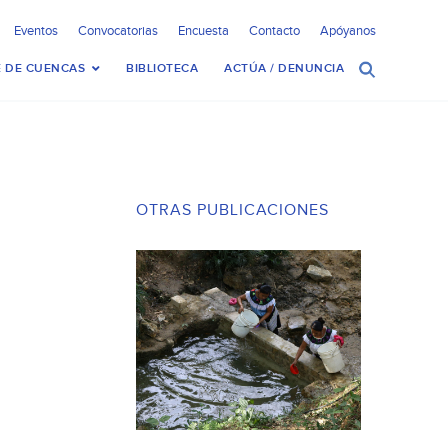
Eventos
Convocatorias
Encuesta
Contacto
Apóyanos
 DE CUENCAS
BIBLIOTECA
ACTÚA / DENUNCIA
OTRAS PUBLICACIONES