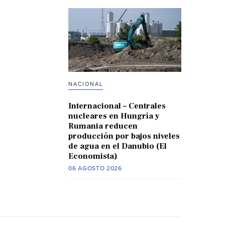
NACIONAL
Internacional – Centrales
nucleares en Hungría y
Rumania reducen
producción por bajos niveles
de agua en el Danubio (El
Economista)
06 AGOSTO 2026