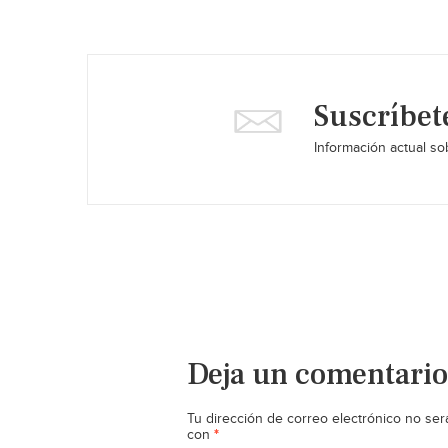
Suscríbet
Información actual sob
Deja un comentario
Tu dirección de correo electrónico no ser
*
con