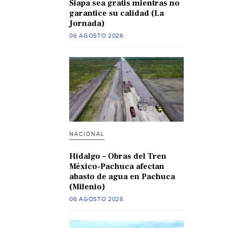
Siapa sea gratis mientras no
garantice su calidad (La
Jornada)
06 AGOSTO 2026
NACIONAL
Hidalgo – Obras del Tren
México-Pachuca afectan
abasto de agua en Pachuca
(Milenio)
06 AGOSTO 2026