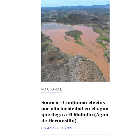
NACIONAL
Sonora – Continúan efectos
por alta turbiedad en el agua
que llega a El Molinito (Agua
de Hermosillo)
06 AGOSTO 2026