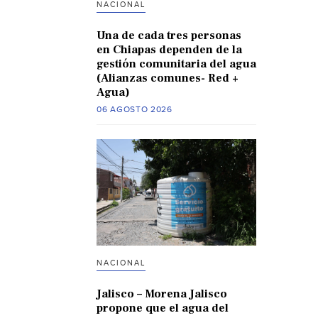
NACIONAL
Una de cada tres personas
en Chiapas dependen de la
gestión comunitaria del agua
(Alianzas comunes- Red +
Agua)
06 AGOSTO 2026
NACIONAL
Jalisco – Morena Jalisco
propone que el agua del