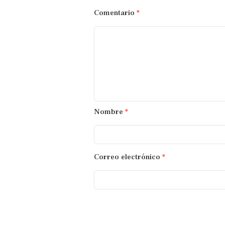
Comentario
*
Nombre
*
Correo electrónico
*