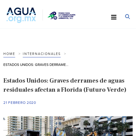
HOME
INTERNACIONALES
ESTADOS UNIDOS: GRAVES DERRAMES DE AGUAS RESIDUALES AFECTAN A FLORIDA (FUTURO VERDE)
Estados Unidos: Graves derrames de aguas
residuales afectan a Florida (Futuro Verde)
21 FEBRERO 2020