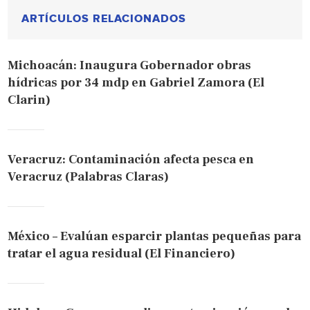
ARTÍCULOS RELACIONADOS
Michoacán: Inaugura Gobernador obras
hídricas por 34 mdp en Gabriel Zamora (El
Clarin)
Veracruz: Contaminación afecta pesca en
Veracruz (Palabras Claras)
México – Evalúan esparcir plantas pequeñas para
tratar el agua residual (El Financiero)