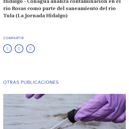
Hidalgo – Conagua analiza contaminación en el
río Rosas como parte del saneamiento del río
Tula (La Jornada Hidalgo)
COMPARTIR
OTRAS PUBLICACIONES