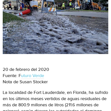
20 de febrero del 2020
Fuente: F
uturo Verde
Nota de Susan Stocker
La localidad de Fort Lauderdale, en Florida, ha sufrido
en los últimos meses vertidos de aguas residuales de
más de 800.9 millones de litros (211.6 millones de