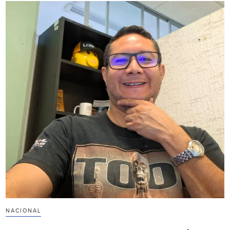
NACIONAL