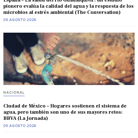
pionero evalúa la calidad del agua y la respuesta de los
microbios al estrés ambiental (The Conversation)
05 AGOSTO 2026
NACIONAL
Ciudad de México – Hogares sostienen el sistema de
agua, pero también son uno de sus mayores retos:
BBVA (La Jornada)
05 AGOSTO 2026