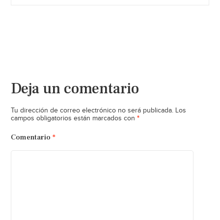
Deja un comentario
Tu dirección de correo electrónico no será publicada.
Los
*
campos obligatorios están marcados con
Comentario
*