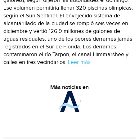
galones), según dijeron las autoridades el domingo.
Ese volumen permitiría llenar 320 piscinas olímpicas,
según el Sun-Sentinel. El envejecido sistema de
alcantarillado de la ciudad se rompió seis veces en
diciembre y vertió 126.9 millones de galones de
aguas residuales, uno de los peores derrames jamás
registrados en el Sur de Florida. Los derrames
contaminaron el río Tarpon, el canal Himmarshee y
calles en tres vecindarios.
Leer más
Más noticias en