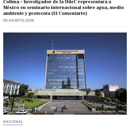
Colima – Investigador de la UdeC representará a
México en seminario internacional sobre agua, medio
ambiente y geotecnia (El Comentario)
05 AGOSTO 2026
NACIONAL