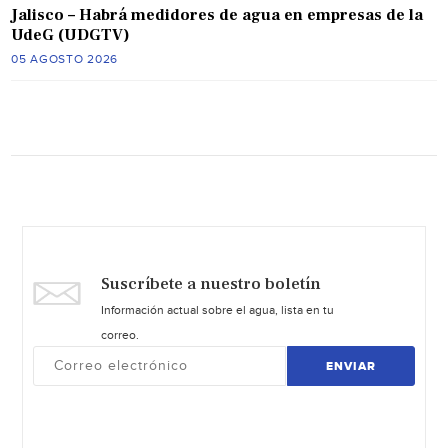
Jalisco – Habrá medidores de agua en empresas de la
UdeG (UDGTV)
05 AGOSTO 2026
Suscríbete a nuestro boletín
Información actual sobre el agua, lista en tu
correo.
ENVIAR