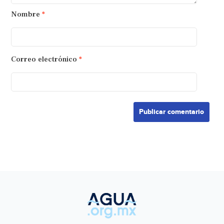
Nombre
*
Correo electrónico
*