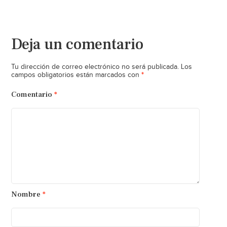
Deja un comentario
Tu dirección de correo electrónico no será publicada.
Los
*
campos obligatorios están marcados con
Comentario
*
Nombre
*