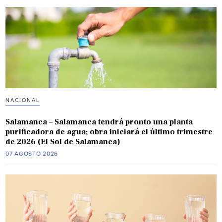
NACIONAL
Salamanca – Salamanca tendrá pronto una planta
purificadora de agua; obra iniciará el último trimestre
de 2026 (El Sol de Salamanca)
07 AGOSTO 2026