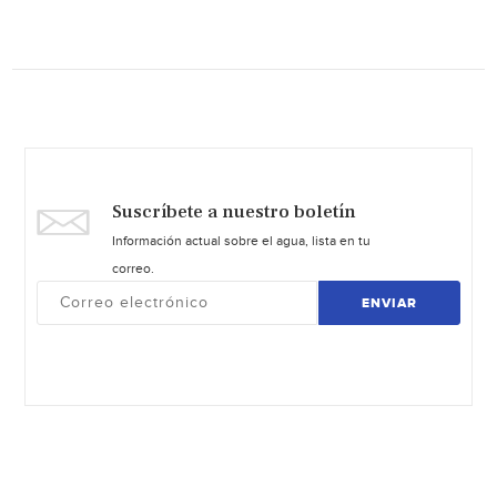
Suscríbete a nuestro boletín
Información actual sobre el agua, lista en tu
correo.
ENVIAR