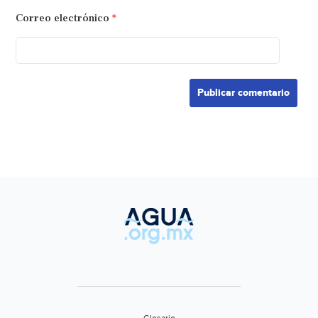
Correo electrónico
*
Glosario