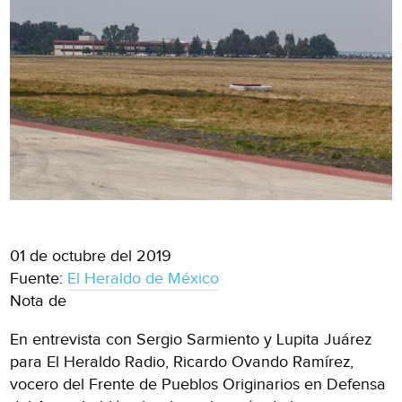
01 de octubre del 2019
Fuente:
El Heraldo de México
Nota de
En entrevista con Sergio Sarmiento y Lupita Juárez
para El Heraldo Radio, Ricardo Ovando Ramírez,
vocero del Frente de Pueblos Originarios en Defensa