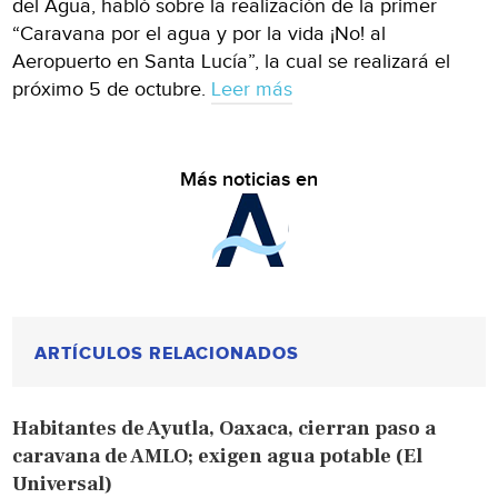
del Agua, habló sobre la realización de la primer
“Caravana por el agua y por la vida ¡No! al
Aeropuerto en Santa Lucía”, la cual se realizará el
próximo 5 de octubre.
Leer más
Más noticias en
ARTÍCULOS RELACIONADOS
Habitantes de Ayutla, Oaxaca, cierran paso a
caravana de AMLO; exigen agua potable (El
Universal)