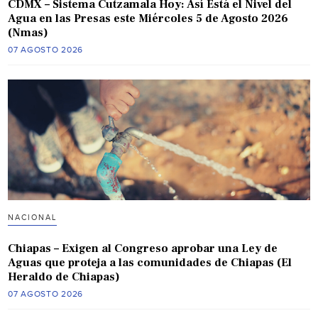
CDMX – Sistema Cutzamala Hoy: Así Está el Nivel del
Agua en las Presas este Miércoles 5 de Agosto 2026
(Nmas)
07 AGOSTO 2026
NACIONAL
Chiapas – Exigen al Congreso aprobar una Ley de
Aguas que proteja a las comunidades de Chiapas (El
Heraldo de Chiapas)
07 AGOSTO 2026