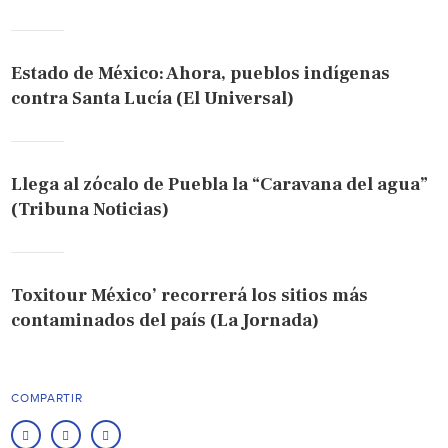
Estado de México: Ahora, pueblos indígenas
contra Santa Lucía (El Universal)
Llega al zócalo de Puebla la “Caravana del agua”
(Tribuna Noticias)
Toxitour México’ recorrerá los sitios más
contaminados del país (La Jornada)
COMPARTIR