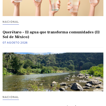
NACIONAL
Querétaro – El agua que transforma comunidades (El
Sol de México)
07 AGOSTO 2026
NACIONAL