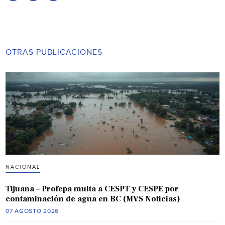
OTRAS PUBLICACIONES
NACIONAL
Tijuana – Profepa multa a CESPT y CESPE por
contaminación de agua en BC (MVS Noticias)
07 AGOSTO 2026