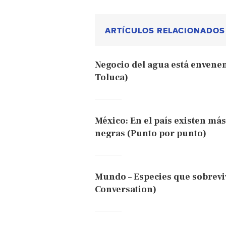
ARTÍCULOS RELACIONADOS
Negocio del agua está envenen
Toluca)
México: En el país existen más
negras (Punto por punto)
Mundo – Especies que sobrevi
Conversation)