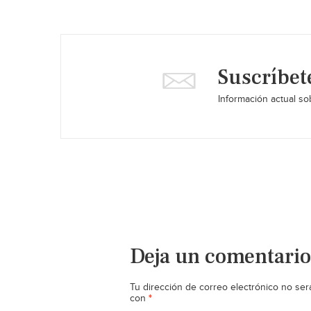
Suscríbet
Información actual sob
Deja un comentario
Tu dirección de correo electrónico no ser
*
con