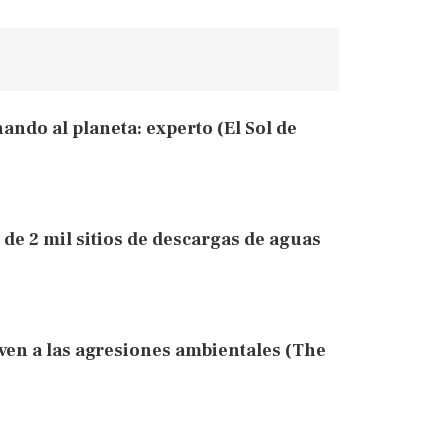
ando al planeta: experto (El Sol de
 de 2 mil sitios de descargas de aguas
ven a las agresiones ambientales (The