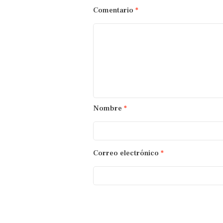
Comentario
*
Nombre
*
Correo electrónico
*