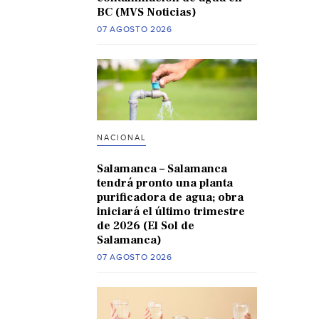
BC (MVS Noticias)
07 AGOSTO 2026
NACIONAL
Salamanca – Salamanca
tendrá pronto una planta
purificadora de agua; obra
iniciará el último trimestre
de 2026 (El Sol de
Salamanca)
07 AGOSTO 2026