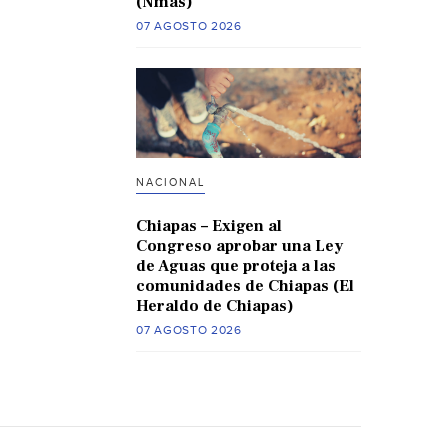
(Nmas)
07 AGOSTO 2026
NACIONAL
Chiapas – Exigen al
Congreso aprobar una Ley
de Aguas que proteja a las
comunidades de Chiapas (El
Heraldo de Chiapas)
07 AGOSTO 2026