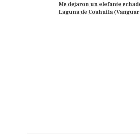
Me dejaron un elefante echad
Laguna de Coahuila (Vanguar