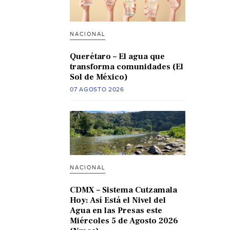
NACIONAL
Querétaro – El agua que
transforma comunidades (El
Sol de México)
07 AGOSTO 2026
NACIONAL
CDMX – Sistema Cutzamala
Hoy: Así Está el Nivel del
Agua en las Presas este
Miércoles 5 de Agosto 2026