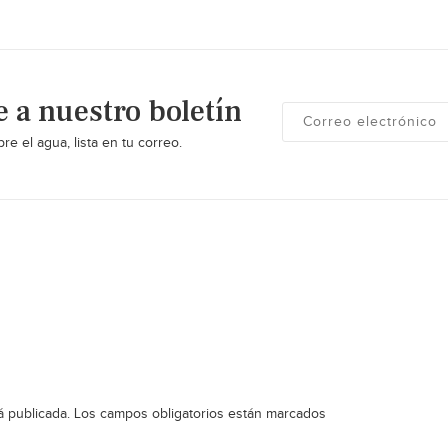
e a nuestro boletín
re el agua, lista en tu correo.
á publicada.
Los campos obligatorios están marcados