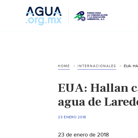
HOME
INTERNACIONALES
EUA: Hallan c
agua de Lared
23 ENERO 2018
23 de enero de 2018