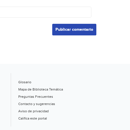
Glosario
Mapa de Biblioteca Temática
Preguntas Frecuentes
Contacto y sugerencias
Aviso de privacidad
Califica este portal