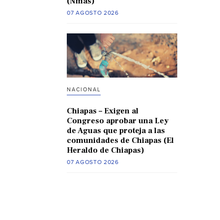
(Nmas)
07 AGOSTO 2026
NACIONAL
Chiapas – Exigen al
Congreso aprobar una Ley
de Aguas que proteja a las
comunidades de Chiapas (El
Heraldo de Chiapas)
07 AGOSTO 2026