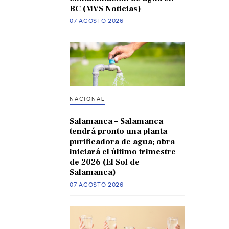
BC (MVS Noticias)
07 AGOSTO 2026
NACIONAL
Salamanca – Salamanca
tendrá pronto una planta
purificadora de agua; obra
iniciará el último trimestre
de 2026 (El Sol de
Salamanca)
07 AGOSTO 2026