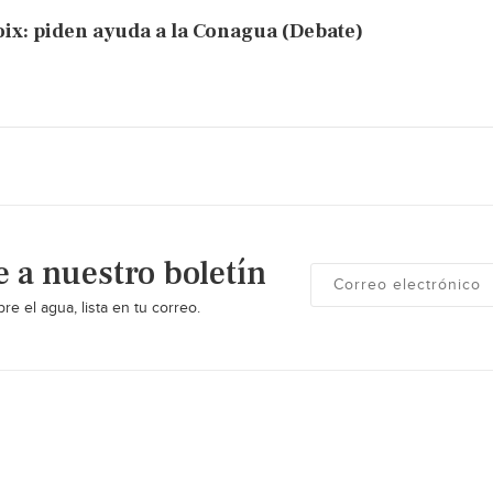
hoix: piden ayuda a la Conagua (Debate)
e a nuestro boletín
re el agua, lista en tu correo.