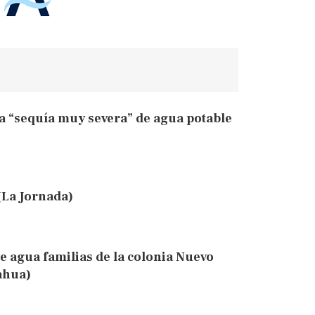
 “sequía muy severa” de agua potable
(La Jornada)
e agua familias de la colonia Nuevo
ahua)