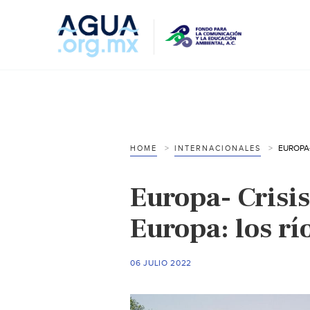
HOME
INTERNACIONALES
Europa- Crisis
Europa: los rí
06 JULIO 2022