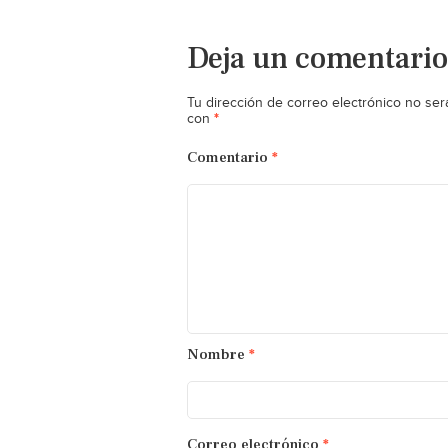
Deja un comentario
Tu dirección de correo electrónico no ser
*
con
Comentario
*
Nombre
*
Correo electrónico
*