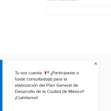
×
Tu voz cuenta.
¿Participaste o
fuiste consultado(a) para la
elaboración del Plan General de
Desarrollo de la Ciudad de México?
¡Cuéntanos!