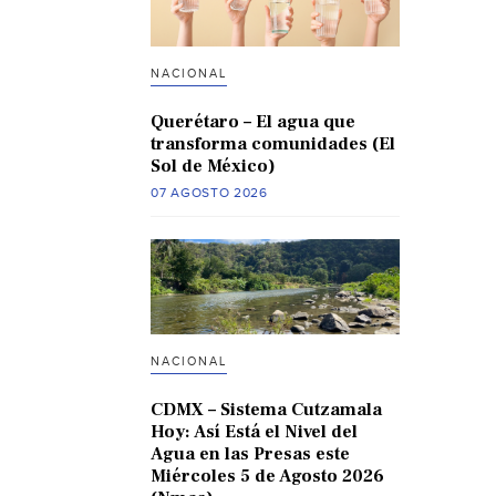
NACIONAL
Querétaro – El agua que
transforma comunidades (El
Sol de México)
07 AGOSTO 2026
NACIONAL
CDMX – Sistema Cutzamala
Hoy: Así Está el Nivel del
Agua en las Presas este
Miércoles 5 de Agosto 2026