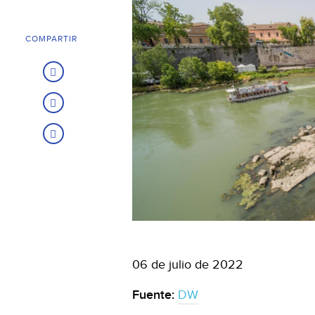
COMPARTIR
06 de julio de 2022
Fuente:
DW