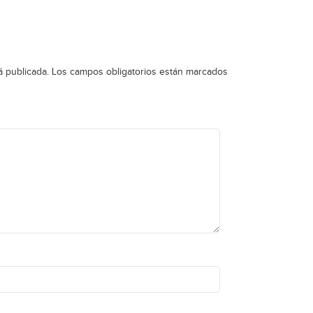
á publicada.
Los campos obligatorios están marcados