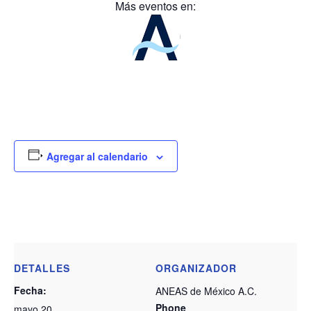
Más eventos en:
Agregar al calendario
DETALLES
ORGANIZADOR
Fecha:
ANEAS de México A.C.
Phone
mayo 20