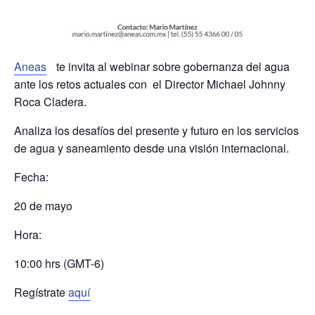
Aneas
te invita al webinar sobre gobernanza del agua
ante los retos actuales con el Director
Michael Johnny
Roca Cladera.
Analiza los desafíos del presente y futuro en los
servicios
de agua y saneamiento
desde una visión internacional.
Fecha:
20 de mayo
Hora:
10:00 hrs (GMT-6)
Regístrate
aquí