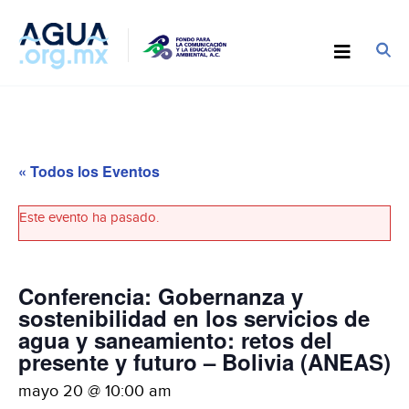
« Todos los Eventos
Este evento ha pasado.
Conferencia: Gobernanza y
sostenibilidad en los servicios de
agua y saneamiento: retos del
presente y futuro – Bolivia (ANEAS)
mayo 20 @ 10:00 am