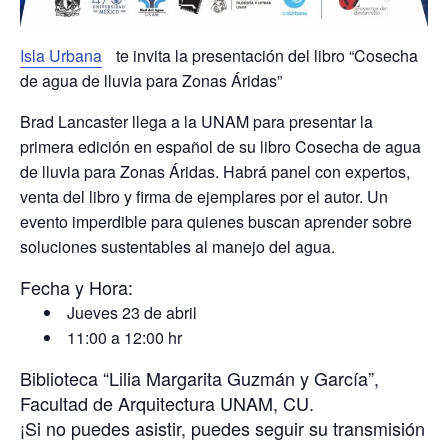
Isla Urbana
te invita la presentación del libro “Cosecha
de agua de lluvia para Zonas Áridas”
Brad Lancaster llega a la UNAM para presentar la
primera edición en español de su libro Cosecha de agua
de lluvia para Zonas Áridas. Habrá panel con expertos,
venta del libro y firma de ejemplares por el autor. Un
evento imperdible para quienes buscan aprender sobre
soluciones sustentables al manejo del agua.
Fecha y Hora:
Jueves 23 de abril
11:00 a 12:00 hr
Biblioteca “Lilia Margarita Guzmán y García”,
Facultad de Arquitectura UNAM, CU.
¡Si no puedes asistir, puedes seguir su transmisión