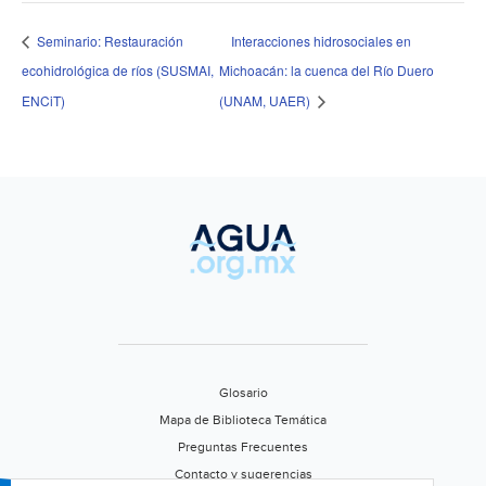
Seminario: Restauración
Interacciones hidrosociales en
ecohidrológica de ríos (SUSMAI,
Michoacán: la cuenca del Río Duero
ENCiT)
(UNAM, UAER)
Glosario
Mapa de Biblioteca Temática
Preguntas Frecuentes
Contacto y sugerencias