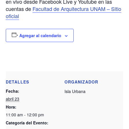
en vivo desde Facebook Live y Youtube en las
cuentas de
Facultad de Arquitectura UNAM – Sitio
oficial
Agregar al calendario
DETALLES
ORGANIZADOR
Fecha:
Isla Urbana
abril 23
Hora:
11:00 am - 12:00 pm
Categoría del Evento: