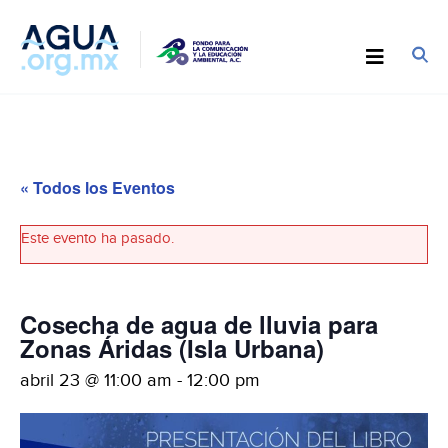
« Todos los Eventos
Este evento ha pasado.
Cosecha de agua de lluvia para
Zonas Áridas (Isla Urbana)
abril 23 @ 11:00 am
-
12:00 pm