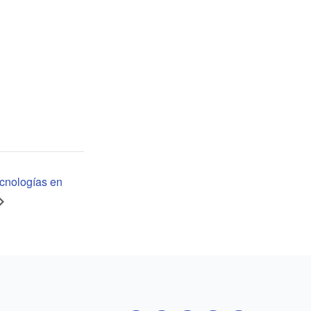
ecnologías en