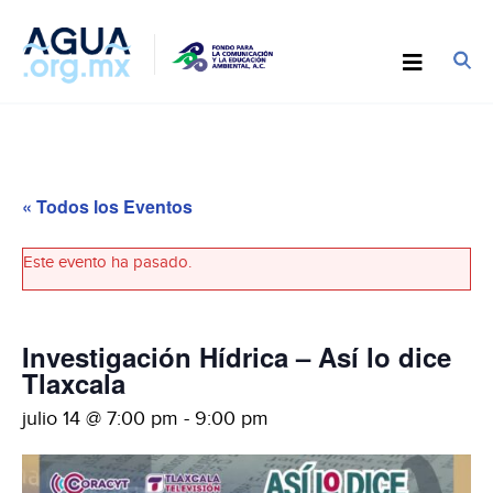
« Todos los Eventos
Este evento ha pasado.
Investigación Hídrica – Así lo dice
Tlaxcala
julio 14 @ 7:00 pm
-
9:00 pm