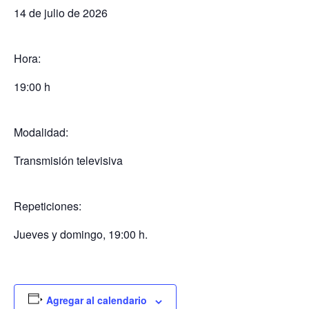
14 de julio de 2026
Hora:
19:00 h
Modalidad:
Transmisión televisiva
Repeticiones:
Jueves y domingo, 19:00 h.
Agregar al calendario