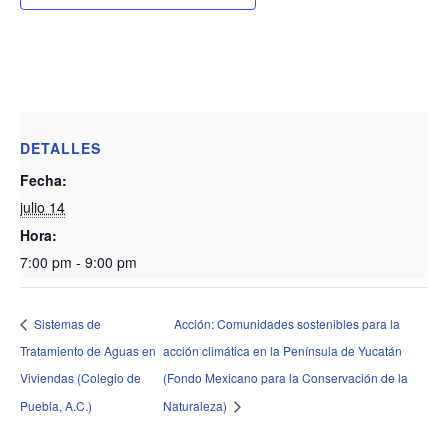
DETALLES
Fecha:
julio 14
Hora:
7:00 pm - 9:00 pm
Sistemas de
Acción: Comunidades sostenibles para la
Tratamiento de Aguas en
acción climática en la Península de Yucatán
Viviendas (Colegio de
(Fondo Mexicano para la Conservación de la
Puebla, A.C.)
Naturaleza)