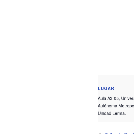
LUGAR
Aula A3-05, Univer
Autónoma Metropol
Unidad Lerma.