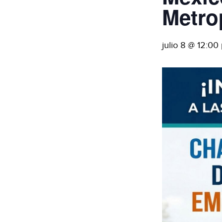
Metro
julio 8 @ 12:00