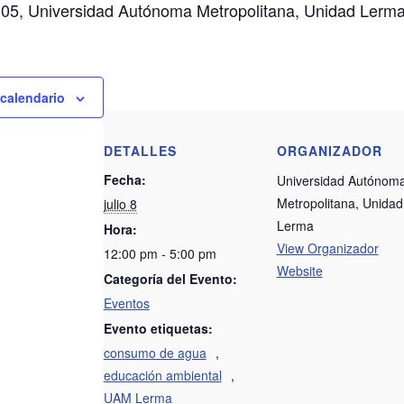
-05, Universidad Autónoma Metropolitana, Unidad Lerma
 calendario
DETALLES
ORGANIZADOR
Fecha:
Universidad Autónom
Metropolitana, Unidad
julio 8
Lerma
Hora:
View Organizador
12:00 pm - 5:00 pm
Website
Categoría del Evento:
Eventos
Evento etiquetas:
consumo de agua
,
educación ambiental
,
UAM Lerma