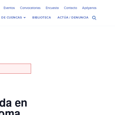
Eventos
Convocatorias
Encuesta
Contacto
Apóyanos
 DE CUENCAS
BIBLIOTECA
ACTÚA / DENUNCIA
da en
noma