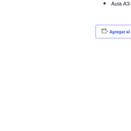
Aula A3
Agregar al