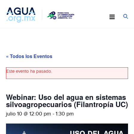
« Todos los Eventos
Este evento ha pasado.
Webinar: Uso del agua en sistemas
silvoagropecuarios (Filantropía UC)
julio 10 @ 12:00 pm
-
1:30 pm