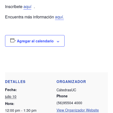
Inscríbete
aquí
.
Encuentra más información
aquí.
Agregar al calendario
DETALLES
ORGANIZADOR
Fecha:
CátedrasUC
Phone
julio 10
(56)95504 4000
Hora:
View Organizador Website
12:00 pm - 1:30 pm