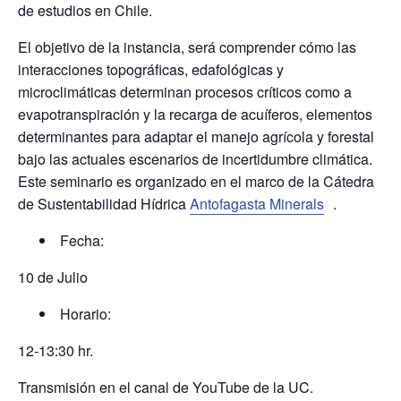
de estudios en Chile.
El objetivo de la instancia, será comprender cómo las
interacciones topográficas, edafológicas y
microclimáticas determinan procesos críticos como a
evapotranspiración y la recarga de acuíferos, elementos
determinantes para adaptar el manejo agrícola y forestal
bajo las actuales escenarios de incertidumbre climática.
Este seminario es organizado en el marco de la Cátedra
de Sustentabilidad Hídrica
Antofagasta Minerals
.
Fecha:
10 de Julio
Horario:
12-13:30 hr.
Transmisión en el canal de YouTube de la UC.