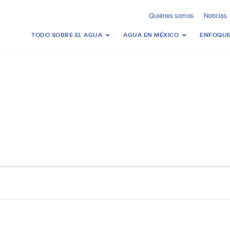
Quiénes somos
Noticias
TODO SOBRE EL AGUA
AGUA EN MÉXICO
ENFOQUE