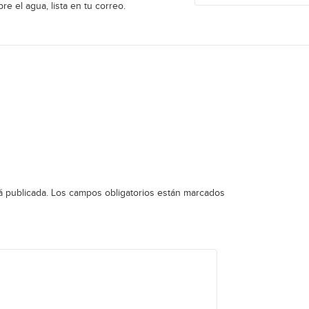
re el agua, lista en tu correo.
á publicada.
Los campos obligatorios están marcados