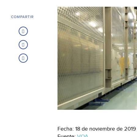
COMPARTIR
Fecha: 18 de noviembre de 2019
Fuente:
VOA