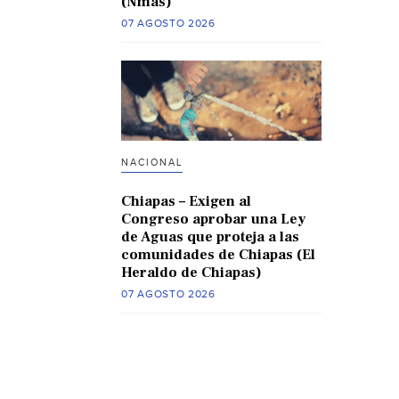
(Nmas)
07 AGOSTO 2026
NACIONAL
Chiapas – Exigen al
Congreso aprobar una Ley
de Aguas que proteja a las
comunidades de Chiapas (El
Heraldo de Chiapas)
07 AGOSTO 2026