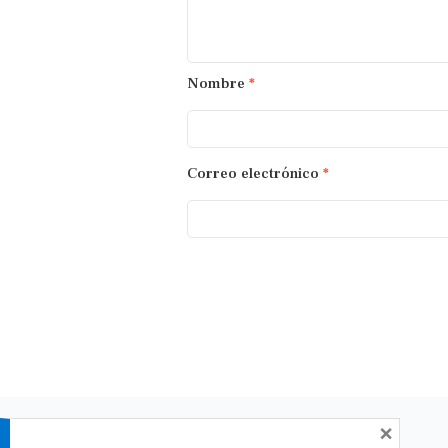
Nombre
*
Correo electrónico
*
×