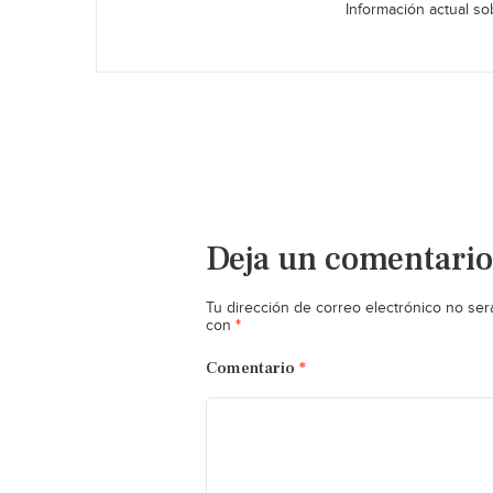
Información actual sob
Deja un comentario
Tu dirección de correo electrónico no ser
*
con
Comentario
*