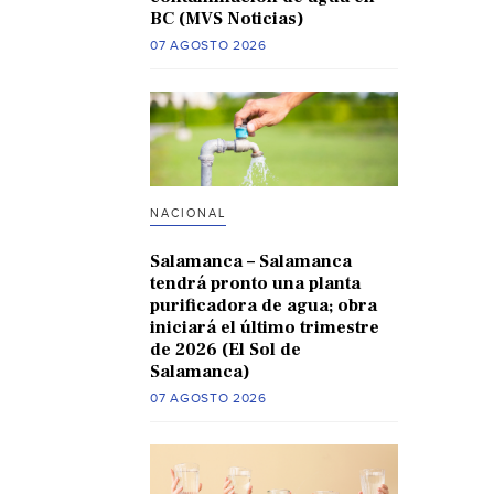
BC (MVS Noticias)
07 AGOSTO 2026
NACIONAL
Salamanca – Salamanca
tendrá pronto una planta
purificadora de agua; obra
iniciará el último trimestre
de 2026 (El Sol de
Salamanca)
07 AGOSTO 2026