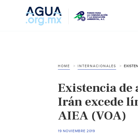
HOME
INTERNACIONALES
Existencia de
Irán excede lí
AIEA (VOA)
19 NOVIEMBRE 2019