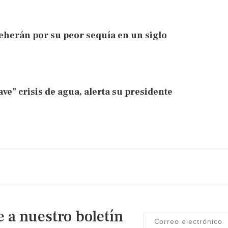
herán por su peor sequía en un siglo
e” crisis de agua, alerta su presidente
e a nuestro boletín