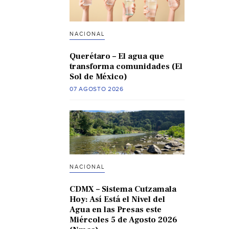
NACIONAL
Querétaro – El agua que
transforma comunidades (El
Sol de México)
07 AGOSTO 2026
NACIONAL
CDMX – Sistema Cutzamala
Hoy: Así Está el Nivel del
Agua en las Presas este
Miércoles 5 de Agosto 2026