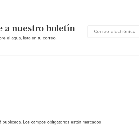
e a nuestro boletín
re el agua, lista en tu correo.
á publicada.
Los campos obligatorios están marcados