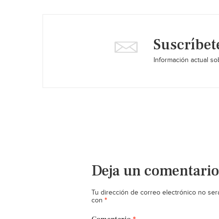
Suscríbet
Información actual sob
Deja un comentario
Tu dirección de correo electrónico no ser
*
con