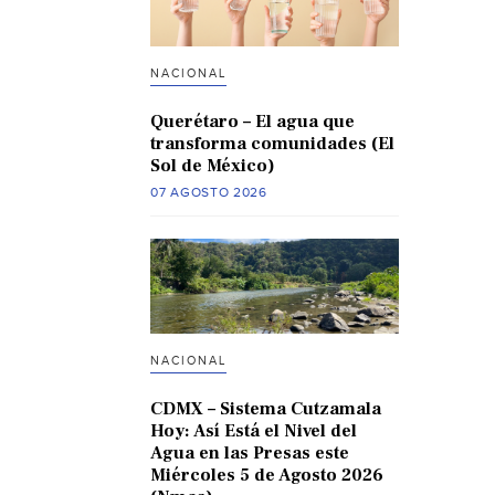
NACIONAL
Querétaro – El agua que
transforma comunidades (El
Sol de México)
07 AGOSTO 2026
NACIONAL
CDMX – Sistema Cutzamala
Hoy: Así Está el Nivel del
Agua en las Presas este
Miércoles 5 de Agosto 2026