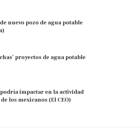
 de nuevo pozo de agua potable
a)
chas’ proyectos de agua potable
podría impactar en la actividad
a de los mexicanos (El CEO)