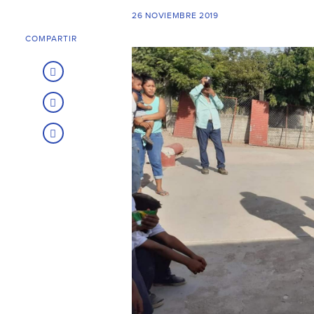
26 NOVIEMBRE 2019
COMPARTIR