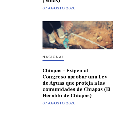
(Nmas)
07 AGOSTO 2026
NACIONAL
Chiapas – Exigen al
Congreso aprobar una Ley
de Aguas que proteja a las
comunidades de Chiapas (El
Heraldo de Chiapas)
07 AGOSTO 2026