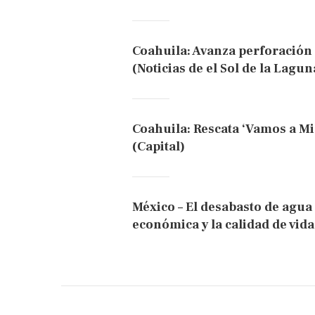
Coahuila: Avanza perforación
(Noticias de el Sol de la Lagun
Coahuila: Rescata ‘Vamos a Mi
(Capital)
México – El desabasto de agua 
económica y la calidad de vid