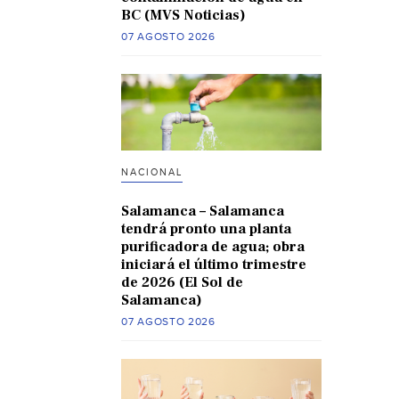
BC (MVS Noticias)
07 AGOSTO 2026
NACIONAL
Salamanca – Salamanca
tendrá pronto una planta
purificadora de agua; obra
iniciará el último trimestre
de 2026 (El Sol de
Salamanca)
07 AGOSTO 2026