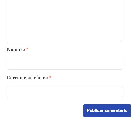
Nombre
*
Correo electrónico
*