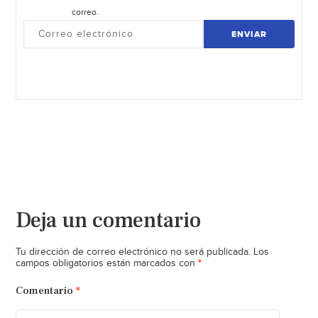
correo.
ENVIAR
Deja un comentario
Tu dirección de correo electrónico no será publicada.
Los
*
campos obligatorios están marcados con
Comentario
*