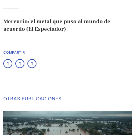
Mercurio: el metal que puso al mundo de
acuerdo (El Espectador)
COMPARTIR
OTRAS PUBLICACIONES