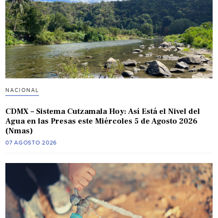
NACIONAL
CDMX – Sistema Cutzamala Hoy: Así Está el Nivel del
Agua en las Presas este Miércoles 5 de Agosto 2026
(Nmas)
07 AGOSTO 2026