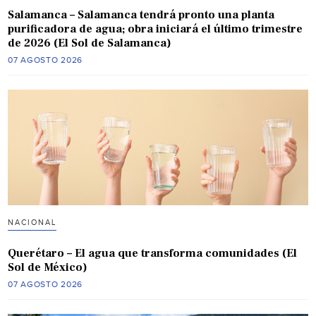
Salamanca – Salamanca tendrá pronto una planta
purificadora de agua; obra iniciará el último trimestre
de 2026 (El Sol de Salamanca)
07 AGOSTO 2026
NACIONAL
Querétaro – El agua que transforma comunidades (El
Sol de México)
07 AGOSTO 2026