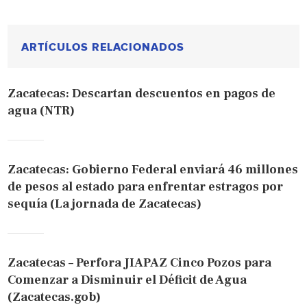
ARTÍCULOS RELACIONADOS
Zacatecas: Descartan descuentos en pagos de
agua (NTR)
Zacatecas: Gobierno Federal enviará 46 millones
de pesos al estado para enfrentar estragos por
sequía (La jornada de Zacatecas)
Zacatecas – Perfora JIAPAZ Cinco Pozos para
Comenzar a Disminuir el Déficit de Agua
(Zacatecas.gob)