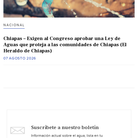
NACIONAL
Chiapas – Exigen al Congreso aprobar una Ley de
Aguas que proteja a las comunidades de Chiapas (El
Heraldo de Chiapas)
07 AGOSTO 2026
Suscríbete a nuestro boletín
Información actual sobre el agua, lista en tu