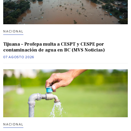
NACIONAL
Tijuana – Profepa multa a CESPT y CESPE por
contaminación de agua en BC (MVS Noticias)
07 AGOSTO 2026
NACIONAL