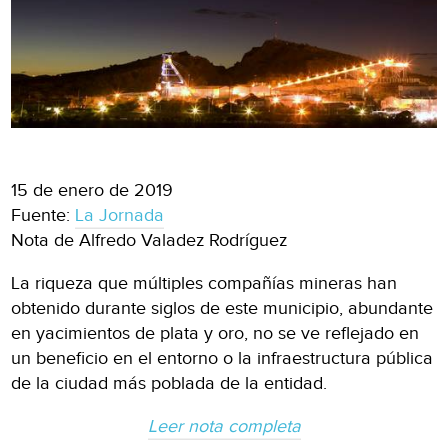
15 de enero de 2019
Fuente:
La Jornada
Nota de Alfredo Valadez Rodríguez
La riqueza que múltiples compañías mineras han
obtenido durante siglos de este municipio, abundante
en yacimientos de plata y oro, no se ve reflejado en
un beneficio en el entorno o la infraestructura pública
de la ciudad más poblada de la entidad.
Leer nota completa