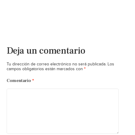
Deja un comentario
Tu dirección de correo electrónico no será publicada.
Los
*
campos obligatorios están marcados con
Comentario
*