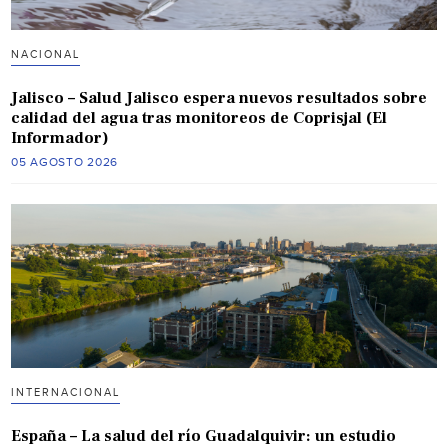
NACIONAL
Jalisco – Salud Jalisco espera nuevos resultados sobre
calidad del agua tras monitoreos de Coprisjal (El
Informador)
05 AGOSTO 2026
INTERNACIONAL
España – La salud del río Guadalquivir: un estudio