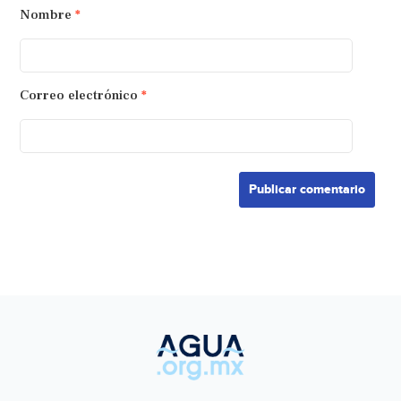
Nombre
*
Correo electrónico
*