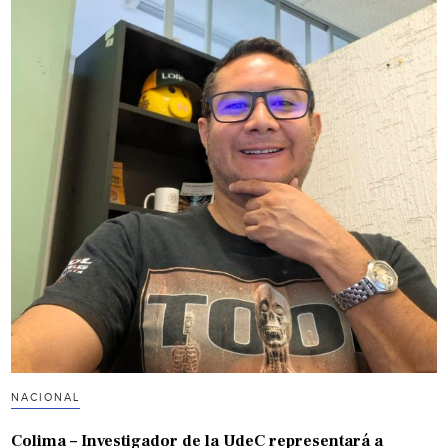
NACIONAL
Colima – Investigador de la UdeC representará a