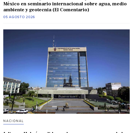
México en seminario internacional sobre agua, medio
ambiente y geotecnia (El Comentario)
05 AGOSTO 2026
NACIONAL