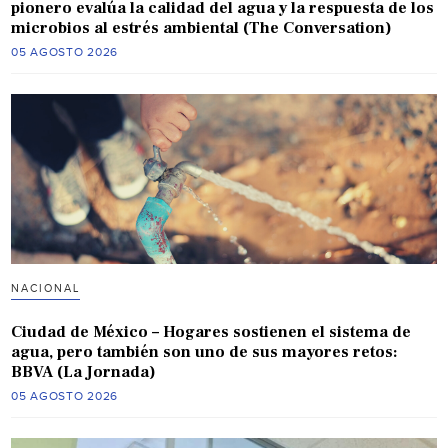
pionero evalúa la calidad del agua y la respuesta de los
microbios al estrés ambiental (The Conversation)
05 AGOSTO 2026
NACIONAL
Ciudad de México – Hogares sostienen el sistema de
agua, pero también son uno de sus mayores retos:
BBVA (La Jornada)
05 AGOSTO 2026