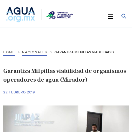
GARANTIZA MILPILLAS VIABILIDAD DE ORGANISMOS OPERADORES DE AGUA (MIRADOR)
HOME
NACIONALES
Garantiza Milpillas viabilidad de organismos
operadores de agua (Mirador)
22 FEBRERO 2019