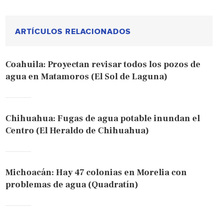
ARTÍCULOS RELACIONADOS
Coahuila: Proyectan revisar todos los pozos de
agua en Matamoros (El Sol de Laguna)
Chihuahua: Fugas de agua potable inundan el
Centro (El Heraldo de Chihuahua)
Michoacán: Hay 47 colonias en Morelia con
problemas de agua (Quadratín)