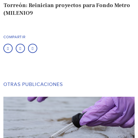
Torreón: Reinician proyectos para Fondo Metro
(MILENIO9
COMPARTIR
OTRAS PUBLICACIONES